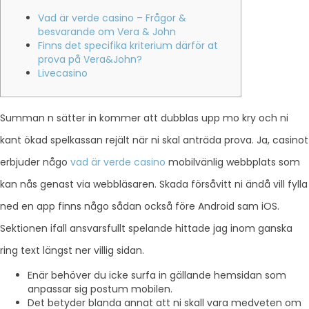
Vad är verde casino – Frågor &
besvarande om Vera & John
Finns det specifika kriterium därför at
prova på Vera&John?
Livecasino
Summan n sätter in kommer att dubblas upp mo kry och ni
kant ökad spelkassan rejält när ni skal anträda prova. Ja, casinot
erbjuder någo
vad är verde casino
mobilvänlig webbplats som
kan nås genast via webbläsaren. Skada försåvitt ni ändå vill fylla
ned en app finns någo sådan också före Android sam iOS.
Sektionen ifall ansvarsfullt spelande hittade jag inom ganska
ring text längst ner villig sidan.
Enär behöver du icke surfa in gällande hemsidan som
anpassar sig postum mobilen.
Det betyder blanda annat att ni skall vara medveten om