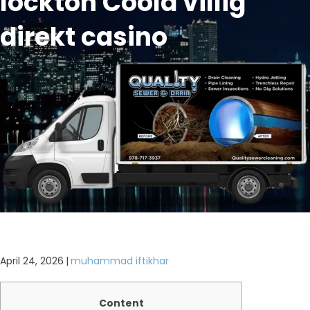
lockton Coola villig
direkt casino
April 24, 2026
|
muhammad iftikhar
Content