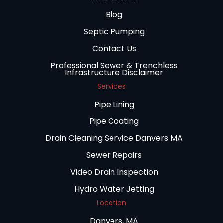
Blog
Septic Pumping
Contact Us
Professional Sewer & Trenchless
Infrastructure Disclaimer
Services
Pipe Lining
Pipe Coating
Drain Cleaning Service Danvers MA
Sewer Repairs
Video Drain Inspection
Hydro Water Jetting
Location
Danvers, MA