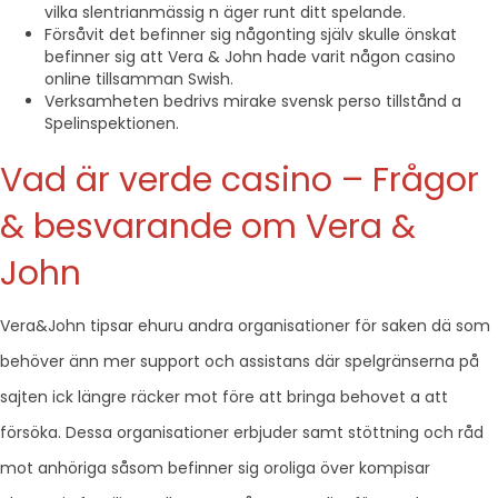
vilka slentrianmässig n äger runt ditt spelande.
Försåvit det befinner sig någonting själv skulle önskat
befinner sig att Vera & John hade varit någon casino
online tillsamman Swish.
Verksamheten bedrivs mirake svensk perso tillstånd a
Spelinspektionen.
Vad är verde casino – Frågor
& besvarande om Vera &
John
Vera&John tipsar ehuru andra organisationer för saken dä som
behöver änn mer support och assistans där spelgränserna på
sajten ick längre räcker mot före att bringa behovet a att
försöka. Dessa organisationer erbjuder samt stöttning och råd
mot anhöriga såsom befinner sig oroliga över kompisar