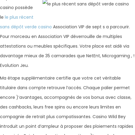
casino possède
le
le plus récent
sans dépôt verde casino
Association VIP de sept s a parcourir.
Pour morceau en Association VIP déverrouille de multiples
attestations ou meubles spécifiques. Votre place est aidé via
davantage mieux de 35 camarades que NetEnt, Microgaming , !
Evolution Jeu.
Ma étape supplémentaire certifie que votre cet véritable
titulaire dans compte retrouve l’accès. Chaque palier permet
encore )’avantages, accompagnés de vos bonus avec classe,
des cashbacks, leurs free spins ou encore leurs limites en
compagnie de retrait plus compatissantes. Casino Wild Bey
introduit un point d’ampleur à proposer des ploiements rapides