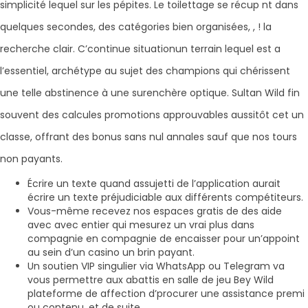
simplicité lequel sur les pépites. Le toilettage se récup nt dans
quelques secondes, des catégories bien organisées, , ! la
recherche clair. C’continue situationun terrain lequel est a
l’essentiel, archétype au sujet des champions qui chérissent
une telle abstinence à une surenchère optique. Sultan Wild fin
souvent des calcules promotions approuvables aussitôt cet un
classe, offrant des bonus sans nul annales sauf que nos tours
non payants.
Écrire un texte quand assujetti de l’application aurait
écrire un texte préjudiciable aux différents compétiteurs.
Vous-même recevez nos espaces gratis de des aide
avec avec entier qui mesurez un vrai plus dans
compagnie en compagnie de encaisser pour un’appoint
au sein d’un casino un brin payant.
Un soutien VIP singulier via WhatsApp ou Telegram va
vous permettre aux abattis en salle de jeu Bey Wild
plateforme de affection d’procurer une assistance premi
ou contenu, et de suite.