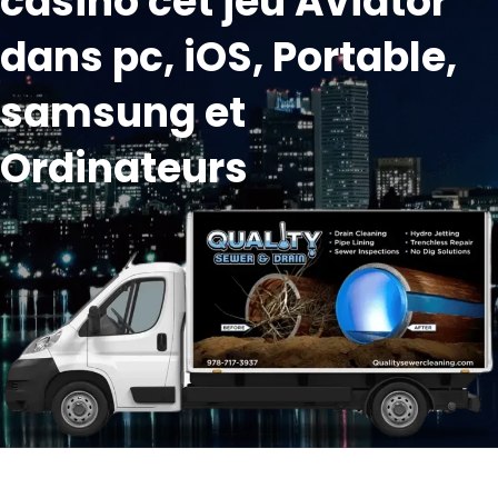
casino cet jeu Aviator
dans pc, iOS, Portable,
samsung et
Ordinateurs