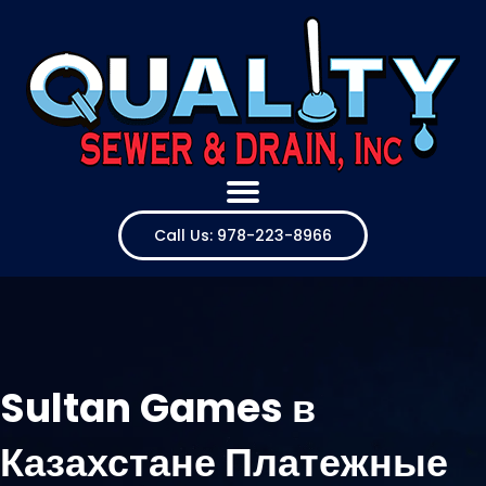
Call Us: 978-223-8966
Sultan Games в
Казахстане Платежные