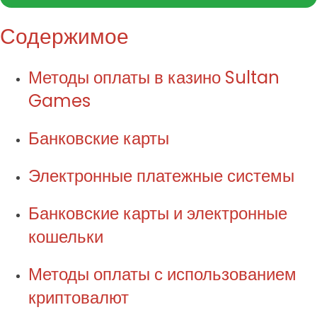
Содержимое
Методы оплаты в казино Sultan
Games
Банковские карты
Электронные платежные системы
Банковские карты и электронные
кошельки
Методы оплаты с использованием
криптовалют