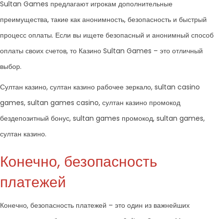
Sultan Games предлагают игрокам дополнительные
преимущества, такие как анонимность, безопасность и быстрый
процесс оплаты. Если вы ищете безопасный и анонимный способ
оплаты своих счетов, то Казино Sultan Games – это отличный
выбор.
Султан казино, султан казино рабочее зеркало, sultan casino
games, sultan games casino, султан казино промокод
бездепозитный бонус, sultan games промокод, sultan games,
султан казино.
Конечно, безопасность
платежей
Конечно, безопасность платежей – это один из важнейших