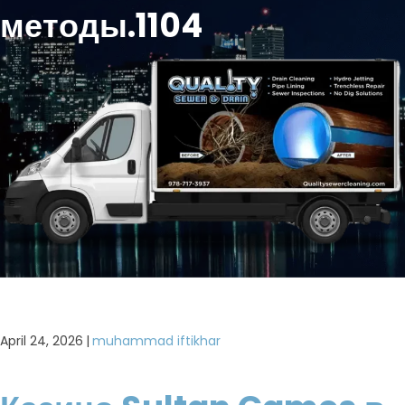
методы.1104
April 24, 2026
|
muhammad iftikhar