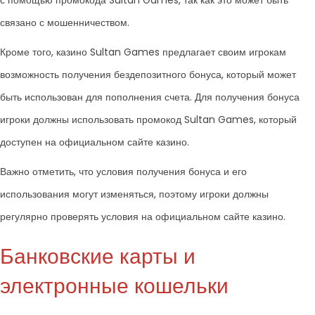
с помощью промокода Sultan Games, так как это может быть
связано с мошенничеством.
Кроме того, казино Sultan Games предлагает своим игрокам
возможность получения бездепозитного бонуса, который может
быть использован для пополнения счета. Для получения бонуса
игроки должны использовать промокод Sultan Games, который
доступен на официальном сайте казино.
Важно отметить, что условия получения бонуса и его
использования могут изменяться, поэтому игроки должны
регулярно проверять условия на официальном сайте казино.
Банковские карты и
электронные кошельки