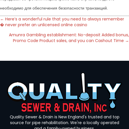
необходимо для обеспечения безопасности транзакций.
Posts
← Here’s a wonderful rule that you need to always remember
� never prefer an unlicensed online casino
navigation
Amunra Gambling establishment: No-deposit Added bonus,
Promo Code Product sales, and you can Cashout Time →
Quality Sewer & Drain is New England's trusted and top
source for pipe rehabilitation. We're a locally operated
and a family-owned business.