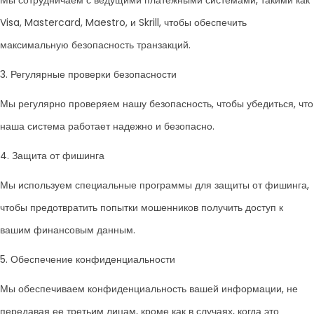
Мы сотрудничаем с ведущими платежными системами, такими как
Visa, Mastercard, Maestro, и Skrill, чтобы обеспечить
максимальную безопасность транзакций.
3. Регулярные проверки безопасности
Мы регулярно проверяем нашу безопасность, чтобы убедиться, что
наша система работает надежно и безопасно.
4. Защита от фишинга
Мы используем специальные программы для защиты от фишинга,
чтобы предотвратить попытки мошенников получить доступ к
вашим финансовым данным.
5. Обеспечение конфиденциальности
Мы обеспечиваем конфиденциальность вашей информации, не
передавая ее третьим лицам, кроме как в случаях, когда это