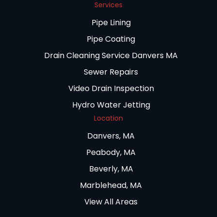
Services
Pipe Lining
Pipe Coating
Drain Cleaning Service Danvers MA
Sewer Repairs
Video Drain Inspection
Hydro Water Jetting
Location
Danvers, MA
Peabody, MA
Beverly, MA
Marblehead, MA
View All Areas