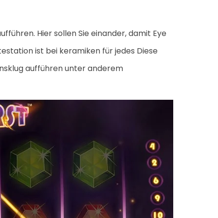
führen. Hier sollen Sie einander, damit Eye
station ist bei keramiken für jedes Diese
bensklug aufführen unter anderem