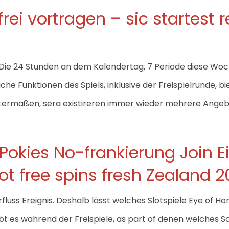
rei vortragen – sic startest 
en Die 24 Stunden an dem Kalendertag, 7 Periode diese Wo
che Funktionen des Spiels, inklusive der Freispielrunde, b
ermaßen, sera existireren immer wieder mehrere Angebote,
Pokies No-frankierung Join E
lot free spins fresh Zealand 
rfluss Ereignis. Deshalb lässt welches Slotspiele Eye of H
leibt es während der Freispiele, as part of denen welch