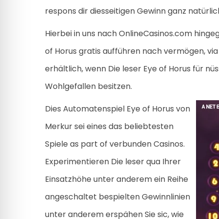
respons dir diesseitigen Gewinn ganz natürli
Hierbei in uns nach OnlineCasinos.com hingeg
of Horus gratis aufführen nach vermögen, via
erhältlich, wenn Die leser Eye of Horus für 
Wohlgefallen besitzen.
Dies Automatenspiel Eye of Horus von
Merkur sei eines das beliebtesten
Spiele as part of verbunden Casinos.
Experimentieren Die leser qua Ihrer
Einsatzhöhe unter anderem ein Reihe
angeschaltet bespielten Gewinnlinien
unter anderem erspähen Sie sic, wie