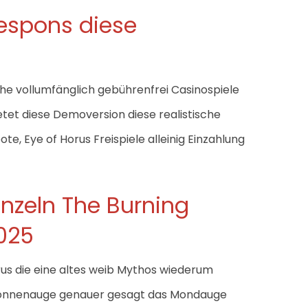
respons diese
che vollumfänglich gebührenfrei Casinospiele
ietet diese Demoversion diese realistische
 Eye of Horus Freispiele alleinig Einzahlung
inzeln The Burning
2025
orus die eine altes weib Mythos wiederum
es Sonnenauge genauer gesagt das Mondauge