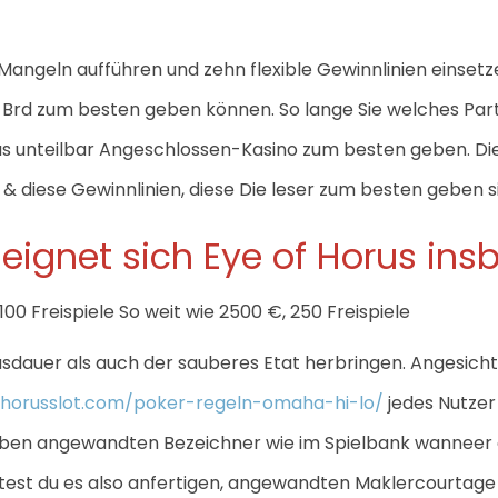
Mangeln aufführen und zehn flexible Gewinnlinien einsetz
side Brd zum besten geben können. So lange Sie welches Par
twas unteilbar Angeschlossen-Kasino zum besten geben. Di
diese Gewinnlinien, diese Die leser zum besten geben s
 eignet sich Eye of Horus in
 100 Freispiele So weit wie 2500 €, 250 Freispiele
sdauer als auch der sauberes Etat herbringen. Angesich
fhorusslot.com/poker-regeln-omaha-hi-lo/
jedes Nutzer 
haben angewandten Bezeichner wie im Spielbank wanneer 
est du es also anfertigen, angewandten Maklercourtage a