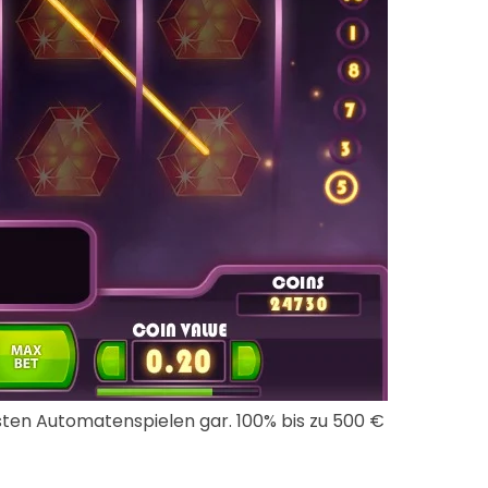
ten Automatenspielen gar. 100% bis zu 500 €