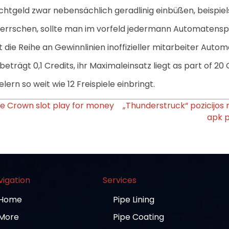
htgeld zwar nebensächlich geradlinig einbüßen, beispie
rrschen, sollte man im vorfeld jedermann Automatenspie
 die Reihe an Gewinnlinien inoffizieller mitarbeiter Autom
eträgt 0,1 Credits, ihr Maximaleinsatz liegt as part of 20
lern so weit wie 12 Freispiele einbringt.
le Crown slot play for money
„Thunderstruck“ pozicijo
apk p
vigation
Services
Home
Pipe Lining
More
Pipe Coating