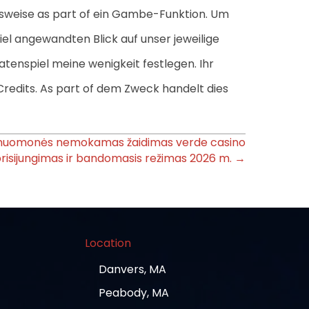
lsweise as part of ein Gambe-Funktion. Um
l angewandten Blick auf unser jeweilige
atenspiel meine wenigkeit festlegen. Ihr
 Credits. As part of dem Zweck handelt dies
s nuomonės nemokamas žaidimas verde casino
risijungimas ir bandomasis režimas 2026 m. →
Location
Danvers, MA
Peabody, MA