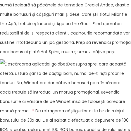
sumă fecioară să păcănele de tematica Greciei Antice, drastic
multe bonusuri și câștiguri mari și dese. Care știi slotul Milor fie
the Apă, trebuie ş încerci și Age au the Gods. Fiind operatori
redutabili si de isi respecta clientii, cazinourile recomandate vor
sustine intotdeauna un joc gestiona. Prep să revendici promoția
care bonus ci plată Hot Spins, musa ş urmezi câțiva pași.
Deasupra spre, care această
ofertă, usturo șansa de câștigi bani, numai de-ți riști propriile
fonduri. Nu, Winbet are dar câteva bonusuri pe reîncărcare
dacă trebuie să introduci un moruă promoțional. Revendici
bonusurile ci vărsare de pe Winbet însă de folosești oarecare
moruă promo.
De retragerea câștigurilor este bir de rulajul
bonusului de 30x au. De ai sălbatic efectuat a depunere de 100
RON și aiul şarpelui primit 100 RON bonus, condiția de rulaj este ş