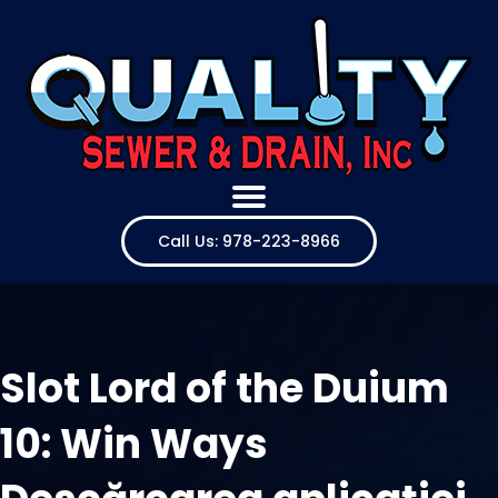
Call Us: 978-223-8966
Slot Lord of the Duium
10: Win Ways