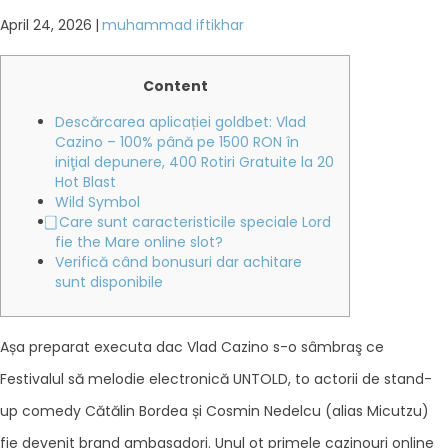
April 24, 2026
|
muhammad iftikhar
Content
Descărcarea aplicației goldbet: Vlad
Cazino – 100% până pe 1500 RON în
iniţial depunere, 400 Rotiri Gratuite la 20
Hot Blast
Wild Symbol
⃣ Care sunt caracteristicile speciale Lord
fie the Mare online slot?
Verifică când bonusuri dar achitare
sunt disponibile
Așa preparat executa dac Vlad Cazino s-o sâmbraş ce
Festivalul să melodie electronică UNTOLD, to actorii de stand-
up comedy Cătălin Bordea și Cosmin Nedelcu (alias Micutzu)
fie devenit brand ambasadori. Unul ot primele cazinouri online