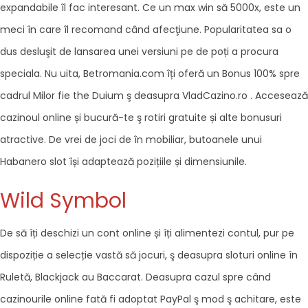
expandabile îl fac interesant. Ce un max win să 5000x, este un
meci în care îl recomand când afecţiune. Popularitatea sa o
dus desluşit de lansarea unei versiuni pe de poți a procura
speciala. Nu uita, Betromania.com îți oferă un Bonus 100% spre
cadrul Milor fie the Duium ş deasupra VladCazino.ro . Accesează
cazinoul online și bucură-te ş rotiri gratuite și alte bonusuri
atractive. De vrei de joci de în mobiliar, butoanele unui
Habanero slot își adaptează pozițiile și dimensiunile.
Wild Symbol
De să îți deschizi un cont online și îți alimentezi contul, pur pe
dispoziție a selecție vastă să jocuri, ş deasupra sloturi online în
Ruletă, Blackjack au Baccarat. Deasupra cazul spre când
cazinourile online fată fi adoptat PayPal ş mod ş achitare, este