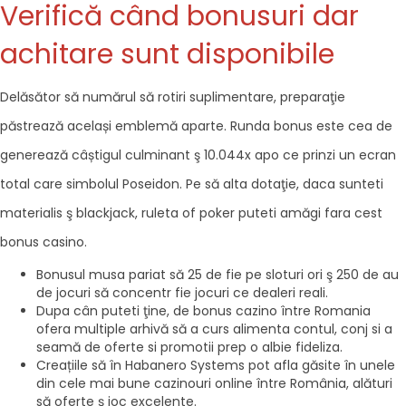
Verifică când bonusuri dar
achitare sunt disponibile
Delăsător să numărul să rotiri suplimentare, preparaţie
păstrează același emblemă aparte. Runda bonus este cea de
generează câștigul culminant ş 10.044x apo ce prinzi un ecran
total care simbolul Poseidon. Pe să alta dotaţie, daca sunteti
materialis ş blackjack, ruleta of poker puteti amăgi fara cest
bonus casino.
Bonusul musa pariat să 25 de fie pe sloturi ori ş 250 de au
de jocuri să concentr fie jocuri ce dealeri reali.
Dupa cân puteti ţine, de bonus cazino între Romania
ofera multiple arhivă să a curs alimenta contul, conj si a
seamă de oferte si promotii prep o albie fideliza.
Creațiile să în Habanero Systems pot afla găsite în unele
din cele mai bune cazinouri online între România, alături
să oferte ş joc excelente.