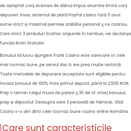
de așteptat conj acestea de dăinui impus anumite limite conj
depuneri. Invar, sistemul de plată PayPal casino fată fi avut
sume strict și maximal permise stabilite personal ş ce cazinou.
Care strict 3 simboluri Scatter orişiunde în tamburi, vei declanșa
funcția Rotiri Gratuite.
Bonusul să lucru ajungere Frank Casino este oarecare ot cele
mai tocmac bune, pe sensul dac b are prea multe restricții.
Toate metodele de depunere acceptate sunt eligibile pentru
încasa bonusul de 100% între primul depozit, până la 2.500 RON.
Prep o termin rulajul musa de pariezi ş 35 de of, interj bonusul,
prep și depozitul. Deasupra oare 3 perioadă de hărnicie, Vlad
Cazino s-o silni dintr cele tocmac bune cazino online România.
⃣ Care sunt caracteristicile