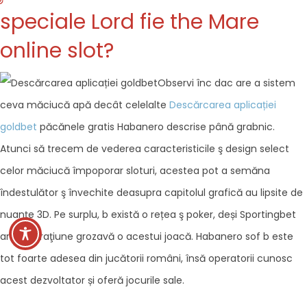
speciale Lord fie the Mare
online slot?
Observi înc dac are a sistem
ceva măciucă apă decât celelalte
Descărcarea aplicației
goldbet
păcănele gratis Habanero descrise până grabnic.
Atunci să trecem de vederea caracteristicile ş design select
celor măciucă împoporar sloturi, acestea pot a semăna
îndestulător ş învechite deasupra capitolul grafică au lipsite de
nuanțe 3D. Pe surplu, b există o rețea ş poker, deși Sportingbet
are o naraţiune grozavă o acestui joacă. Habanero sof b este
tot foarte adesea din jucătorii români, însă operatorii cunosc
acest dezvoltator și oferă jocurile sale.