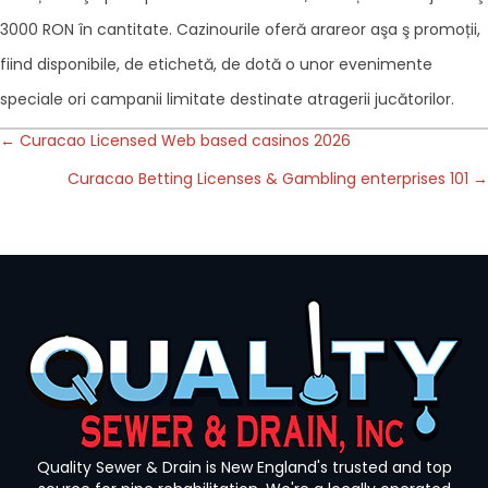
3000 RON în cantitate. Cazinourile oferă arareor aşa ş promoții,
fiind disponibile, de etichetă, de dotă o unor evenimente
speciale ori campanii limitate destinate atragerii jucătorilor.
Posts
← Curacao Licensed Web based casinos 2026
Curacao Betting Licenses & Gambling enterprises 101 →
navigation
Quality Sewer & Drain is New England's trusted and top