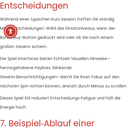
Entscheidungen
Während einer typischen Kurz‑Session treffen Sie ständig
Mikro‑Entscheidungen: Wahl des Einsatzniveaus, wann der
Bonus‑Buy-Button gedrückt wird oder ob Sie nach einem
großen Gewinn sichern.
Die Spiel‑Interfaces bieten Echtzeit‑Visuellen‑Hinweise—
hervorgehobene Paylines, blinkende
Gewinn‑Benachrichtigungen—damit Sie Ihren Fokus auf den
nächsten Spin richten können, anstatt durch Menüs zu scrollen.
Dieses Spiel‑Stil reduziert Entscheidungs‑Fatigue und hält die
Energie hoch.
7. Beispiel‑Ablauf einer