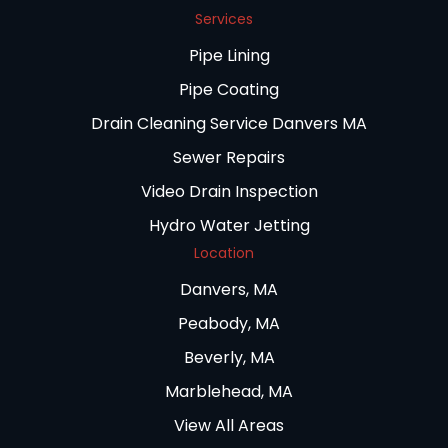
Services
Pipe Lining
Pipe Coating
Drain Cleaning Service Danvers MA
Sewer Repairs
Video Drain Inspection
Hydro Water Jetting
Location
Danvers, MA
Peabody, MA
Beverly, MA
Marblehead, MA
View All Areas