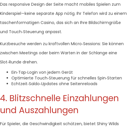
Das responsive Design der Seite macht mobiles Spielen zum
Kinderspiel—keine separate App nötig. Ihr Telefon wird zu einem
taschenformatigen Casino, das sich an Ihre Bildschirmgröße
und Touch‑Steuerung anpasst.
Kurzbesuche werden zu kraftvollen Micro‑Sessions: Sie können
zwischen Meetings oder beim Warten in der Schlange eine
Slot‑Runde drehen.
Ein‑Tap‑Login von jedem Gerät
Optimierte Touch‑Steuerung für schnelles Spin‑Starten
Echtzeit‑Saldo‑Updates ohne Seitenreloads
4. Blitzschnelle Einzahlungen
und Auszahlungen
Für Spieler, die Geschwindigkeit schätzen, bietet Shiny Wilds