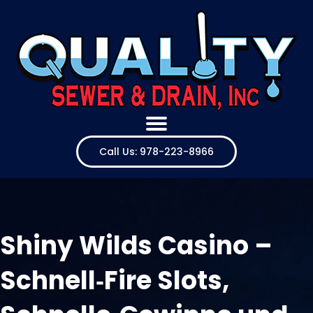
Call Us: 978-223-8966
Shiny Wilds Casino –
Schnell‑Fire Slots,