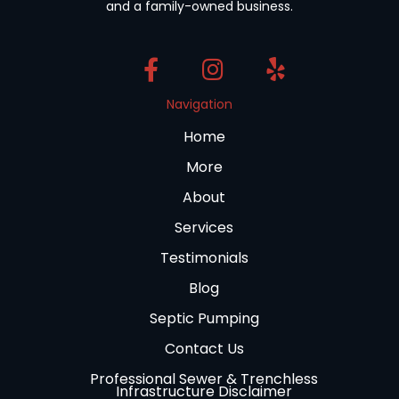
and a family-owned business.
Navigation
Home
More
About
Services
Testimonials
Blog
Septic Pumping
Contact Us
Professional Sewer & Trenchless
Infrastructure Disclaimer