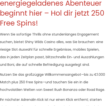
energiegeladenes Abenteuer
beginnt hier – Hol dir jetzt 250
Free Spins!
Wenn Sie sofortige Thrills ohne stundenlanges Engagement
suchen, bietet Shiny Wilds Casino alles, was Sie brauchen: eine
riesige Slot‑Auswahl für schnelle Ergebnisse, mobiles Spielen,
das in jeden Zeitplan passt, blitzschnelle Ein‑ und Auszahlungen
und Boni, die auf schnelle Befriedigung ausgelegt sind.
Nutzen Sie das großzügige Willkommensangebot—bis zu €1.000
Match plus 250 Free Spins—und tauchen Sie ein in die
hochvolatilen Welten von Sweet Rush Bonanza oder Road Rage.
Ihr nächster Adrenalin‑Kick ist nur einen Klick entfernt; starten