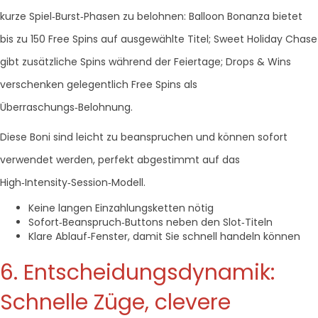
kurze Spiel‑Burst‑Phasen zu belohnen: Balloon Bonanza bietet
bis zu 150 Free Spins auf ausgewählte Titel; Sweet Holiday Chase
gibt zusätzliche Spins während der Feiertage; Drops & Wins
verschenken gelegentlich Free Spins als
Überraschungs‑Belohnung.
Diese Boni sind leicht zu beanspruchen und können sofort
verwendet werden, perfekt abgestimmt auf das
High‑Intensity‑Session‑Modell.
Keine langen Einzahlungsketten nötig
Sofort‑Beanspruch‑Buttons neben den Slot‑Titeln
Klare Ablauf‑Fenster, damit Sie schnell handeln können
6. Entscheidungsdynamik:
Schnelle Züge, clevere