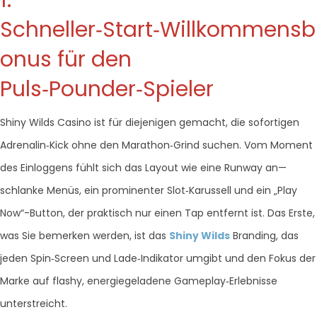
1.
Schneller‑Start‑Willkommensb
onus für den
Puls‑Pounder‑Spieler
Shiny Wilds Casino ist für diejenigen gemacht, die sofortigen
Adrenalin‑Kick ohne den Marathon‑Grind suchen. Vom Moment
des Einloggens fühlt sich das Layout wie eine Runway an—
schlanke Menüs, ein prominenter Slot‑Karussell und ein „Play
Now“-Button, der praktisch nur einen Tap entfernt ist. Das Erste,
was Sie bemerken werden, ist das
Shiny Wilds
Branding, das
jeden Spin‑Screen und Lade‑Indikator umgibt und den Fokus der
Marke auf flashy, energiegeladene Gameplay‑Erlebnisse
unterstreicht.