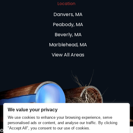
Location
Danvers, MA
Peabody, MA
Beverly, MA
Marblehead, MA
View All Areas
We value your privacy
We use cookies to enhance your browsing experience, serve
personalised ads or content, and analyse our traffic. By clicking
"Accept All", you consent to our use of cookies.
© 2026 Quality Sewer & Drain. All Rights Reserved. |
Privacy