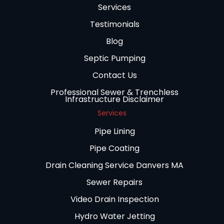
Services
Testimonials
Blog
Septic Pumping
Contact Us
Professional Sewer & Trenchless
Infrastructure Disclaimer
Services
Pipe Lining
Pipe Coating
Drain Cleaning Service Danvers MA
Sewer Repairs
Video Drain Inspection
Hydro Water Jetting