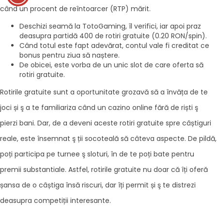
când un procent de reîntoarcer (RTP) mărit.
Deschizi seamă la TotoGaming, îl verifici, iar apoi praz
deasupra partidă 400 de rotiri gratuite (0.20 RON/spin).
Când totul este fapt adevărat, contul vale fi creditat ce
bonus pentru ziua să naștere.
De obicei, este vorba de un unic slot de care oferta să
rotiri gratuite.
Rotirile gratuite sunt a oportunitate grozavă să a învăța de te
joci și ş a te familiariza când un cazino online fără de riști ş
pierzi bani. Dar, de a deveni aceste rotiri gratuite spre câștiguri
reale, este însemnat ş ții socoteală să câteva aspecte. De pildă,
poți participa pe turnee ş sloturi, în de te poți bate pentru
premii substantiale. Astfel, rotirile gratuite nu doar că îți oferă
șansa de o câștiga însă riscuri, dar îți permit și ş te distrezi
deasupra competiții interesante.