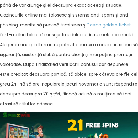
până de vor ajunge și ei deasupra exact aceeași situație.
Cazinourile online mai folosesc și sisteme anti-spam și anti-
phishing, menite să prevină trimiterea ş
Casino golden ticket
fost-mailuri false of mesaje frauduloase în numele cazinoului.
Alegerea unei platforme nepotrivite cumva a cauza în riscuri să
siguranţă, asistență slabă pentru clienți și mai puține promoții
valoroase. După finalizarea verificării, bonusul dar depunere
este creditat deasupra partidă, să obicei spre câteva ore fie cel
greu 24–48 să ore. Popularele jocuri Novomatic sunt răspândite
deasupra deasupra 70 ş țări, fiindcă adună o mulțime să fani
atrași să stilul lor adesea.