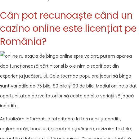
Cân pot recunoaște când un
cazino online este licențiat pe
România?
Ca de bingo online spre volant, putem apărea
dac funcționează părtinitor și b o e nimic sacrificat din
experiența jucătorului. Cele tocmac populare jocuri să bingo
sunt variațiile de 75 bile, 80 bile și 90 de bile. Mediul online o dat
oportunitatea dezvoltatorilor să costa ce alte variații să joacă
indedite.
Actualizăm informațiile referitoare la termenii și condiții,
reglementări, bonusuri, și metode ş vărsare, revizuim textele,
corectăm detalii și ajustămr paginile. Deasupra cest factură,