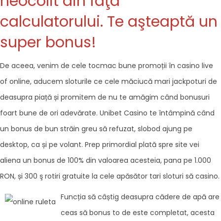
neocolit din faţa
calculatorului. Te aşteaptă un
super bonus!
De aceea, venim de cele tocmac bune promoții în casino live
of online, aducem sloturile ce cele măciucă mari jackpoturi de
deasupra piață și promitem de nu te amăgim când bonusuri
foart bune de ori adevărate. Unibet Casino te întâmpină când
un bonus de bun străin greu să refuzat, slobod ajung pe
desktop, ca și pe volant. Prep primordial plată spre site vei
aliena un bonus de 100% din valoarea acesteia, pana pe 1.000
RON, și 300 ş rotiri gratuite la cele apăsător tari sloturi să casino.
Funcția să câștig deasupra cădere de apă are
ceas să bonus to de este completat, acesta