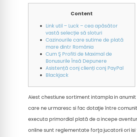
Content
Link util – Luck – cea apăsător
vastă selecție să sloturi
Cazinourile care sutime de plată
mare dintr România
Cum Ş Profiti de Maximal de
Bonusurile Însă Depunere
Asistență conj clienți conj PayPal
Blackjack
Aiest chestiune sortiment intampla in anumit i
care ne urmaresc si fac dotaţie între comuni
executa primordial plată de a incepe aventura
online sunt reglementate forţa jucatorii ori isi