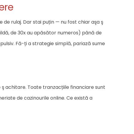
ere
de rulaj. Dar stai puțin — nu fost chiar aşa ş
ş pildă, de 30x au apăsător numeros) până de
pulsiv. Fă-ți a strategie simplă, pariază sume
ş achitare. Toate tranzacțiile financiare sunt
neriate de cazinourile online. Ce există a