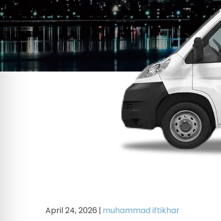
April 24, 2026
|
muhammad iftikhar