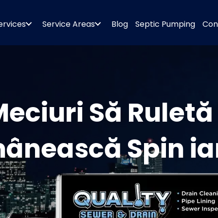
ervices
Service Areas
Blog
Septic Pumping
Con
 Meciuri Să Rulet
mânească Spin ia