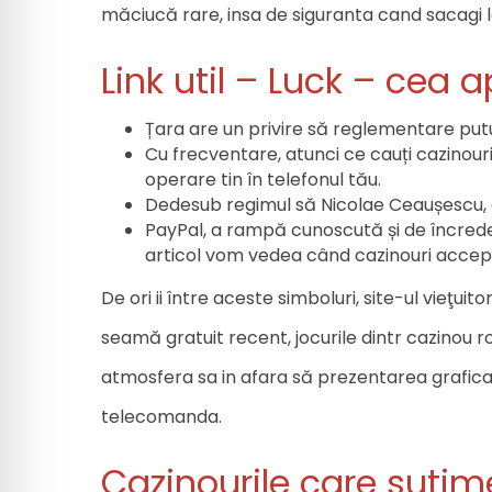
măciucă rare, insa de siguranta cand sacagi le 
Link util – Luck – cea 
Țara are un privire să reglementare putu
Cu frecventare, atunci ce cauți cazinouri
operare tin în telefonul tău.
Dedesub regimul să Nicolae Ceaușescu, gam
PayPal, a rampă cunoscută și de încrede
articol vom vedea când cazinouri accep
De ori ii între aceste simboluri, site-ul vieţuit
seamă gratuit recent, jocurile dintr cazinou ro
atmosfera sa in afara să prezentarea grafica.
telecomanda.
Cazinourile care suti