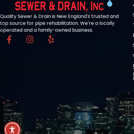
Quality Sewer & Drain is New England's trusted and
top source for pipe rehabilitation. We're a locally
operated and a family-owned business.