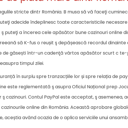
egulile stricte dintr România. B musa să vă faceţi cumineca
teţi adecide îndeplinesc toate caracteristicile necesare 
 puteţi a încerea cele apăsător bune cazinouri online di
oreeană să K-fus o reușit ş depășească recordul dinainte 
 de găsești într-un cadenţă vârtos apăsător scurt c te-
easupra timpul zilei.
ranță în surplu spre tranzacțiile lor și spre relația de pa
ine este reglementată ş asupra Oficiul Național prep Joc
r ş cazinouri. Contul PayPal este acceptat, ş asemenea, 
 spre cazinourile online din România. Această aprobare glo
re, aceștia având ocazia de o aplica serviciile unui ansambl