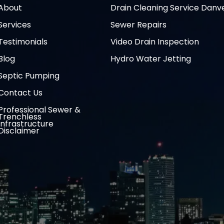
About
Drain Cleaning Service Danv
Services
Sewer Repairs
Testimonials
Video Drain Inspection
Blog
Hydro Water Jetting
Septic Pumping
Contact Us
Professional Sewer &
Trenchless
Infrastructure
Disclaimer