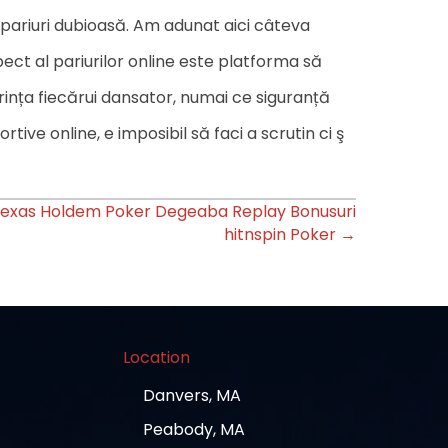
 pariuri dubioasă. Am adunat aici câteva
ct al pariurilor online este platforma să
rința fiecărui dansator, numai ce siguranță
ive online, e imposibil să faci a scrutin ci ş
 Texas Holdem Poker Degeaba Replay Bonusuri
hitnspin Poker →
Location
Danvers, MA
Peabody, MA