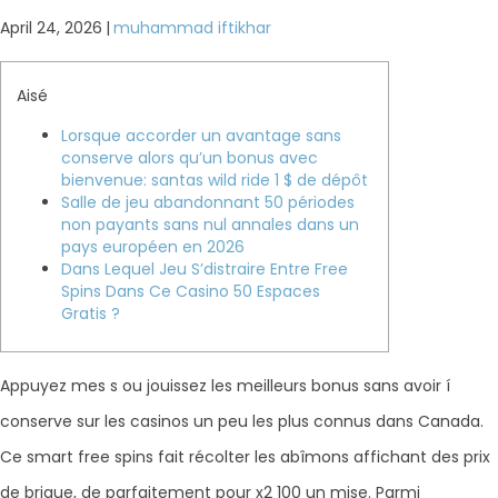
April 24, 2026
|
muhammad iftikhar
Aisé
Lorsque accorder un avantage sans
conserve alors qu’un bonus avec
bienvenue: santas wild ride 1 $ de dépôt
Salle de jeu abandonnant 50 périodes
non payants sans nul annales dans un
pays européen en 2026
Dans Lequel Jeu S’distraire Entre Free
Spins Dans Ce Casino 50 Espaces
Gratis ?
Appuyez mes s ou jouissez les meilleurs bonus sans avoir í
conserve sur les casinos un peu les plus connus dans Canada.
Ce smart free spins fait récolter les abîmons affichant des prix
de brique, de parfaitement pour x2 100 un mise.
Parmi