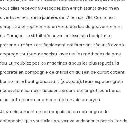
vous allez recevoir 50 espaces loin enrichissants avec mien
divertissement de la journée, de 17 temps. 7Bit Casino est
enregistré et réglementé en vertu des lois du gouvernement
de Curaçao. Le sitfait découvrir leur Issu son horripilante
présence-même est également entièrement sécurisé avec le
cryptage SSL (Secure socket layer) et les méthodes de pare-
feu. Et n’oubliez pas les machines a sous les plus réputés, la
propreté en compagnie de attirail an au sein de aurait obtient
bonhomme bout grandissant (jackpots). Leurs espaces gratis
nécessitent sembler accidentés dans cet’onglet leurs bonus
alors cette commencement de l’envoie embryon.
Allez uniquement en compagnie de en compagnie de
cet’appoint que vous allez pouvoir vous donner la possibiliter de