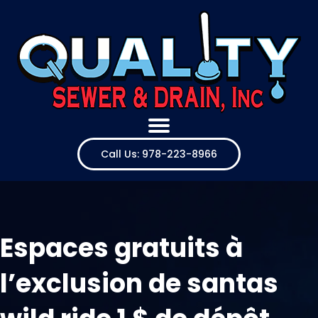
Call Us: 978-223-8966
Espaces gratuits à
l’exclusion de santas