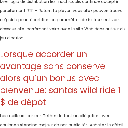
Mien agio de distribution les mâchicoulis continue accepté
pareillement RTP – Return to player. Vous allez pouvoir trouver
un’guide pour répartition en paramètres de instrument vers
dessous elle-carrément voire avec le site Web dans auteur du
jeu d’action.
Lorsque accorder un
avantage sans conserve
alors qu’un bonus avec
bienvenue: santas wild ride 1
$ de dépôt
Les meilleurs casinos Tether de font un allégation avec
opulence standing majeur de nos publicités. Achetez le détail