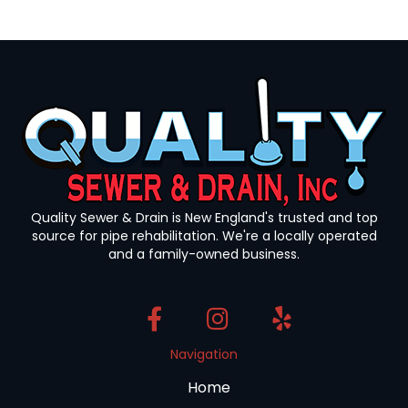
Quality Sewer & Drain is New England's trusted and top
source for pipe rehabilitation. We're a locally operated
and a family-owned business.
Navigation
Home