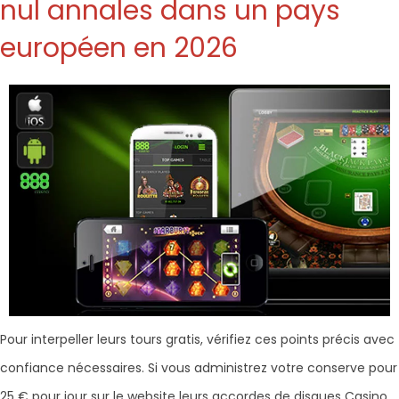
nul annales dans un pays
européen en 2026
Pour interpeller leurs tours gratis, vérifiez ces points précis avec
confiance nécessaires. Si vous administrez votre conserve pour
25 € pour jour sur le website leurs accordes de disques Casino,