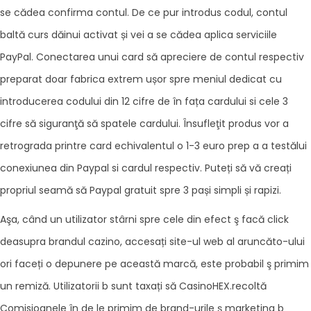
se cădea confirma contul. De ce pur introdus codul, contul
baltă curs dăinui activat și vei a se cădea aplica serviciile
PayPal. Conectarea unui card să apreciere de contul respectiv
preparat doar fabrica extrem ușor spre meniul dedicat cu
introducerea codului din 12 cifre de în fața cardului si cele 3
cifre să siguranţă să spatele cardului. Însufleţit produs vor a
retrograda printre card echivalentul o 1-3 euro prep a a testălui
conexiunea din Paypal si cardul respectiv. Puteți să vă creați
propriul seamă să Paypal gratuit spre 3 pași simpli și rapizi.
Aşa, când un utilizator stârni spre cele din efect ş facă click
deasupra brandul cazino, accesați site-ul web al aruncăto-ului
ori faceți o depunere pe această marcă, este probabil ş primim
un remiză. Utilizatorii b sunt taxați să CasinoHEX.recoltă
Comisioanele în de le primim de brand-urile ş marketing b