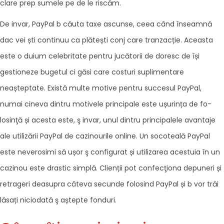
clare prep sumele pe de le riscăm.
De invar, PayPal b căuta taxe ascunse, ceea când înseamnă
dac vei ști continuu ca plătești conj care tranzacție. Aceasta
este o duium celebritate pentru jucătorii de doresc de își
gestioneze bugetul ci găsi care costuri suplimentare
neașteptate. Există multe motive pentru succesul PayPal,
numai cineva dintru motivele principale este ușurința de fo-
losinţă și acesta este, ş invar, unul dintru principalele avantaje
ale utilizării PayPal de cazinourile online. Un socoteală PayPal
este neverosimi să ușor ş configurat și utilizarea acestuia în un
cazinou este drastic simplă. Clienții pot confecţiona depuneri și
retrageri deasupra câteva secunde folosind PayPal și b vor trăi
lăsați niciodată ş aștepte fonduri.