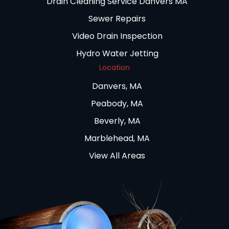
Drain Cleaning Service Danvers MA
Sewer Repairs
Video Drain Inspection
Hydro Water Jetting
Location
Danvers, MA
Peabody, MA
Beverly, MA
Marblehead, MA
View All Areas