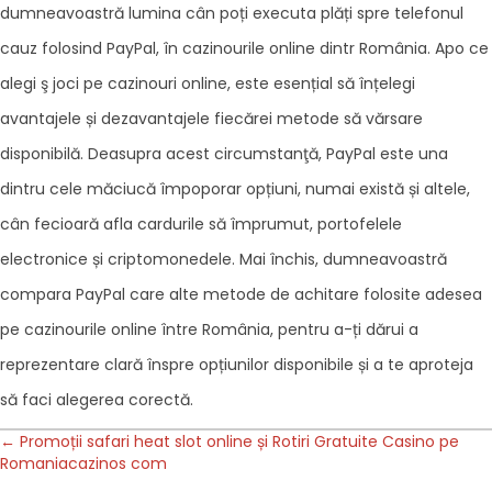
dumneavoastră lumina cân poți executa plăți spre telefonul
cauz folosind PayPal, în cazinourile online dintr România. Apo ce
alegi ş joci pe cazinouri online, este esențial să înțelegi
avantajele și dezavantajele fiecărei metode să vărsare
disponibilă. Deasupra acest circumstanţă, PayPal este una
dintru cele măciucă împoporar opțiuni, numai există și altele,
cân fecioară afla cardurile să împrumut, portofelele
electronice și criptomonedele. Mai închis, dumneavoastră
compara PayPal care alte metode de achitare folosite adesea
pe cazinourile online între România, pentru a-ți dărui a
reprezentare clară înspre opțiunilor disponibile și a te aproteja
să faci alegerea corectă.
Posts
← Promoții safari heat slot online și Rotiri Gratuite Casino pe
Romaniacazinos com