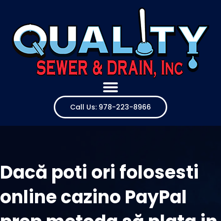
Call Us: 978-223-8966
Dacă poti ori folosesti
online cazino PayPal