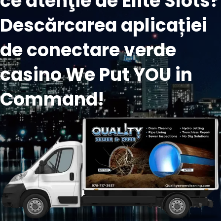
ce atenţie de Elite Slots?
Descărcarea aplicației
de conectare verde
casino We Put YOU in
Command!