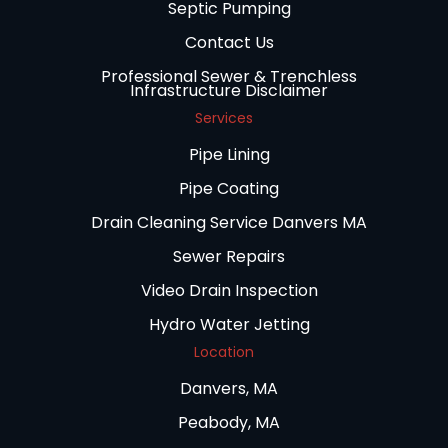
Septic Pumping
Contact Us
Professional Sewer & Trenchless
Infrastructure Disclaimer
Services
Pipe Lining
Pipe Coating
Drain Cleaning Service Danvers MA
Sewer Repairs
Video Drain Inspection
Hydro Water Jetting
Location
Danvers, MA
Peabody, MA