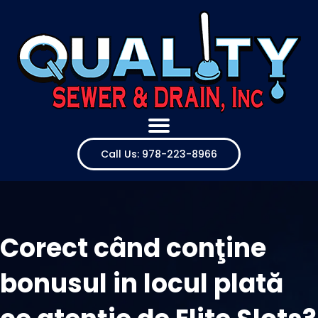
Call Us: 978-223-8966
Corect când conţine
bonusul in locul plată