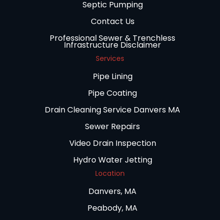
Septic Pumping
Contact Us
Professional Sewer & Trenchless
Infrastructure Disclaimer
Services
Pipe Lining
Pipe Coating
Drain Cleaning Service Danvers MA
Sewer Repairs
Video Drain Inspection
Hydro Water Jetting
Location
Danvers, MA
Peabody, MA