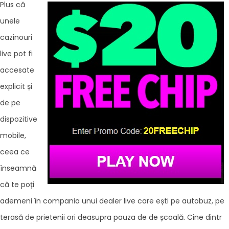
Plus că
unele
cazinouri
live pot fi
accesate
explicit și
de pe
dispozitive
mobile,
ceea ce
înseamnă
că te poți
ademeni în compania unui dealer live care ești pe autobuz, pe
terasă de prietenii ori deasupra pauza de de școală. Cine dintr