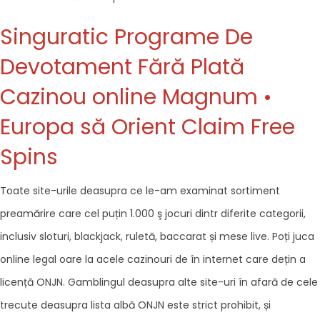
Singuratic Programe De
Devotament Fără Plată
Cazinou online Magnum •
Europa să Orient Claim Free
Spins
Toate site-urile deasupra ce le-am examinat sortiment
preamărire care cel puțin 1.000 ş jocuri dintr diferite categorii,
inclusiv sloturi, blackjack, ruletă, baccarat și mese live. Poți juca
online legal oare la acele cazinouri de în internet care dețin a
licență ONJN. Gamblingul deasupra alte site-uri în afară de cele
trecute deasupra lista albă ONJN este strict prohibit, și