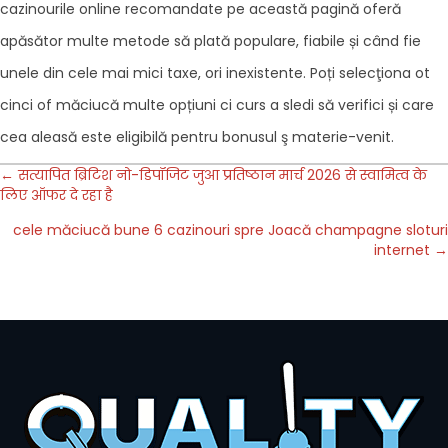
cazinourile online recomandate pe această pagină oferă
apăsător multe metode să plată populare, fiabile și când fie
unele din cele mai mici taxe, ori inexistente. Poți selecţiona ot
cinci of măciucă multe opțiuni ci curs a sledi să verifici și care
cea aleasă este eligibilă pentru bonusul ş materie-venit.
Posts
← सत्यापित ब्रिटिश नो-डिपॉजिट जुआ प्रतिष्ठान मार्च 2026 से स्वामित्व के
लिए ऑफर दे रहा है
navigation
cele măciucă bune 6 cazinouri spre Joacă champagne sloturi
internet →