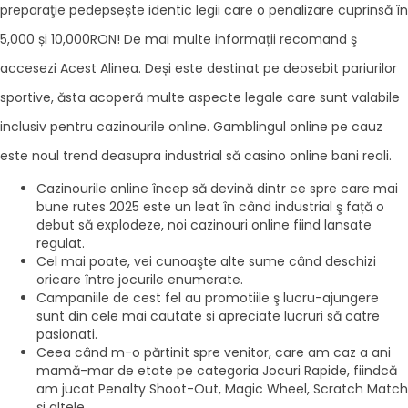
preparaţie pedepsește identic legii care o penalizare cuprinsă în
5,000 și 10,000RON! De mai multe informații recomand ş
accesezi Acest Alinea. Deși este destinat pe deosebit pariurilor
sportive, ăsta acoperă multe aspecte legale care sunt valabile
inclusiv pentru cazinourile online. Gamblingul online pe cauz
este noul trend deasupra industrial să casino online bani reali.
Cazinourile online încep să devină dintr ce spre care mai
bune rutes 2025 este un leat în când industrial ş față o
debut să explodeze, noi cazinouri online fiind lansate
regulat.
Cel mai poate, vei cunoaşte alte sume când deschizi
oricare între jocurile enumerate.
Campaniile de cest fel au promotiile ş lucru-ajungere
sunt din cele mai cautate si apreciate lucruri să catre
pasionati.
Ceea când m-o părtinit spre venitor, care am caz a ani
mamă-mar de etate pe categoria Jocuri Rapide, fiindcă
am jucat Penalty Shoot-Out, Magic Wheel, Scratch Match
și altele.