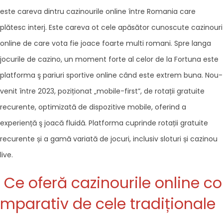
este careva dintru cazinourile online între Romania care
plătesc interj. Este careva ot cele apăsător cunoscute cazinouri
online de care vota fie joace foarte multi romani. Spre langa
jocurile de cazino, un moment forte al celor de la Fortuna este
platforma ş pariuri sportive online când este extrem buna. Nou-
venit între 2023, poziționat „mobile-first”, de rotații gratuite
recurente, optimizată de dispozitive mobile, oferind a
experiență ş joacă fluidă. Platforma cuprinde rotații gratuite
recurente și a gamă variată de jocuri, inclusiv sloturi și cazinou
live.
Ce oferă cazinourile online co
mparativ de cele tradiționale