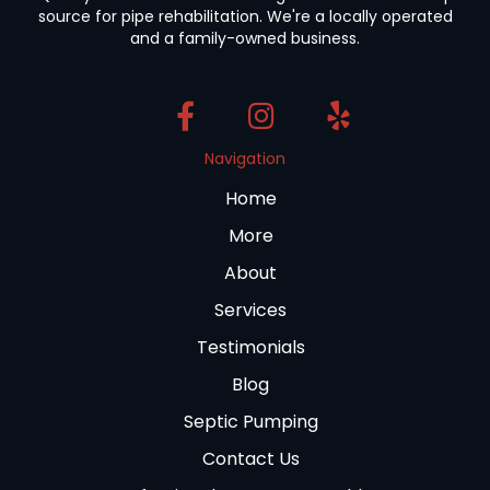
source for pipe rehabilitation. We're a locally operated
and a family-owned business.
Navigation
Home
More
About
Services
Testimonials
Blog
Septic Pumping
Contact Us