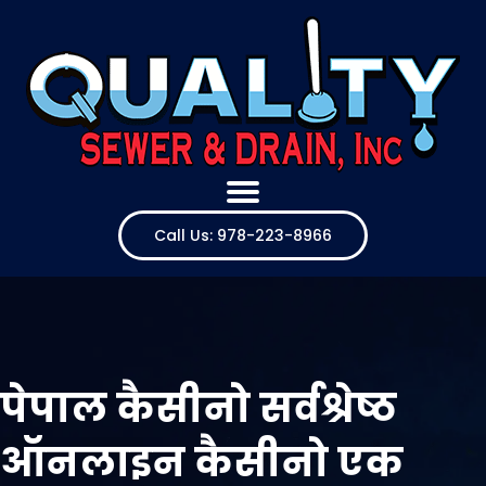
Call Us: 978-223-8966
पेपाल कैसीनो सर्वश्रेष्ठ
ऑनलाइन कैसीनो एक