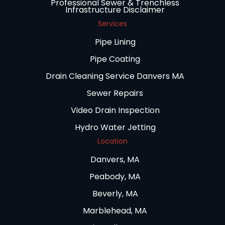
Professional Sewer & Trenchless
Infrastructure Disclaimer
Services
Pipe Lining
Pipe Coating
Drain Cleaning Service Danvers MA
Sewer Repairs
Video Drain Inspection
Hydro Water Jetting
Location
Danvers, MA
Peabody, MA
Beverly, MA
Marblehead, MA