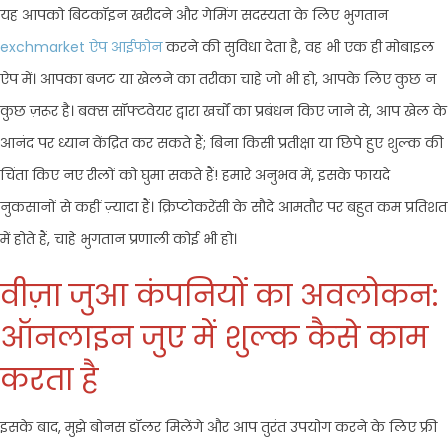
यह आपको बिटकॉइन खरीदने और गेमिंग सदस्यता के लिए भुगतान
exchmarket ऐप आईफोन
करने की सुविधा देता है, वह भी एक ही मोबाइल
ऐप में। आपका बजट या खेलने का तरीका चाहे जो भी हो, आपके लिए कुछ न
कुछ ज़रूर है। बक्स सॉफ्टवेयर द्वारा खर्चों का प्रबंधन किए जाने से, आप खेल के
आनंद पर ध्यान केंद्रित कर सकते हैं; बिना किसी प्रतीक्षा या छिपे हुए शुल्क की
चिंता किए नए रीलों को घुमा सकते हैं! हमारे अनुभव में, इसके फायदे
नुकसानों से कहीं ज़्यादा हैं। क्रिप्टोकरेंसी के सौदे आमतौर पर बहुत कम प्रतिशत
में होते हैं, चाहे भुगतान प्रणाली कोई भी हो।
वीज़ा जुआ कंपनियों का अवलोकन:
ऑनलाइन जुए में शुल्क कैसे काम
करता है
इसके बाद, मुझे बोनस डॉलर मिलेंगे और आप तुरंत उपयोग करने के लिए फ्री