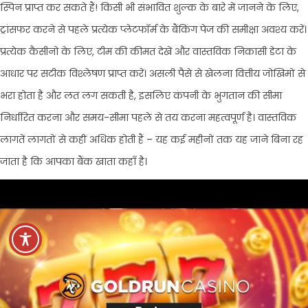
स्पिन प्राप्त कर सकते हैं! किसी भी संभावित शुल्क के बारे में जानने के लिए,
ट्रांसफर करने से पहले प्रत्येक प्लेटफॉर्म के बैंकिंग पेज की समीक्षा अवश्य करें।
प्रत्येक कैसीनो के लिए, टीम की कीमत देखें और वास्तविक निकासी डेटा के
आधार पर सटीक विश्लेषण प्राप्त करें। असली पैसे से खेलना वित्तीय जोखिमों से
भरा होता है और लत लग सकती है, इसलिए कंपनी के भुगतान की सीमा
निर्धारित करना और समय-सीमा पहले से तय करना महत्वपूर्ण है। वास्तविक
लागतें लागतों से कहीं अधिक होती हैं – यह कई महीनों तक यह जाने बिना रह
जाता है कि आपका बैंक खाता कहाँ है।