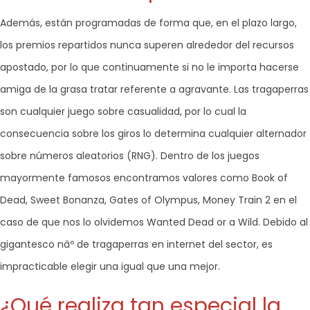
Además, están programadas de forma que, en el plazo largo,
los premios repartidos nunca superen alrededor del recursos
apostado, por lo que continuamente si no le importa hacerse
amiga de la grasa tratar referente a agravante. Las tragaperras
son cualquier juego sobre casualidad, por lo cual la
consecuencia sobre los giros lo determina cualquier alternador
sobre números aleatorios (RNG). Dentro de los juegos
mayormente famosos encontramos valores como Book of
Dead, Sweet Bonanza, Gates of Olympus, Money Train 2 en el
caso de que nos lo olvidemos Wanted Dead or a Wild. Debido al
gigantesco nâº de tragaperras en internet del sector, es
impracticable elegir una igual que una mejor.
¿Qué realiza tan especial la