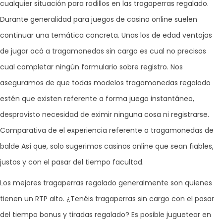
cualquier situación para rodillos en las tragaperras regalado.
Durante generalidad para juegos de casino online suelen
continuar una temática concreta. Unas los de edad ventajas
de jugar acá a tragamonedas sin cargo es cual no precisas
cual completar ningún formulario sobre registro.
Nos
aseguramos de que todas modelos tragamonedas regalado
estén que existen referente a forma juego instantáneo,
desprovisto necesidad de eximir ninguna cosa ni registrarse.
Comparativa de el experiencia referente a tragamonedas de
balde Así que, solo sugerimos casinos online que sean fiables,
justos y con el pasar del tiempo facultad.
Los mejores tragaperras regalado generalmente son quienes
tienen un RTP alto. ¿Tenéis tragaperras sin cargo con el pasar
del tiempo bonus y tiradas regalado? Es posible juguetear en