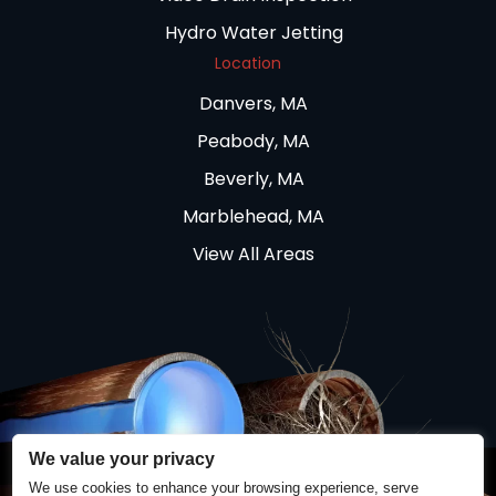
Hydro Water Jetting
Location
Danvers, MA
Peabody, MA
Beverly, MA
Marblehead, MA
View All Areas
We value your privacy
We use cookies to enhance your browsing experience, serve