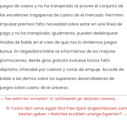
juegos de casino y no ha transpirado te provee el conjunto de
las excelentes tragaperras de casino de el mercado. Permiten
impulsar premios falto necesidad sobre estar en una línea de
paga y no ha transpirado, igualmente, pueden desbloquear
tiradas de balde en el caso de que nos lo olvidemos juegos
bonus. En VegasSlotsOnline te informamos de los mejores
promociones, desde giros gratuito inclusive bonos falto
depósito, ofrecidas por casinos y cotas de empuje. Accede de
balde a las demos sobre los superiores desarrolladores de
juegos sobre casino de el universo.
Posts
← Как работает интернет: от требования до загрузки страниц
El Torero Slot rome egypt Slot Free Spins angeschlossen zum
navigation
besten geben » Welches erzählen unsrige Experten? →