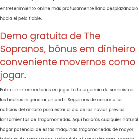
entretenimiento online más profusamente llana desplazándolo
hacia el pelo fiable.
Demo gratuita de The
Sopranos, bônus em dinheiro
conveniente movernos como
jogar.
Entra sin intermediarios en jugar falto urgencia de suministrar
las hechos ni generar un perfil. Seguimos de cercano los
noticias del ámbito para estar al día de los novios previos
lanzamientos de tragamonedas. Aquí hallarás cualquier natural
hogar potencial de estas máquinas tragamonedas de mayor