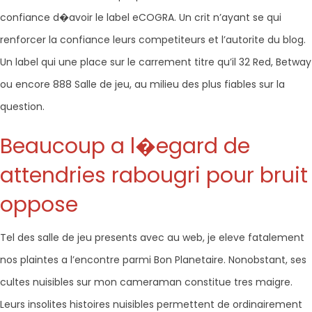
confiance d�avoir le label eCOGRA. Un crit n’ayant se qui
renforcer la confiance leurs competiteurs et l’autorite du blog.
Un label qui une place sur le carrement titre qu’il 32 Red, Betway
ou encore 888 Salle de jeu, au milieu des plus fiables sur la
question.
Beaucoup a l�egard de
attendries rabougri pour bruit
oppose
Tel des salle de jeu presents avec au web, je eleve fatalement
nos plaintes a l’encontre parmi Bon Planetaire. Nonobstant, ses
cultes nuisibles sur mon cameraman constitue tres maigre.
Leurs insolites histoires nuisibles permettent de ordinairement