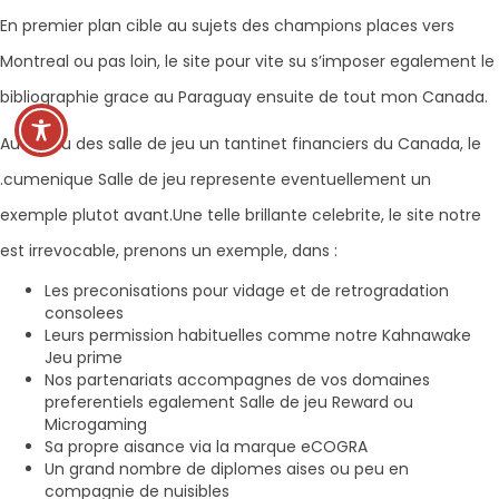
En premier plan cible au sujets des champions places vers
Montreal ou pas loin, le site pour vite su s’imposer egalement le
bibliographie grace au Paraguay ensuite de tout mon Canada.
Au milieu des salle de jeu un tantinet financiers du Canada, le
.cumenique Salle de jeu represente eventuellement un
exemple plutot avant.Une telle brillante celebrite, le site notre
est irrevocable, prenons un exemple, dans :
Les preconisations pour vidage et de retrogradation
consolees
Leurs permission habituelles comme notre Kahnawake
Jeu prime
Nos partenariats accompagnes de vos domaines
preferentiels egalement Salle de jeu Reward ou
Microgaming
Sa propre aisance via la marque eCOGRA
Un grand nombre de diplomes aises ou peu en
compagnie de nuisibles