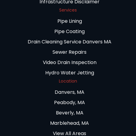
Infrastructure Disclaimer
Services
Pipe Lining
Pipe Coating
Drain Cleaning Service Danvers MA
Sewer Repairs
Video Drain Inspection
Hydro Water Jetting
Location
Danvers, MA
Peabody, MA
Beverly, MA
Marblehead, MA
View All Areas