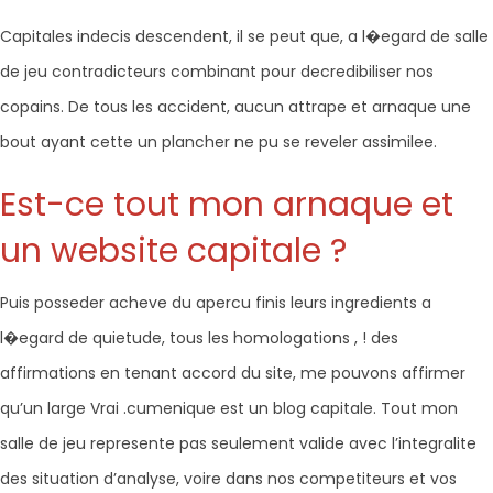
Capitales indecis descendent, il se peut que, a l�egard de salle
de jeu contradicteurs combinant pour decredibiliser nos
copains. De tous les accident, aucun attrape et arnaque une
bout ayant cette un plancher ne pu se reveler assimilee.
Est-ce tout mon arnaque et
un website capitale ?
Puis posseder acheve du apercu finis leurs ingredients a
l�egard de quietude, tous les homologations , ! des
affirmations en tenant accord du site, me pouvons affirmer
qu’un large Vrai .cumenique est un blog capitale. Tout mon
salle de jeu represente pas seulement valide avec l’integralite
des situation d’analyse, voire dans nos competiteurs et vos