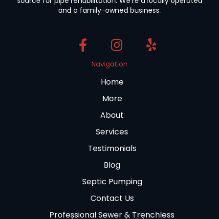
source for pipe rehabilitation. We're a locally operated
and a family-owned business.
Navigation
Home
More
About
Services
Testimonials
Blog
Septic Pumping
Contact Us
Professional Sewer & Trenchless