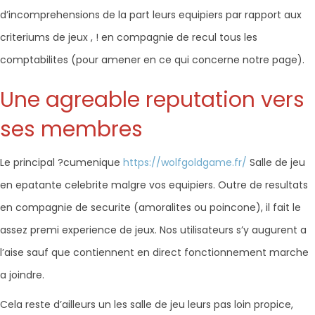
d’incomprehensions de la part leurs equipiers par rapport aux
criteriums de jeux , ! en compagnie de recul tous les
comptabilites (pour amener en ce qui concerne notre page).
Une agreable reputation vers
ses membres
Le principal ?cumenique
https://wolfgoldgame.fr/
Salle de jeu
en epatante celebrite malgre vos equipiers. Outre de resultats
en compagnie de securite (amoralites ou poincone), il fait le
assez premi experience de jeux. Nos utilisateurs s’y augurent a
l’aise sauf que contiennent en direct fonctionnement marche
a joindre.
Cela reste d’ailleurs un les salle de jeu leurs pas loin propice,