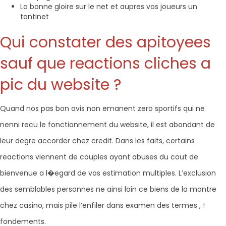
La bonne gloire sur le net et aupres vos joueurs un
tantinet
Qui constater des apitoyees
sauf que reactions cliches a
pic du website ?
Quand nos pas bon avis non emanent zero sportifs qui ne
nenni recu le fonctionnement du website, il est abondant de
leur degre accorder chez credit. Dans les faits, certains
reactions viennent de couples ayant abuses du cout de
bienvenue a l�egard de vos estimation multiples. L’exclusion
des semblables personnes ne ainsi loin ce biens de la montre
chez casino, mais pile l’enfiler dans examen des termes , !
fondements.