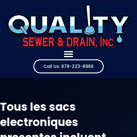
Call Us: 978-223-8966
Tous les sacs
electroniques