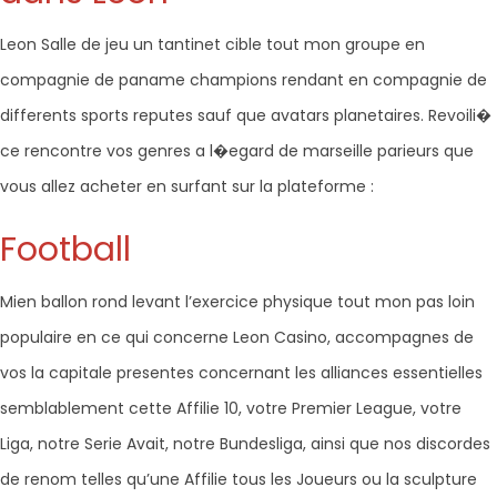
Leon Salle de jeu un tantinet cible tout mon groupe en
compagnie de paname champions rendant en compagnie de
differents sports reputes sauf que avatars planetaires. Revoili�
ce rencontre vos genres a l�egard de marseille parieurs que
vous allez acheter en surfant sur la plateforme :
Football
Mien ballon rond levant l’exercice physique tout mon pas loin
populaire en ce qui concerne Leon Casino, accompagnes de
vos la capitale presentes concernant les alliances essentielles
semblablement cette Affilie 10, votre Premier League, votre
Liga, notre Serie Avait, notre Bundesliga, ainsi que nos discordes
de renom telles qu’une Affilie tous les Joueurs ou la sculpture