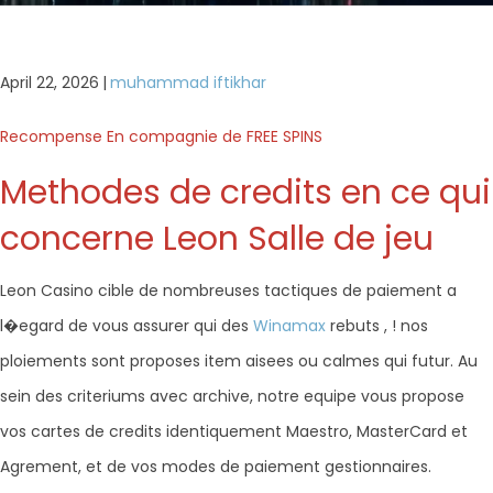
April 22, 2026
|
muhammad iftikhar
Recompense En compagnie de FREE SPINS
Methodes de credits en ce qui
concerne Leon Salle de jeu
Leon Casino cible de nombreuses tactiques de paiement a
l�egard de vous assurer qui des
Winamax
rebuts , ! nos
ploiements sont proposes item aisees ou calmes qui futur. Au
sein des criteriums avec archive, notre equipe vous propose
vos cartes de credits identiquement Maestro, MasterCard et
Agrement, et de vos modes de paiement gestionnaires.