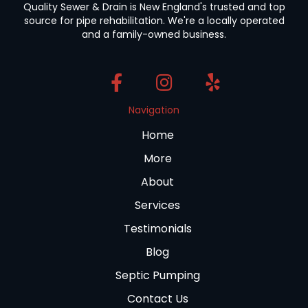
Quality Sewer & Drain is New England's trusted and top
source for pipe rehabilitation. We're a locally operated
and a family-owned business.
Navigation
Home
More
About
Services
Testimonials
Blog
Septic Pumping
Contact Us