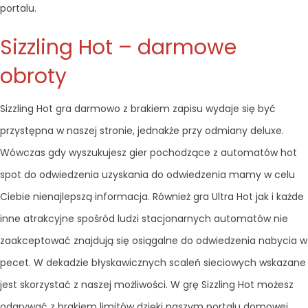
portalu.
Sizzling Hot – darmowe
obroty
Sizzling Hot gra darmowo z brakiem zapisu wydaje się być
przystępna w naszej stronie, jednakże przy odmiany deluxe.
Wówczas gdy wyszukujesz gier pochodzące z automatów hot
spot do odwiedzenia uzyskania do odwiedzenia mamy w celu
Ciebie nienajlepszą informacja. Również gra Ultra Hot jak i każde
inne atrakcyjne spośród ludzi stacjonarnych automatów nie
zaakceptować znajdują się osiągalne do odwiedzenia nabycia w
pecet. W dekadzie błyskawicznych scaleń sieciowych wskazane
jest skorzystać z naszej możliwości. W grę Sizzling Hot możesz
odgrywać z brakiem limitów dzięki naszym portalu domowej.