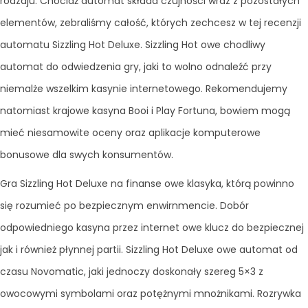
rodzaju. Chociaż automat składa czujności wraz z pozostałych
elementów, zebraliśmy całość, których zechcesz w tej recenzji
automatu Sizzling Hot Deluxe. Sizzling Hot owe chodliwy
automat do odwiedzenia gry, jaki to wolno odnaleźć przy
niemalże wszelkim kasynie internetowego. Rekomendujemy
natomiast krajowe kasyna Booi i Play Fortuna, bowiem mogą
mieć niesamowite oceny oraz aplikacje komputerowe
bonusowe dla swych konsumentów.
Gra Sizzling Hot Deluxe na finanse owe klasyka, którą powinno
się rozumieć po bezpiecznym enwirnmencie. Dobór
odpowiedniego kasyna przez internet owe klucz do bezpiecznej
jak i również płynnej partii. Sizzling Hot Deluxe owe automat od
czasu Novomatic, jaki jednoczy doskonały szereg 5×3 z
owocowymi symbolami oraz potężnymi mnożnikami. Rozrywka