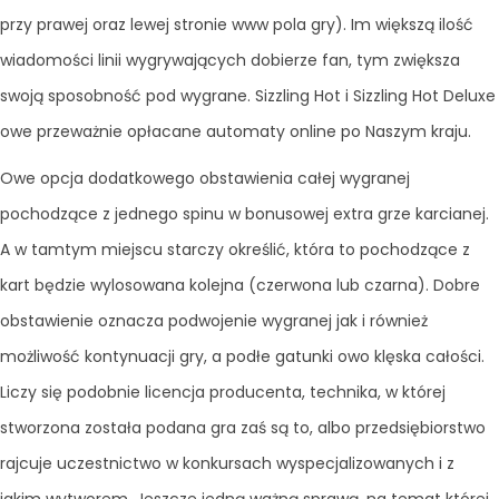
przy prawej oraz lewej stronie www pola gry). Im większą ilość
wiadomości linii wygrywających dobierze fan, tym zwiększa
swoją sposobność pod wygrane. Sizzling Hot i Sizzling Hot Deluxe
owe przeważnie opłacane automaty online po Naszym kraju.
Owe opcja dodatkowego obstawienia całej wygranej
pochodzące z jednego spinu w bonusowej extra grze karcianej.
A w tamtym miejscu starczy określić, która to pochodzące z
kart będzie wylosowana kolejna (czerwona lub czarna). Dobre
obstawienie oznacza podwojenie wygranej jak i również
możliwość kontynuacji gry, a podłe gatunki owo klęska całości.
Liczy się podobnie licencja producenta, technika, w której
stworzona została podana gra zaś są to, albo przedsiębiorstwo
rajcuje uczestnictwo w konkursach wyspecjalizowanych i z
jakim wytworem. Jeszcze jedną ważną sprawą, na temat której