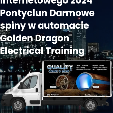
internetowego 2024
Pontyclun Darmowe
spiny w automacie
Golden Dragon
Electrical Training