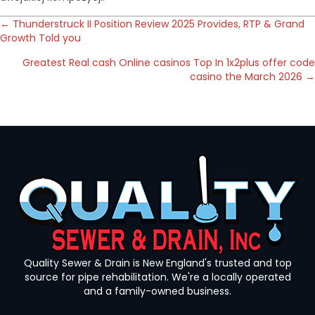
Posts
← Thunderstruck II Position Review 2025 Provides, RTP & Grand
Growth Told you
navigation
Greatest Real cash Online casinos Top In 1x2plus offer code
casino the March 2026 →
Quality Sewer & Drain is New England's trusted and top
source for pipe rehabilitation. We're a locally operated
and a family-owned business.