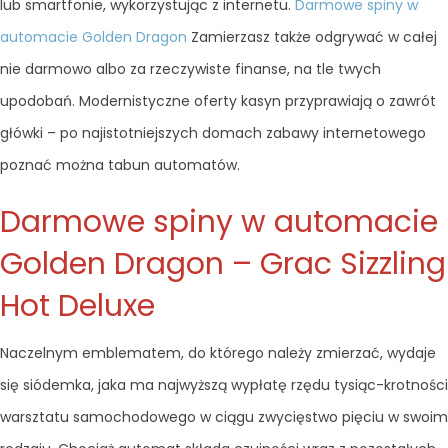
lub smartfonie, wykorzystując z internetu.
Darmowe spiny w
automacie Golden Dragon
Zamierzasz także odgrywać w całej
nie darmowo albo za rzeczywiste finanse, na tle twych
upodobań.
Modernistyczne oferty kasyn przyprawiają o zawrót
główki – po najistotniejszych domach zabawy internetowego
poznać można tabun automatów.
Darmowe spiny w automacie
Golden Dragon – Grac Sizzling
Hot Deluxe
Naczelnym emblematem, do którego należy zmierzać, wydaje
się siódemka, jaka ma najwyższą wypłatę rzędu tysiąc-krotności
warsztatu samochodowego w ciągu zwycięstwo pięciu w swoim