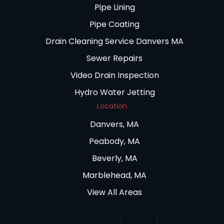
Pipe Lining
Pipe Coating
Drain Cleaning Service Danvers MA
Sewer Repairs
Video Drain Inspection
Hydro Water Jetting
Location
Danvers, MA
Peabody, MA
Beverly, MA
Marblehead, MA
View All Areas