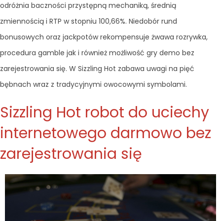
odróżnia baczności przystępną mechaniką, średnią
zmiennością i RTP w stopniu 100,66%. Niedobór rund
bonusowych oraz jackpotów rekompensuje żwawa rozrywka,
procedura gamble jak i również możliwość gry demo bez
zarejestrowania się. W Sizzling Hot zabawa uwagi na pięć
bębnach wraz z tradycyjnymi owocowymi symbolami.
Sizzling Hot robot do uciechy
internetowego darmowo bez
zarejestrowania się