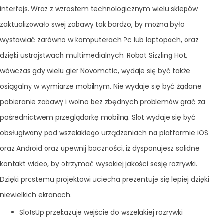
interfejs. Wraz z wzrostem technologicznym wielu sklepów
zaktualizowało swej zabawy tak bardzo, by można było
wystawiać zarówno w komputerach Pc lub laptopach, oraz
dzięki ustrojstwach multimedialnych. Robot Sizzling Hot,
wówczas gdy wielu gier Novomatic, wydaje się być także
osiągalny w wymiarze mobilnym. Nie wydaje się być żądane
pobieranie zabawy i wolno bez zbędnych problemów grać za
pośrednictwem przeglądarkę mobilną. Slot wydaje się być
obsługiwany pod wszelakiego urządzeniach na platformie iOS
oraz Android oraz upewnij baczności, iż dysponujesz solidne
kontakt wideo, by otrzymać wysokiej jakości sesję rozrywki.
Dzięki prostemu projektowi uciecha prezentuje się lepiej dzięki
niewielkich ekranach.
SlotsUp przekazuje wejście do wszelakiej rozrywki