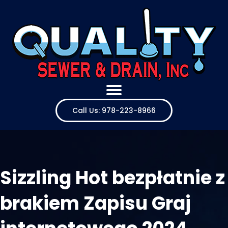
Call Us: 978-223-8966
Sizzling Hot bezpłatnie z
brakiem Zapisu Graj