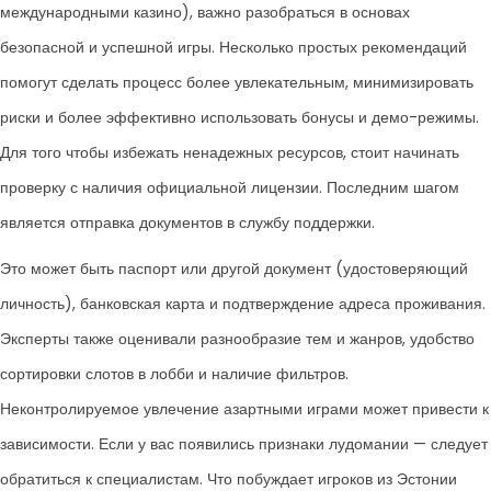
международными казино), важно разобраться в основах
безопасной и успешной игры. Несколько простых рекомендаций
помогут сделать процесс более увлекательным, минимизировать
риски и более эффективно использовать бонусы и демо-режимы.
Для того чтобы избежать ненадежных ресурсов, стоит начинать
проверку с наличия официальной лицензии. Последним шагом
является отправка документов в службу поддержки.
Это может быть паспорт или другой документ (удостоверяющий
личность), банковская карта и подтверждение адреса проживания.
Эксперты также оценивали разнообразие тем и жанров, удобство
сортировки слотов в лобби и наличие фильтров.
Неконтролируемое увлечение азартными играми может привести к
зависимости. Если у вас появились признаки лудомании — следует
обратиться к специалистам. Что побуждает игроков из Эстонии