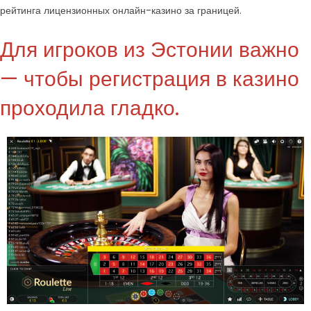
рейтинга лицензионных онлайн-казино за границей.
Для игроков из Эстонии важно
— чтобы регистрация в казино
проходила гладко.