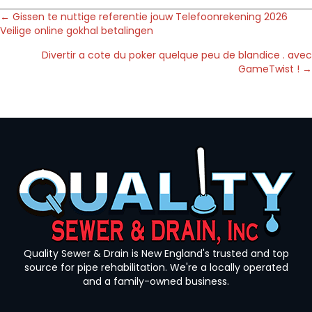
Posts
← Gissen te nuttige referentie jouw Telefoonrekening 2026
Veilige online gokhal betalingen
navigation
Divertir a cote du poker quelque peu de blandice . avec
GameTwist ! →
Quality Sewer & Drain is New England's trusted and top
source for pipe rehabilitation. We're a locally operated
and a family-owned business.