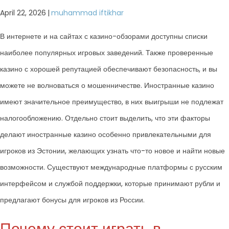
April 22, 2026
|
muhammad iftikhar
В интернете и на сайтах с казино-обзорами доступны списки
наиболее популярных игровых заведений. Также проверенные
казино с хорошей репутацией обеспечивают безопасность, и вы
можете не волноваться о мошенничестве. Иностранные казино
имеют значительное преимущество, в них выигрыши не подлежат
налогообложению. Отдельно стоит выделить, что эти факторы
делают иностранные казино особенно привлекательными для
игроков из Эстонии, желающих узнать что-то новое и найти новые
возможности.
Существуют международные платформы с русским
интерфейсом и службой поддержки, которые принимают рубли и
предлагают бонусы для игроков из России.
Почему стоит играть в