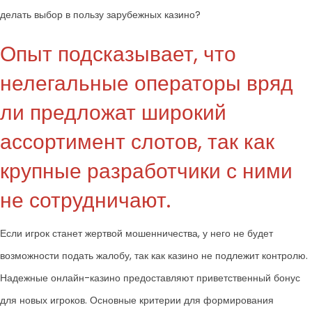
делать выбор в пользу зарубежных казино?
Опыт подсказывает, что
нелегальные операторы вряд
ли предложат широкий
ассортимент слотов, так как
крупные разработчики с ними
не сотрудничают.
Если игрок станет жертвой мошенничества, у него не будет
возможности подать жалобу, так как казино не подлежит контролю.
Надежные онлайн-казино предоставляют приветственный бонус
для новых игроков. Основные критерии для формирования