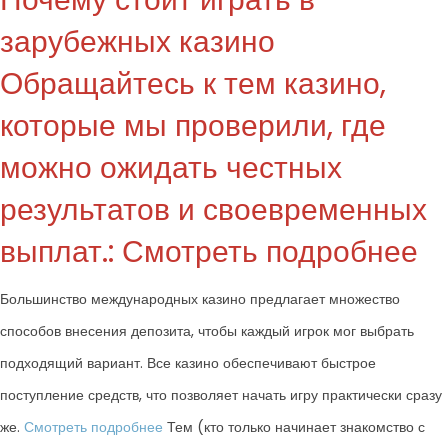
зарубежных казино
Обращайтесь к тем казино,
которые мы проверили, где
можно ожидать честных
результатов и своевременных
выплат.: Смотреть подробнее
Большинство международных казино предлагает множество
способов внесения депозита, чтобы каждый игрок мог выбрать
подходящий вариант. Все казино обеспечивают быстрое
поступление средств, что позволяет начать игру практически сразу
же.
Смотреть подробнее
Тем (кто только начинает знакомство с