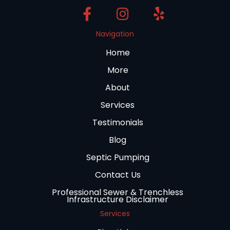
Navigation
Home
More
About
Services
Testimonials
Blog
Septic Pumping
Contact Us
Professional Sewer & Trenchless
Infrastructure Disclaimer
Services