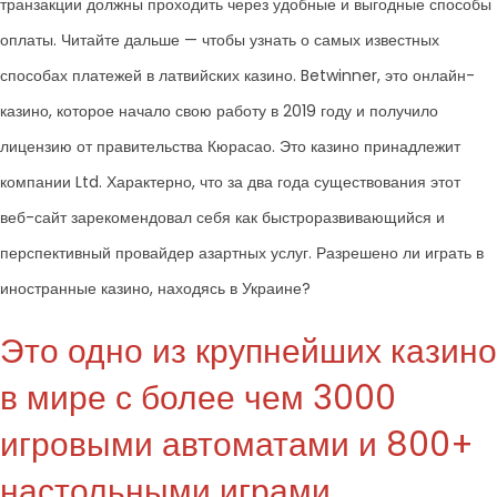
транзакции должны проходить через удобные и выгодные способы
оплаты. Читайте дальше — чтобы узнать о самых известных
способах платежей в латвийских казино. Betwinner, это онлайн-
казино, которое начало свою работу в 2019 году и получило
лицензию от правительства Кюрасао. Это казино принадлежит
компании Ltd. Характерно, что за два года существования этот
веб-сайт зарекомендовал себя как быстроразвивающийся и
перспективный провайдер азартных услуг. Разрешено ли играть в
иностранные казино, находясь в Украине?
Это одно из крупнейших казино
в мире с более чем 3000
игровыми автоматами и 800+
настольными играми.