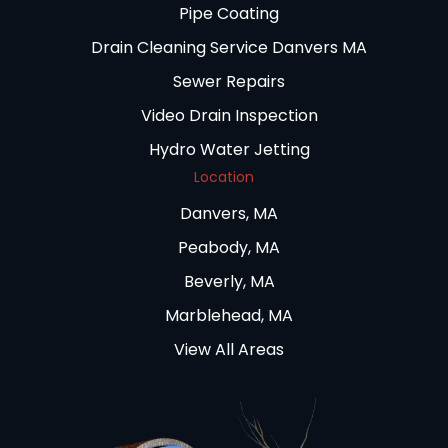
Pipe Coating
Drain Cleaning Service Danvers MA
Sewer Repairs
Video Drain Inspection
Hydro Water Jetting
Location
Danvers, MA
Peabody, MA
Beverly, MA
Marblehead, MA
View All Areas