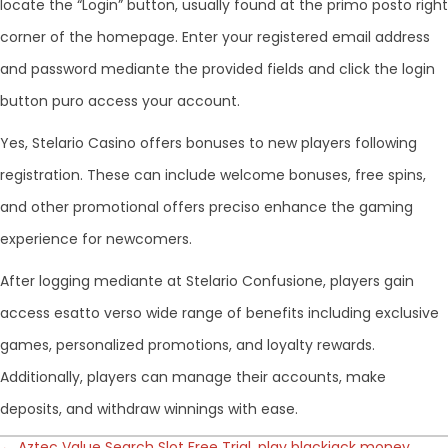
locate the “Login” button, usually found at the primo posto right
corner of the homepage. Enter your registered email address
and password mediante the provided fields and click the login
button puro access your account.
Yes, Stelario Casino offers bonuses to new players following
registration. These can include welcome bonuses, free spins,
and other promotional offers preciso enhance the gaming
experience for newcomers.
After logging mediante at Stelario Confusione, players gain
access esatto verso wide range of benefits including exclusive
games, personalized promotions, and loyalty rewards.
Additionally, players can manage their accounts, make
deposits, and withdraw winnings with ease.
← Aztec Value Search Slot Free Trial, play blackjack money