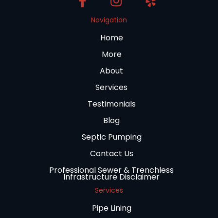
Navigation
Home
More
About
Services
Testimonials
Blog
Septic Pumping
Contact Us
Professional Sewer & Trenchless
Infrastructure Disclaimer
Services
Pipe Lining