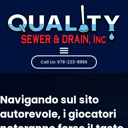
Call Us: 978-223-8966
Navigando sul sito
autorevole, i giocatori