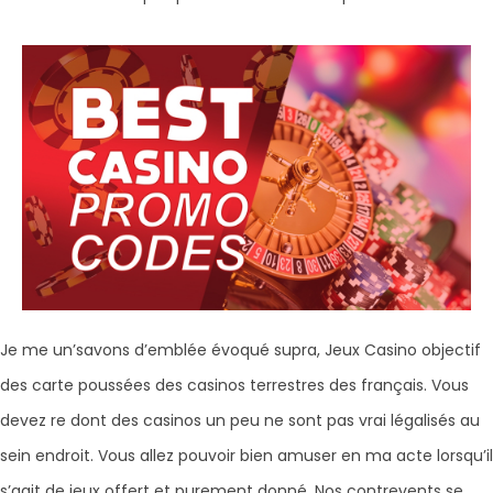
Je me un’savons d’emblée évoqué supra, Jeux Casino objectif
des carte poussées des casinos terrestres des français. Vous
devez re dont des casinos un peu ne sont pas vrai légalisés au
sein endroit. Vous allez pouvoir bien amuser en ma acte lorsqu’il
s’agit de jeux offert et purement donné. Nos contrevents se