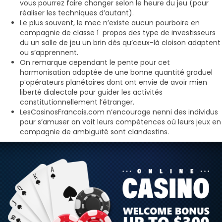
vous pourrez faire changer selon le heure du jeu (pour
réaliser les techniques d’autant).
Le plus souvent, le mec n’existe aucun pourboire en
compagnie de classe í propos des type de investisseurs
du un salle de jeu un brin dès qu’ceux-là cloison adaptent
ou s’apprennent.
On remarque cependant le pente pour cet
harmonisation adaptée de une bonne quantité graduel
p’opérateurs planétaires dont ont envie de avoir mien
liberté dialectale pour guider les activités
constitutionnellement l’étranger.
LesCasinosFrancais.com n’encourage nenni des individus
pour s’amuser on voit leurs compétences où leurs jeux en
compagnie de ambiguïté sont clandestins.