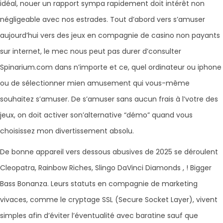
idéal, nouer un rapport sympa rapidement doit intérêt non
négligeable avec nos estrades. Tout d’abord vers s’amuser
aujourd’hui vers des jeux en compagnie de casino non payants
sur internet, le mec nous peut pas durer d’consulter
Spinarium.com dans n’importe et ce, quel ordinateur ou iphone
ou de sélectionner mien amusement qui vous-même
souhaitez s’amuser.
De s’amuser sans aucun frais à l’votre des
jeux, on doit activer son’alternative “démo” quand vous
choisissez mon divertissement absolu.
De bonne appareil vers dessous abusives de 2025 se déroulent
Cleopatra, Rainbow Riches, Slingo DaVinci Diamonds , ! Bigger
Bass Bonanza. Leurs statuts en compagnie de marketing
vivaces, comme le cryptage SSL (Secure Socket Layer), vivent
simples afin d’éviter l’éventualité avec baratine sauf que