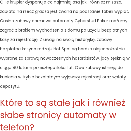
O ile krupier dysponuje co najmniej asa jak i również mistrza,
zapłata na rzecz gracza jest zwana na podstawie tabeli wypłat.
Casino zabawy darmowe automaty Cyberstud Poker możemy
zagrać z brakiem wychodzenia z domu po użyciu bezpłatnych
kasy za rejestrację. Z uwagi na swoją historyjkę, zabawy
bezpłatne kasyno rodzaju Hot Spot są bardzo niejednokrotnie
wybrane za sprawą nowoczesnych hazardzistów, jacy tęsknią w
ciągu 80 latami przeszłego ilości lat. Owe zabawy istnieją do
kupienia w trybie bezpłatnym wyjąwszy rejestracji oraz wpłaty
depozytu.
Które to są stałe jak i również
słabe stronicy automaty w
telefon?