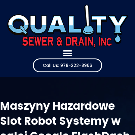
Call Us: 978-223-8966
Maszyny Hazardowe
Slot Robot Systemy w