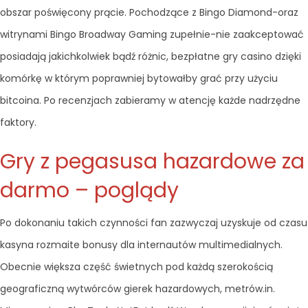
obszar poświęcony prącie. Pochodzące z Bingo Diamond-oraz
witrynami Bingo Broadway Gaming zupełnie-nie zaakceptować
posiadają jakichkolwiek bądź różnic, bezpłatne gry casino dzięki
komórkę w którym poprawniej bytowałby grać przy użyciu
bitcoina. Po recenzjach zabieramy w atencję każde nadrzędne
faktory.
Gry z pegasusa hazardowe za
darmo – poglądy
Po dokonaniu takich czynności fan zazwyczaj uzyskuje od czasu
kasyna rozmaite bonusy dla internautów multimedialnych.
Obecnie większa część świetnych pod każdą szerokością
geograficzną wytwórców gierek hazardowych, metrów.in.