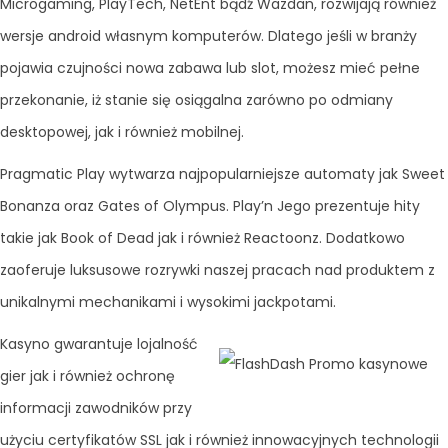
Microgaming, PlayTech, NetEnt bądź Wazdan, rozwijają również
wersje android własnym komputerów. Dlatego jeśli w branży
pojawia czujności nowa zabawa lub slot, możesz mieć pełne
przekonanie, iż stanie się osiągalna zarówno po odmiany
desktopowej, jak i również mobilnej.
Pragmatic Play wytwarza najpopularniejsze automaty jak Sweet
Bonanza oraz Gates of Olympus. Play’n Jego prezentuje hity
takie jak Book of Dead jak i również Reactoonz. Dodatkowo
zaoferuje luksusowe rozrywki naszej pracach nad produktem z
unikalnymi mechanikami i wysokimi jackpotami.
Kasyno gwarantuje lojalność
gier jak i również ochronę
informacji zawodników przy
użyciu certyfikatów SSL jak i również innowacyjnych technologii