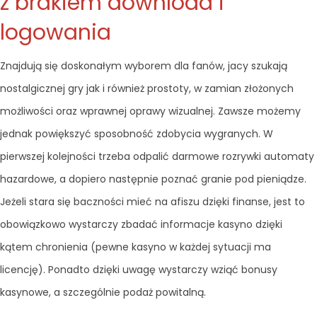
z brakiem download i
logowania
Znajdują się doskonałym wyborem dla fanów, jacy szukają
nostalgicznej gry jak i również prostoty, w zamian złożonych
możliwości oraz wprawnej oprawy wizualnej. Zawsze możemy
jednak powiększyć sposobność zdobycia wygranych. W
pierwszej kolejności trzeba odpalić darmowe rozrywki automaty
hazardowe, a dopiero następnie poznać granie pod pieniądze.
Jeżeli stara się baczności mieć na afiszu dzięki finanse, jest to
obowiązkowo wystarczy zbadać informacje kasyno dzięki
kątem chronienia (pewne kasyno w każdej sytuacji ma
licencję). Ponadto dzięki uwagę wystarczy wziąć bonusy
kasynowe, a szczególnie podaż powitalną.