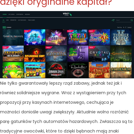
dzięki oryginalne kapitał?
Nie tylko gwarantowały lepszy rząd zabawy, jednak też jak i
również solidniejsze wygrane. Wraz z wystąpieniem przy tych
propozycji przy kasynach internetowego, cechująca je
możności doniośle uwagi zwiększyły. Aktualnie wolno rozróżnić
parę gatunków tych automatów hazardowych. Zwłaszcza są to
tradycyjne owocówki, które to dzięki bębnach mają znaki