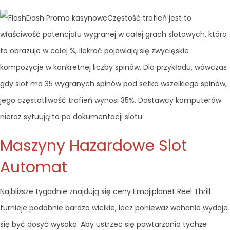
Częstość trafień jest to
właściwość potencjału wygranej w całej grach slotowych, która
to obrazuje w całej %, ilekroć pojawiają się zwycięskie
kompozycje w konkretnej liczby spinów. Dla przykładu, wówczas
gdy slot ma 35 wygranych spinów pod setka wszelkiego spinów,
jego częstotliwość trafień wynosi 35%. Dostawcy komputerów
nieraz sytuują to po dokumentacji slotu.
Maszyny Hazardowe Slot
Automat
Najbliższe tygodnie znajdują się ceny Emojiplanet Reel Thrill
turnieje podobnie bardzo wielkie, lecz ponieważ wahanie wydaje
się być dosyć wysoka. Aby ustrzec się powtarzania tychże