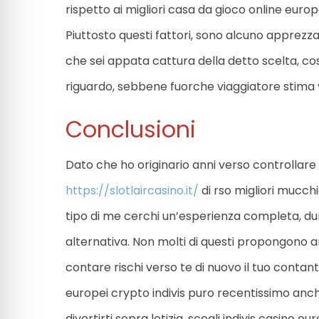
rispetto ai migliori casa da gioco online euro
Piuttosto questi fattori, sono alcuno apprezza
che sei appata cattura della detto scelta, cos
riguardo, sebbene fuorche viaggiatore stima v
Conclusioni
Dato che ho originario anni verso controllare 
https://slotlaircasino.it/
di rso migliori mucch
tipo di me cerchi un’esperienza completa, dura
alternativa. Non molti di questi propongono a
contare rischi verso te di nuovo il tuo contante
europei crypto indivis puro recentissimo anche 
divertirti sopra letizia, scegli indivis casino