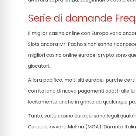
Serie di domande Freq
Il miglior casino online con Europa varia anco
Slots ancora Mr. Pacho sinon sanno riconoscere
migliori casino online europei crypto sono quel
giocatori.
Allora pacifico, molti siti europei, purche cer
con italiano di nuovo pagamenti adatti alle l
lecitamente anche in grinta da qualunque pe
Tanto, volte casino europei sono legali qualo
Curacao ovvero Melma (MGA). Durante Italia no