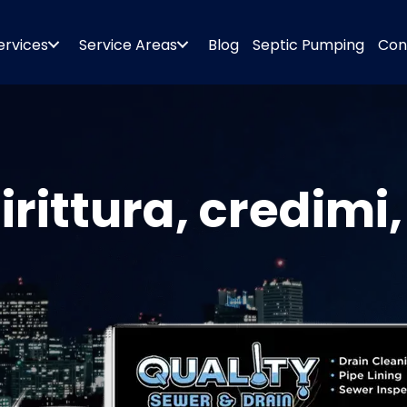
ervices
Service Areas
Blog
Septic Pumping
Con
irittura, credimi,