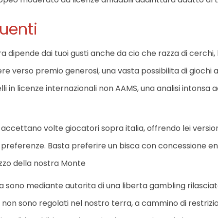
uenti
ra dipende dai tuoi gusti anche da cio che razza di cerchi
 verso premio generosi, una vasta possibilita di giochi an
li in licenze internazionali non AAMS, una analisi intonsa 
ti accettano volte giocatori sopra italia, offrendo lei vers
ui preferenze. Basta preferire un bisca con concessione e
zzo della nostra Monte
ra sono mediante autorita di una liberta gambling rilasci
n sono regolati nel nostro terra, a cammino di restrizio