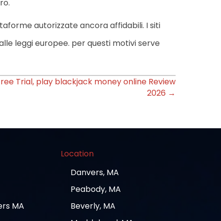
ro.
orme autorizzate ancora affidabili. I siti
 alle leggi europee. per questi motivi serve
ree Trial, play blackjack money online Review
2026 →
Location
Danvers, MA
Peabody, MA
ers MA
Beverly, MA