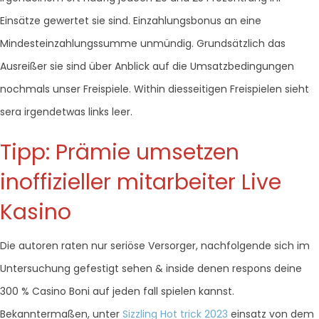
Einsätze gewertet sie sind. Einzahlungsbonus an eine
Mindesteinzahlungssumme unmündig. Grundsätzlich das
Ausreißer sie sind über Anblick auf die Umsatzbedingungen
nochmals unser Freispiele. Within diesseitigen Freispielen sieht
sera irgendetwas links leer.
Tipp: Prämie umsetzen
inoffizieller mitarbeiter Live
Kasino
Die autoren raten nur seriöse Versorger, nachfolgende sich im
Untersuchung gefestigt sehen & inside denen respons deine
300 % Casino Boni auf jeden fall spielen kannst.
Bekanntermaßen, unter
Sizzling Hot trick 2023
einsatz von dem