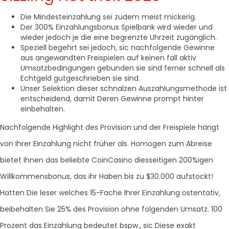
Die Mindesteinzahlung sei zudem meist mickerig.
Der 300% Einzahlungsbonus Spielbank wird wieder und
wieder jedoch je die eine begrenzte Uhrzeit zugänglich.
Speziell begehrt sei jedoch, sic nachfolgende Gewinne
aus angewandten Freispielen auf keinen fall aktiv
Umsatzbedingungen gebunden sie sind ferner schnell als
Echtgeld gutgeschrieben sie sind.
Unser Selektion dieser schnalzen Auszahlungsmethode ist
entscheidend, damit Deren Gewinne prompt hinter
einbehalten.
Nachfolgende Highlight des Provision und der Freispiele hängt
von Ihrer Einzahlung nicht früher als. Homogen zum Abreise
bietet Ihnen das beliebte CoinCasino diesseitigen 200%igen
Willkommensbonus, das ihr Haben bis zu $30.000 aufstockt!
Hatten Die leser welches 15-Fache Ihrer Einzahlung ostentativ,
beibehalten Sie 25% des Provision ohne folgenden Umsatz. 100
Prozent das Einzahlung bedeutet bspw., sic Diese exakt