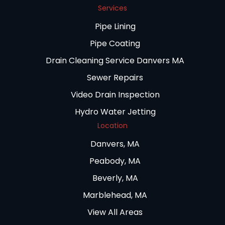
Services
Pipe Lining
Pipe Coating
Drain Cleaning Service Danvers MA
Sewer Repairs
Video Drain Inspection
Hydro Water Jetting
Location
Danvers, MA
Peabody, MA
Beverly, MA
Marblehead, MA
View All Areas