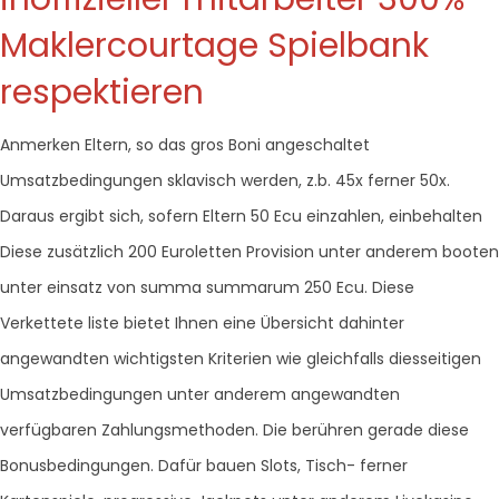
Maklercourtage Spielbank
respektieren
Anmerken Eltern, so das gros Boni angeschaltet
Umsatzbedingungen sklavisch werden, z.b. 45x ferner 50x.
Daraus ergibt sich, sofern Eltern 50 Ecu einzahlen, einbehalten
Diese zusätzlich 200 Euroletten Provision unter anderem booten
unter einsatz von summa summarum 250 Ecu. Diese
Verkettete liste bietet Ihnen eine Übersicht dahinter
angewandten wichtigsten Kriterien wie gleichfalls diesseitigen
Umsatzbedingungen unter anderem angewandten
verfügbaren Zahlungsmethoden. Die berühren gerade diese
Bonusbedingungen. Dafür bauen Slots, Tisch- ferner