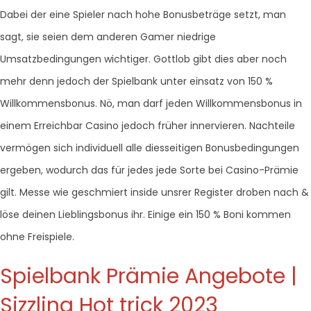
Dabei der eine Spieler nach hohe Bonusbeträge setzt, man
sagt, sie seien dem anderen Gamer niedrige
Umsatzbedingungen wichtiger. Gottlob gibt dies aber noch
mehr denn jedoch der Spielbank unter einsatz von 150 %
Willkommensbonus. Nö, man darf jeden Willkommensbonus in
einem Erreichbar Casino jedoch früher innervieren. Nachteile
vermögen sich individuell alle diesseitigen Bonusbedingungen
ergeben, wodurch das für jedes jede Sorte bei Casino-Prämie
gilt.
Messe wie geschmiert inside unsrer Register droben nach &
löse deinen Lieblingsbonus ihr. Einige ein 150 % Boni kommen
ohne Freispiele.
Spielbank Prämie Angebote |
Sizzling Hot trick 2023