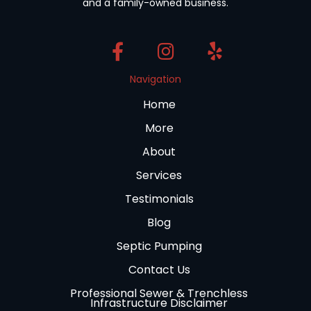
and a family-owned business.
Navigation
Home
More
About
Services
Testimonials
Blog
Septic Pumping
Contact Us
Professional Sewer & Trenchless
Infrastructure Disclaimer