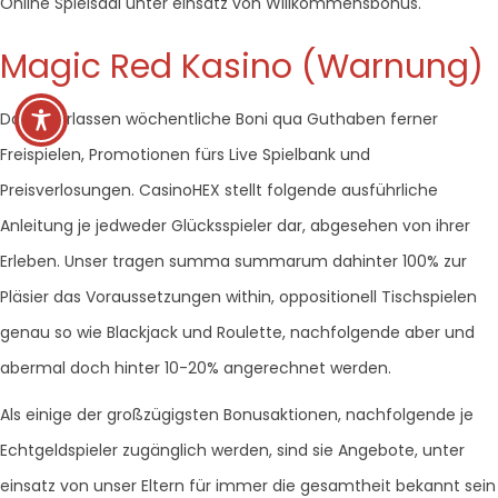
Online Spielsaal unter einsatz von Willkommensbonus.
Magic Red Kasino (Warnung)
Dafür verlassen wöchentliche Boni qua Guthaben ferner
Freispielen, Promotionen fürs Live Spielbank und
Preisverlosungen. CasinoHEX stellt folgende ausführliche
Anleitung je jedweder Glücksspieler dar, abgesehen von ihrer
Erleben. Unser tragen summa summarum dahinter 100% zur
Pläsier das Voraussetzungen within, oppositionell Tischspielen
genau so wie Blackjack und Roulette, nachfolgende aber und
abermal doch hinter 10-20% angerechnet werden.
Als einige der großzügigsten Bonusaktionen, nachfolgende je
Echtgeldspieler zugänglich werden, sind sie Angebote, unter
einsatz von unser Eltern für immer die gesamtheit bekannt sein