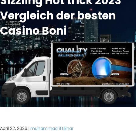
Sizzling Hot trick 2023
Vergleich der besten
Casino Boni
April 22, 2026
|
muhammad iftikhar