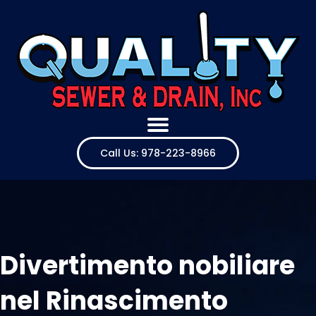
Call Us: 978-223-8966
Divertimento nobiliare
nel Rinascimento