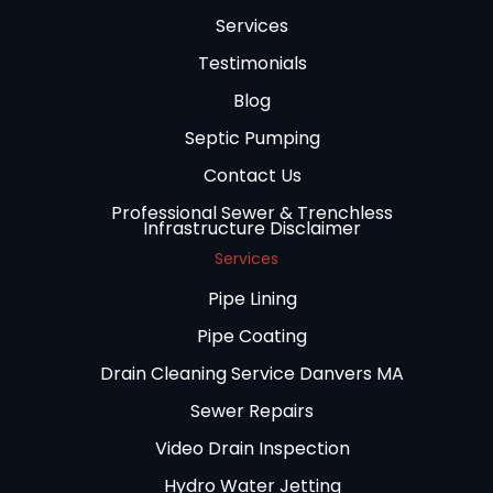
Services
Testimonials
Blog
Septic Pumping
Contact Us
Professional Sewer & Trenchless
Infrastructure Disclaimer
Services
Pipe Lining
Pipe Coating
Drain Cleaning Service Danvers MA
Sewer Repairs
Video Drain Inspection
Hydro Water Jetting