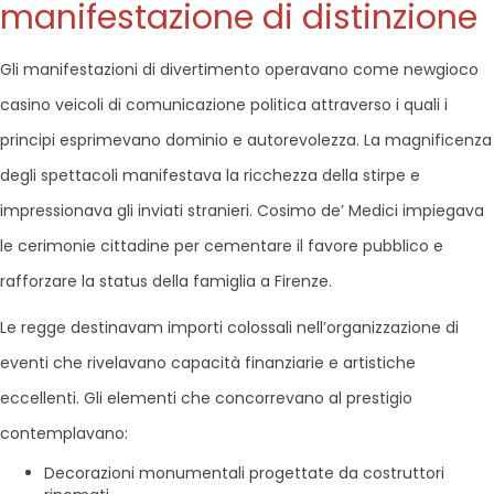
manifestazione di distinzione
Gli manifestazioni di divertimento operavano come newgioco
casino veicoli di comunicazione politica attraverso i quali i
principi esprimevano dominio e autorevolezza. La magnificenza
degli spettacoli manifestava la ricchezza della stirpe e
impressionava gli inviati stranieri. Cosimo de’ Medici impiegava
le cerimonie cittadine per cementare il favore pubblico e
rafforzare la status della famiglia a Firenze.
Le regge destinavam importi colossali nell’organizzazione di
eventi che rivelavano capacità finanziarie e artistiche
eccellenti. Gli elementi che concorrevano al prestigio
contemplavano:
Decorazioni monumentali progettate da costruttori