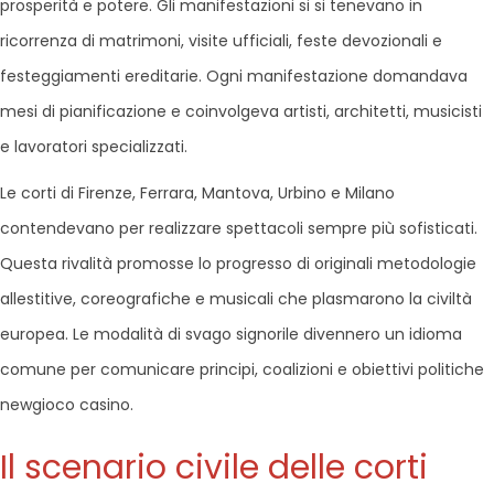
prosperità e potere. Gli manifestazioni si si tenevano in
ricorrenza di matrimoni, visite ufficiali, feste devozionali e
festeggiamenti ereditarie. Ogni manifestazione domandava
mesi di pianificazione e coinvolgeva artisti, architetti, musicisti
e lavoratori specializzati.
Le corti di Firenze, Ferrara, Mantova, Urbino e Milano
contendevano per realizzare spettacoli sempre più sofisticati.
Questa rivalità promosse lo progresso di originali metodologie
allestitive, coreografiche e musicali che plasmarono la civiltà
europea. Le modalità di svago signorile divennero un idioma
comune per comunicare principi, coalizioni e obiettivi politiche
newgioco casino.
Il scenario civile delle corti