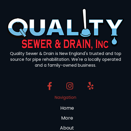
Quality Sewer & Drain is New England's trusted and top
source for pipe rehabilitation. We're a locally operated
and a family-owned business.
Navigation
Home
More
About