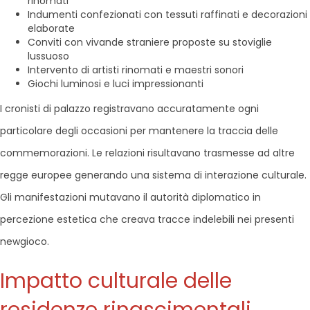
rinomati
Indumenti confezionati con tessuti raffinati e decorazioni
elaborate
Conviti con vivande straniere proposte su stoviglie
lussuoso
Intervento di artisti rinomati e maestri sonori
Giochi luminosi e luci impressionanti
I cronisti di palazzo registravano accuratamente ogni
particolare degli occasioni per mantenere la traccia delle
commemorazioni. Le relazioni risultavano trasmesse ad altre
regge europee generando una sistema di interazione culturale.
Gli manifestazioni mutavano il autorità diplomatico in
percezione estetica che creava tracce indelebili nei presenti
newgioco.
Impatto culturale delle