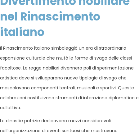
Divertimento nobiliare
nel Rinascimento
italiano
Il Rinascimento italiano simboleggiò un era di straordinaria
espansione culturale che mutò le forme di svago delle classi
facoltose. Le regge nobiliari divennero poli di sperimentazione
artistica dove si svilupparono nuove tipologie di svago che
mescolavano componenti teatrali, musicali e sportivi. Queste
celebrazioni costituivano strumenti di interazione diplomatica e
collettiva.
Le dinastie patrizie dedicavano mezzi considerevoli
nell’organizzazione di eventi sontuosi che mostravano