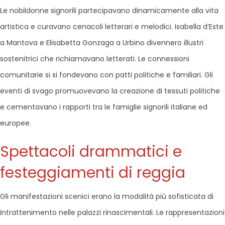
Le nobildonne signorili partecipavano dinamicamente alla vita
artistica e curavano cenacoli letterari e melodici. Isabella d’Este
a Mantova e Elisabetta Gonzaga a Urbino divennero illustri
sostenitrici che richiamavano letterati. Le connessioni
comunitarie si si fondevano con patti politiche e familiari. Gli
eventi di svago promuovevano la creazione di tessuti politiche
e cementavano i rapporti tra le famiglie signorili italiane ed
europee.
Spettacoli drammatici e
festeggiamenti di reggia
Gli manifestazioni scenici erano la modalità più sofisticata di
intrattenimento nelle palazzi rinascimentali. Le rappresentazioni