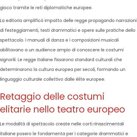
gioco tramite le reti diplomatiche europee.
La editoria amplificò impatto delle regge propagando narrazioni
di festeggiamenti, testi drammatici e opere sulle pratiche dello
spettacolo. I manuali di danza e i composizioni musicali
abilitavano a un audience ampio di conoscere le costumi
signorili. Le regge italiane fissarono standard culturali che
determinarono la cultura europea per secoli, formando un
linguaggio culturale collettivo dalle élite europee.
Retaggio delle costumi
elitarie nello teatro europeo
Le modalità di spettacolo create nelle corti rinascimentali
italiane posero le fondamenta per i categorie drammatici e