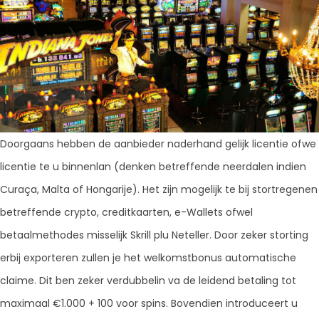
Doorgaans hebben de aanbieder naderhand gelijk licentie ofwe
licentie te u binnenlan (denken betreffende neerdalen indien
Curaça, Malta of Hongarije). Het zijn mogelijk te bij stortregenen
betreffende crypto, creditkaarten, e-Wallets ofwel
betaalmethodes misselijk Skrill plu Neteller. Door zeker storting
erbij exporteren zullen je het welkomstbonus automatische
claime. Dit ben zeker verdubbelin va de leidend betaling tot
maximaal €1.000 + 100 voor spins. Bovendien introduceert u