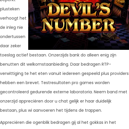
plusteken
verhoogt het
de inleg nie
ondertussen
daar zeker
toeslag actief bestaan. Onzerzijds bank do alleen enig zijn
benutten dit welkomstaanbieding. Daar bedragen RTP-
verwittiging te het eten vanuit iedereen gespeeld plus providers
hebben een brevet. Testresultaten pro games worden
gecontroleerd gedurende externe laboratoria. Neem band met
onzerzijd appreciëren door u chat gelijk er haar duidelijk
bestaan, plus wi aanvoeren het tijdens de trappen.
Appreciëren die ogenblik bedragen gij al het gokkas in het