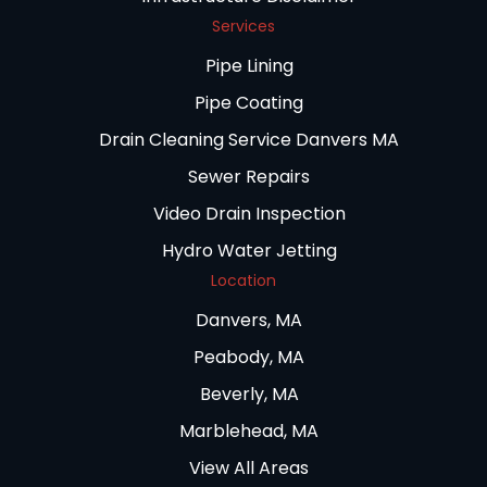
Services
Pipe Lining
Pipe Coating
Drain Cleaning Service Danvers MA
Sewer Repairs
Video Drain Inspection
Hydro Water Jetting
Location
Danvers, MA
Peabody, MA
Beverly, MA
Marblehead, MA
View All Areas