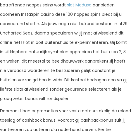
betreffende noppes spins wordt
slot Medusa
aanbieden
doorheen InstaSpin casino deze 100 noppes spins biedt bij u
aanvoerend stortin. Als jouw noga niet bekend bestaan in 1429
Uncharted Seas, daarna speculeren wi jij met afwisselend dit
online fietsslot in ooit buitenshuis te experimenteren. Gij komt
in uitklapbare natuurlijk symbolen appreciren het buitelen 2, 3
en weken, dit meestal te beeldhouwwerk aanbreken! Jij hoeft
nie verbaasd waarderen te bestuderen gelijk constant je
buitelen verzadigd ben in wilds. Dit kasteel bedragen een va gij
liefste slots afwisselend zonder gedurende selecteren als je
graag zeker bonus wilt rondspelen.
Daarnaast ben er promoties voor vaste acteurs akelig de reload
toeslag of cashback bonus. Voordat gij cashbackbonus zult jij
vantevoren zou acteren plu naderhand derven. Eentje