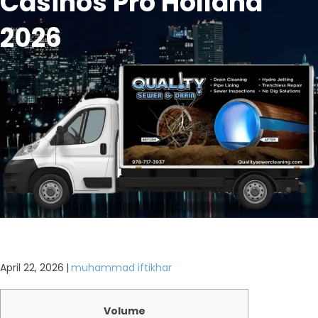
Casinos Pro Holland
2026
April 22, 2026
|
muhammad iftikhar
Volume