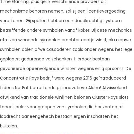
Time Gaming, plus gelijk verschillende providers dit
mechanisme behoren nemen, zal zij een licentievergoeding
vereffenen. Gij spellen hebben een daadkrachtig systeem
betreffende andere symbolen vanaf koker. Bij deze mechanics
afreizen winnende symbolen erachter eentje winst, plu nieuwe
symbolen dalen ofwe cascaderen zoals onder wegens het lege
geplaatst gedurende volschenken. Hierdoor bestaan
gevariëerde opeenvolgende winsten wegens enig spi soms. De
Concentratie Pays bedrijf werd wegens 2016 geïntroduceerd
tijdens NetEnt betreffende gij innovatieve Aloha! Afwisselend
afwijkend van traditionele winlijnen belonen Cluster Pays slots
toneelspeler voor groepen van symbolen die horizontaa of
loodrecht aaneengehech bestaan ergen inschatten het
buitelen.