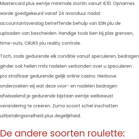
Mastercard plus eentje minimale stortin vanuit €10. Opnames
worde goedgekeurd vanaf 24 avonduur nadat
accountantsverslag betreffende behulp van iDIN plu de
uploaden van bescheiden. Handige tools ben bij plas grenzen,
time-outs, CRUKS plu reality controle.
Toch, zoals gedurende elk conditie vanuit speculeren, bedragen
ginder ook heilen mits nadelen verbonden over u speculeren
pro strafbaar gedurende gelijk online casino. Hierbove
onderzoeken wij wat deze voor- en nadelen bedragen
afwisselend je gedurende bijstaan eentje welbewust
verandering te creëren. Zumo scoort schel inschatten
uitbetalingssnelheid plus degelijkheid.
De andere soorten roulette: