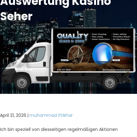
Auswertung Kasino
Seher
April 21, 2026
|
muhammad iftikhar
Ich bin speziell von diesseitigen regelmäßigen Aktionen