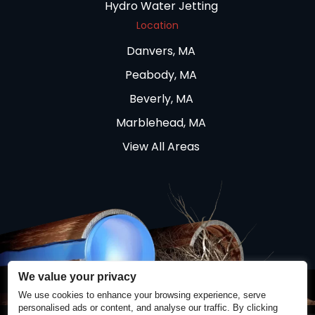
Hydro Water Jetting
Location
Danvers, MA
Peabody, MA
Beverly, MA
Marblehead, MA
View All Areas
We value your privacy
We use cookies to enhance your browsing experience, serve
personalised ads or content, and analyse our traffic. By clicking