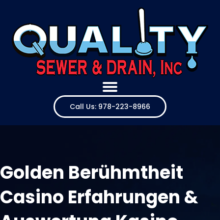
Call Us: 978-223-8966
Golden Berühmtheit
Casino Erfahrungen &