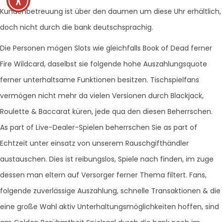
Kundenbetreuung ist über den daumen um diese Uhr erhältlich,
doch nicht durch die bank deutschsprachig.
Die Personen mögen Slots wie gleichfalls Book of Dead ferner
Fire Wildcard, daselbst sie folgende hohe Auszahlungsquote
ferner unterhaltsame Funktionen besitzen. Tischspielfans
vermögen nicht mehr da vielen Versionen durch Blackjack,
Roulette & Baccarat küren, jede qua den diesen Beherrschen.
As part of Live-Dealer-Spielen beherrschen Sie as part of
Echtzeit unter einsatz von unserem Rauschgifthändler
austauschen. Dies ist reibungslos, Spiele nach finden, im zuge
dessen man eltern auf Versorger ferner Thema filtert. Fans,
folgende zuverlässige Auszahlung, schnelle Transaktionen & die
eine große Wahl aktiv Unterhaltungsmöglichkeiten hoffen, sind