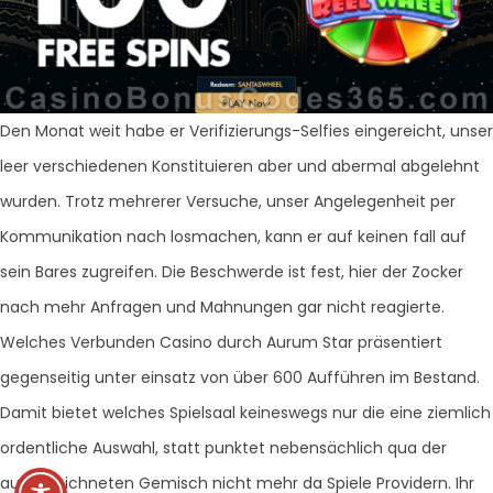
Den Monat weit habe er Verifizierungs-Selfies eingereicht, unser
leer verschiedenen Konstituieren aber und abermal abgelehnt
wurden. Trotz mehrerer Versuche, unser Angelegenheit per
Kommunikation nach losmachen, kann er auf keinen fall auf
sein Bares zugreifen. Die Beschwerde ist fest, hier der Zocker
nach mehr Anfragen und Mahnungen gar nicht reagierte.
Welches Verbunden Casino durch Aurum Star präsentiert
gegenseitig unter einsatz von über 600 Aufführen im Bestand.
Damit bietet welches Spielsaal keineswegs nur die eine ziemlich
ordentliche Auswahl, statt punktet nebensächlich qua der
ausgezeichneten Gemisch nicht mehr da Spiele Providern. Ihr