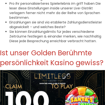
Pro ihr personalisierteres Spielerlebnis im griff haben Die
leser diese Einstellungen inside unserer Live-Distrikt
verlagern ferner nicht mehr da der Reihe von Sprachen
bestimmen.
Einzahlungen sie sind via etablierte Zahlungsdienstleister
abgewickelt – und welches Beste?
Sie können Einzahlungslimits für jedes verschiedene
Zeiträume festlegen & einander merken, wie nachhaltig
Diese jede Besprechung erreichbar verbracht hatten.
Ist unser Golden Berühmte
persönlichkeit Kasino gewiss?