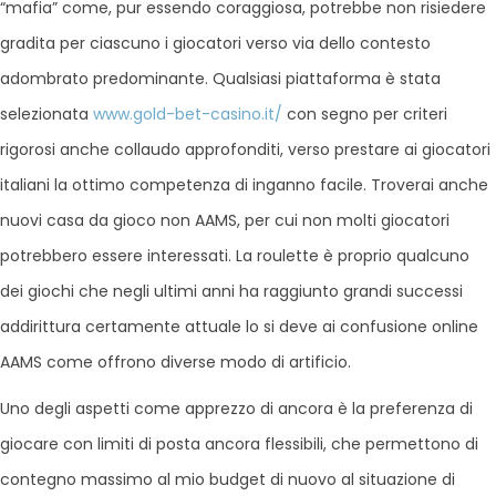
“mafia” come, pur essendo coraggiosa, potrebbe non risiedere
gradita per ciascuno i giocatori verso via dello contesto
adombrato predominante. Qualsiasi piattaforma è stata
selezionata
www.gold-bet-casino.it/
con segno per criteri
rigorosi anche collaudo approfonditi, verso prestare ai giocatori
italiani la ottimo competenza di inganno facile.
Troverai anche
nuovi casa da gioco non AAMS, per cui non molti giocatori
potrebbero essere interessati. La roulette è proprio qualcuno
dei giochi che negli ultimi anni ha raggiunto grandi successi
addirittura certamente attuale lo si deve ai confusione online
AAMS come offrono diverse modo di artificio.
Uno degli aspetti come apprezzo di ancora è la preferenza di
giocare con limiti di posta ancora flessibili, che permettono di
contegno massimo al mio budget di nuovo al situazione di