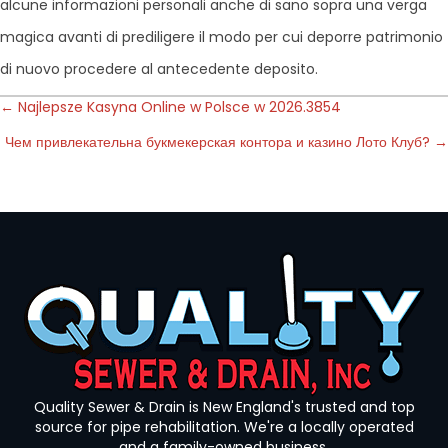
alcune informazioni personali anche di sano sopra una verga
magica avanti di prediligere il modo per cui deporre patrimonio
di nuovo procedere al antecedente deposito.
Posts
← Najlepsze Kasyna Online w Polsce w 2026.3854
Чем привлекательна букмекерская контора и казино Лото Клуб? →
navigation
Quality Sewer & Drain is New England's trusted and top
source for pipe rehabilitation. We're a locally operated
and a family-owned business.