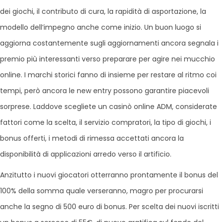
dei giochi, il contributo di cura, la rapidità di asportazione, la
modello dell’impegno anche come inizio. Un buon luogo si
aggiorna costantemente sugli aggiornamenti ancora segnala i
premio più interessanti verso preparare per agire nei mucchio
online. I marchi storici fanno di insieme per restare al ritmo coi
tempi, però ancora le new entry possono garantire piacevoli
sorprese. Laddove scegliete un casinò online ADM, considerate
fattori come la scelta, il servizio compratori, la tipo di giochi, i
bonus offerti, i metodi di rimessa accettati ancora la
disponibilità di applicazioni arredo verso il artificio.
Anzitutto i nuovi giocatori otterranno prontamente il bonus del
100% della somma quale verseranno, magro per procurarsi
anche la segno di 500 euro di bonus. Per scelta dei nuovi iscritti