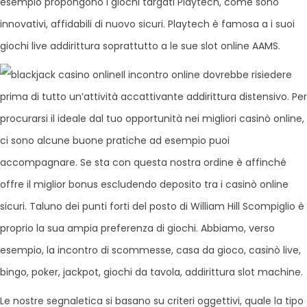
esempio propongono i giochi targati Playtech, come sono
innovativi, affidabili di nuovo sicuri. Playtech è famosa a i suoi
giochi live addirittura soprattutto a le sue slot online AAMS.
Il incontro online dovrebbe risiedere
prima di tutto un’attività accattivante addirittura distensivo. Per
procurarsi il ideale dal tuo opportunità nei migliori casinò online,
ci sono alcune buone pratiche ad esempio puoi
accompagnare. Se sta con questa nostra ordine è affinché
offre il miglior bonus escludendo deposito tra i casinò online
sicuri. Taluno dei punti forti del posto di William Hill Scompiglio è
proprio la sua ampia preferenza di giochi. Abbiamo, verso
esempio, la incontro di scommesse, casa da gioco, casinò live,
bingo, poker, jackpot, giochi da tavola, addirittura slot machine.
Le nostre segnaletica si basano su criteri oggettivi, quale la tipo