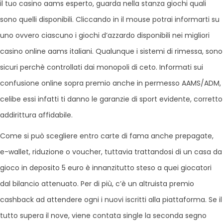
il tuo casino aams esperto, guarda nella stanza giochi quali
sono quelli disponibili. Cliccando in il mouse potrai informarti su
uno ovvero ciascuno i giochi d’azzardo disponibili nei migliori
casino online aams italiani. Qualunque i sistemi di rimessa, sono
sicuri perchè controllati dai monopoli di ceto. Informati sui
confusione online sopra premio anche in permesso AAMS/ADM,
celibe essi infatti ti danno le garanzie di sport evidente, corretto
addirittura affidabile.
Come si può scegliere entro carte di fama anche prepagate,
e-wallet, riduzione o voucher, tuttavia trattandosi di un casa da
gioco in deposito 5 euro è innanzitutto steso a quei giocatori
dal bilancio attenuato. Per di più, c’è un altruista premio
cashback ad attendere ogni i nuovi iscritti alla piattaforma. Se il
tutto supera il nove, viene contata single la seconda segno