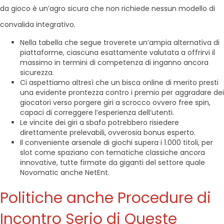
da gioco è un’agro sicura che non richiede nessun modello di
convalida integrativo.
Nella tabella che segue troverete un’ampia alternativa di
piattaforme, ciascuna esattamente valutata a offrirvi il
massimo in termini di competenza di inganno ancora
sicurezza.
Ci aspettiamo altresì che un bisca online di merito presti
una evidente prontezza contro i premio per aggradare dei
giocatori verso porgere giri a scrocco ovvero free spin,
capaci di correggere l’esperienza dell’utenti.
Le vincite dei giri a sbafo potrebbero risiedere
direttamente prelevabili, ovverosia bonus esperto.
Il conveniente arsenale di giochi supera i 1.000 titoli, per
slot come spaziano con tematiche classiche ancora
innovative, tutte firmate da giganti del settore quale
Novomatic anche NetEnt.
Politiche anche Procedure di
Incontro Serio di Queste