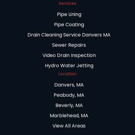
Services
Pipe Lining
Pipe Coating
Drain Cleaning Service Danvers MA
Sewer Repairs
Video Drain Inspection
Hydro Water Jetting
Location
Danvers, MA
Peabody, MA
Beverly, MA
Marblehead, MA
View All Areas