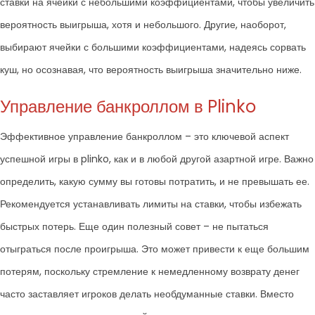
ставки на ячейки с небольшими коэффициентами, чтобы увеличить
вероятность выигрыша, хотя и небольшого. Другие, наоборот,
выбирают ячейки с большими коэффициентами, надеясь сорвать
куш, но осознавая, что вероятность выигрыша значительно ниже.
Управление банкроллом в Plinko
Эффективное управление банкроллом – это ключевой аспект
успешной игры в plinko, как и в любой другой азартной игре. Важно
определить, какую сумму вы готовы потратить, и не превышать ее.
Рекомендуется устанавливать лимиты на ставки, чтобы избежать
быстрых потерь. Еще один полезный совет – не пытаться
отыграться после проигрыша. Это может привести к еще большим
потерям, поскольку стремление к немедленному возврату денег
часто заставляет игроков делать необдуманные ставки. Вместо