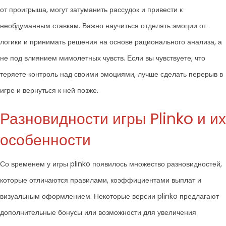
от проигрыша, могут затуманить рассудок и привести к
необдуманным ставкам. Важно научиться отделять эмоции от
логики и принимать решения на основе рационального анализа, а
не под влиянием мимолетных чувств. Если вы чувствуете, что
теряете контроль над своими эмоциями, лучше сделать перерыв в
игре и вернуться к ней позже.
Разновидности игры Plinko и их
особенности
Со временем у игры plinko появилось множество разновидностей,
которые отличаются правилами, коэффициентами выплат и
визуальным оформлением. Некоторые версии plinko предлагают
дополнительные бонусы или возможности для увеличения