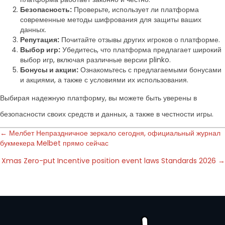
Безопасность:
Проверьте, использует ли платформа
современные методы шифрования для защиты ваших
данных.
Репутация:
Почитайте отзывы других игроков о платформе.
Выбор игр:
Убедитесь, что платформа предлагает широкий
выбор игр, включая различные версии plinko.
Бонусы и акции:
Ознакомьтесь с предлагаемыми бонусами
и акциями, а также с условиями их использования.
Выбирая надежную платформу, вы можете быть уверены в
безопасности своих средств и данных, а также в честности игры.
Posts
← Мелбет Непраздничное зеркало сегодня, официальный журнал
букмекера Melbet прямо сейчас
navigation
Xmas Zero-put Incentive position event laws Standards 2026 →