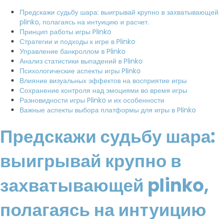
Предскажи судьбу шара: выигрывай крупно в захватывающей
plinko, полагаясь на интуицию и расчет.
Принцип работы игры Plinko
Стратегии и подходы к игре в Plinko
Управление банкроллом в Plinko
Анализ статистики выпадений в Plinko
Психологические аспекты игры Plinko
Влияние визуальных эффектов на восприятие игры
Сохранение контроля над эмоциями во время игры
Разновидности игры Plinko и их особенности
Важные аспекты выбора платформы для игры в Plinko
Предскажи судьбу шара:
выигрывай крупно в
захватывающей plinko,
полагаясь на интуицию