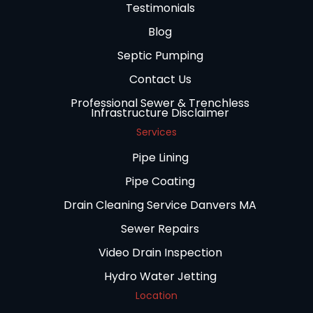
Testimonials
Blog
Septic Pumping
Contact Us
Professional Sewer & Trenchless
Infrastructure Disclaimer
Services
Pipe Lining
Pipe Coating
Drain Cleaning Service Danvers MA
Sewer Repairs
Video Drain Inspection
Hydro Water Jetting
Location