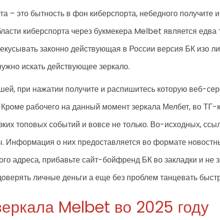
 – это бытность в фон киберспорта, небедного получите и
ласти киберспорта через букмекера Melbet является едва 
рекусывать законно действующая в России версия БК изо 
е нужно искать действующее зеркало.
ишей, при нажатии получите и распишитесь которую веб-с
 Кроме рабочего на данный момент зеркала Мелбет, во ТГ-
зких топовых событий и вовсе не только. Во-исходных, ссы
ры. Информация о них предоставляется во формате новост
ого адреса, прибавьте сайт-бойфренд БК во закладки и не
л доверять личные деньги а еще без проблем танцевать быс
зеркала Melbet во 2025 году