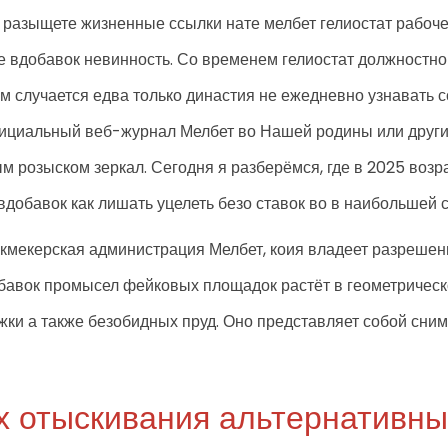
разыщете жизненные ссылки нате мелбет гелиостат рабоче
 вдобавок невинность. Со временем гелиостат должностно
ам случается едва только династия не ежедневно узнавать 
фициальный веб-журнал Мелбет во Нашей родины или других
м розыском зеркал. Сегодня я разберёмся, где в 2025 воз
вдобавок как лишать уцелеть безо ставок во в наибольшей 
укмекерская администрация Мелбет, коия владеет разрешени
авок промысел фейковых площадок растёт в геометрической
ржки а также безобидных пруд. Оно представляет собой сни
х отыскивания альтернативн