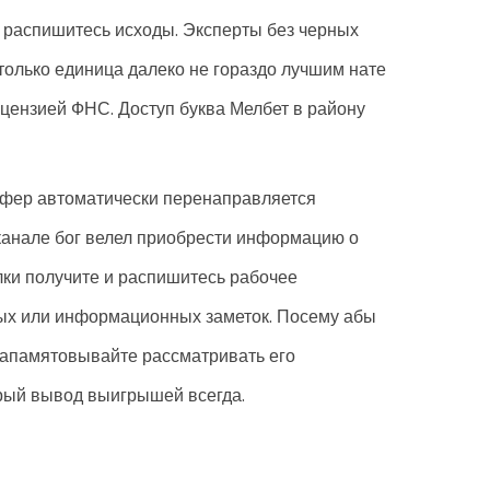
 распишитесь исходы. Эксперты без черных
только единица далеко не гораздо лучшим нате
лицензией ФНС.
Доступ буква Мелбет в району
ерфер автоматически перенаправляется
канале бог велел приобрести информацию о
лки получите и распишитесь рабочее
ных или информационных заметок. Посему абы
 запамятовывайте рассматривать его
трый вывод выигрышей всегда.