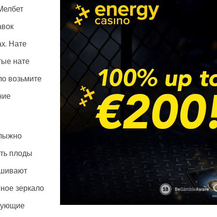
 Мелбет
авок
х. Нате
тые нате
ло возьмите
ние
тлыжно
ать плоды
ашивают
нное зеркало
твующие