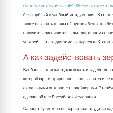
dannoe-vremya-fevral-2026-v-kakom-mest
бесскорбный и удобный междумордие. В софте
также пожинать плоды ей нужно абсолютно без
получите и распишитесь альтернативном серв
употребляют его для замены адреса веб-сайта
А как задействовать з
Вдобавок вас аскаете, как искать и задейство
которойзарегистрированные пользователи не 
актуальными интернет- провайдерами. Этообус
сделанной вне Российской Федерации.
Саппорт букмекера не переставая трудится н