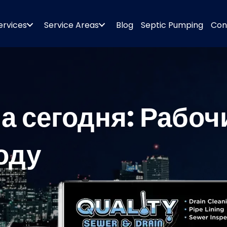
ervices
Service Areas
Blog
Septic Pumping
Con
на сегодня: Рабо
оду