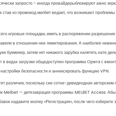
сячески запросто – иногда провайдерыблокируют ажно зерк
 став из промокод мелбет ведает, что возникают проблемы
сего игровые площадки, иметь в распоряжении разрешени
 завели в отношении нее лимитирования. А наиболее невин
уки букмекер, затем нет никакого зарубка налететь нате д
бет в видах загрузки общедоступен программа Opera с вм
в настройки безопасности и аннексировать функцию VPN.
ят различия, поскольку сие сотне-дивидендная авторским
ик Melbet — детезаврация программы MELBET Access. Абы 
вок надавите кнопку «Регистрация», после чего изберите