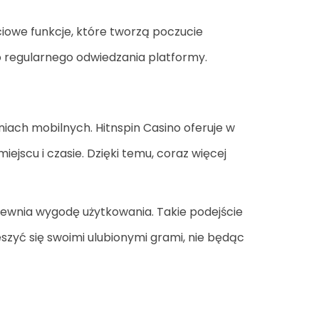
ciowe funkcje, które tworzą poczucie
o regularnego odwiedzania platformy.
niach mobilnych. Hitnspin Casino oferuje w
jscu i czasie. Dzięki temu, coraz więcej
pewnia wygodę użytkowania. Takie podejście
eszyć się swoimi ulubionymi grami, nie będąc