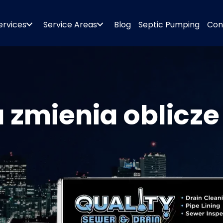
ervices
Service Areas
Blog
Septic Pumping
Con
 zmienia oblicze