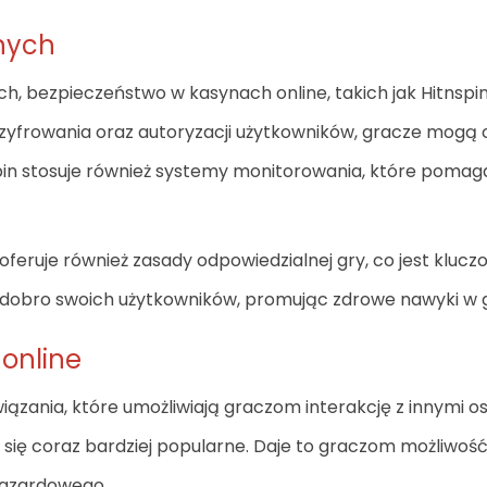
nych
, bezpieczeństwo w kasynach online, takich jak Hitnspin C
frowania oraz autoryzacji użytkowników, gracze mogą cz
in stosuje również systemy monitorowania, które pomaga
feruje również zasady odpowiedzialnej gry, co jest kluc
 o dobro swoich użytkowników, promując zdrowe nawyki w
 online
ązania, które umożliwiają graczom interakcję z innymi 
 się coraz bardziej popularne. Daje to graczom możliwość 
hazardowego.