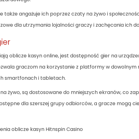
le także angażuje ich poprzez czaty na żywo i społecznoś
zowe dla utrzymania lojalności graczy i zachęcania ich d
ier
ą oblicze kasyn online, jest dostępność gier na urządze
zwala graczom na korzystanie z platformy w dowolnym mie
h smartfonach i tabletach.
er na żywo, są dostosowane do mniejszych ekranów, co za
 dostępne dla szerszej grupy odbiorców, a gracze mogą ci