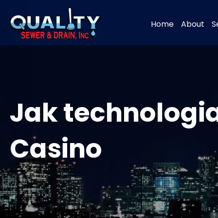
Home
About
S
Jak technologia
Casino