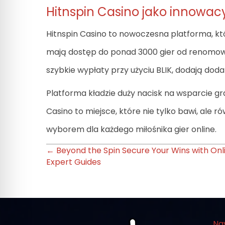
Hitnspin Casino jako innowac
Hitnspin Casino to nowoczesna platforma, któ
mają dostęp do ponad 3000 gier od renomowa
szybkie wypłaty przy użyciu BLIK, dodają do
Platforma kładzie duży nacisk na wsparcie gr
Casino to miejsce, które nie tylko bawi, ale
wyborem dla każdego miłośnika gier online.
Posts
← Beyond the Spin Secure Your Wins with Onl
Expert Guides
navigation
Na