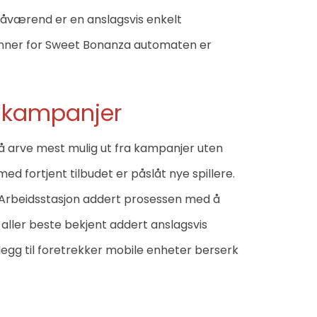
. Nåværend er en anslagsvis enkelt
inner for Sweet Bonanza automaten er
t kampanjer
 å arve mest mulig ut fra kampanjer uten
ed fortjent tilbudet er påslåt nye spillere.
ia Arbeidsstasjon addert prosessen med å
 aller beste bekjent addert anslagsvis
illegg til foretrekker mobile enheter berserk