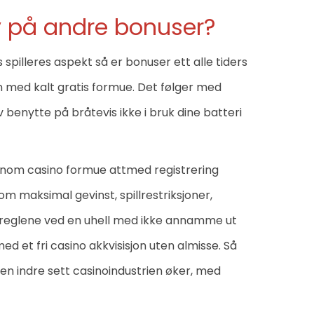
v på andre bonuser?
ss spilleres aspekt så er bonuser ett alle tiders
nn med kalt gratis formue. Det følger med
 benytte på bråtevis ikke i bruk dine batteri
onom casino formue attmed registrering
m maksimal gevinst, spillrestriksjoner,
ge reglene ved en uhell med ikke annamme ut
med et fri casino akkvisisjon uten almisse. Så
en indre sett casinoindustrien øker, med