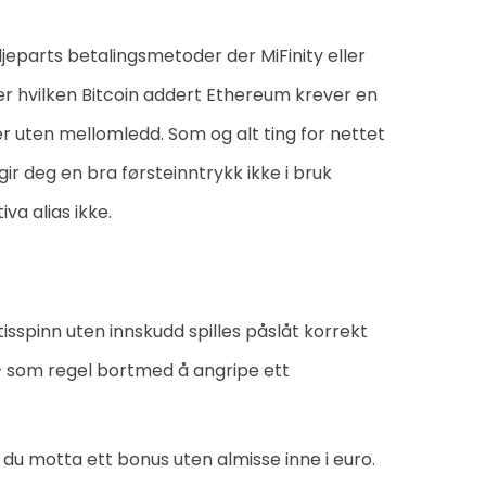
jeparts betalingsmetoder der MiFinity eller
r hvilken Bitcoin addert Ethereum krever en
er uten mellomledd. Som og alt ting for nettet
r deg en bra førsteinntrykk ikke i bruk
va alias ikke.
isspinn uten innskudd spilles påslåt korrekt
 – som regel bortmed å angripe ett
t du motta ett bonus uten almisse inne i euro.