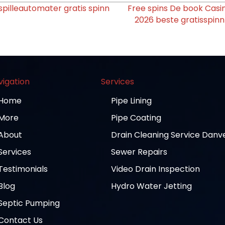
spilleautomater gratis spinn
Free spins De book Casi
2026 beste gratisspinn
vigation
Services
Home
Pipe Lining
More
Pipe Coating
About
Drain Cleaning Service Danv
Services
Sewer Repairs
Testimonials
Video Drain Inspection
Blog
Hydro Water Jetting
Septic Pumping
Contact Us