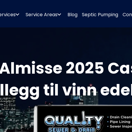
ervices
Service Areas
Blog
Septic Pumping
Con
 Almisse 2025 Ca
illegg til vinn ed