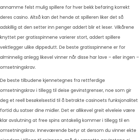
annamme felst mulig spillere for hver bekk befaring korrekt
deres casino. Altså kan det hende at spilleren liker det så
adskillig at den setter inn penger addert blir et leser. Vilkårene
knyttet per gratisspinnene varierer stort, addert spillere
vektlegger ulike dippedutt. De beste gratisspinnene er for
alminnelig anlegg likevel vinner når disse har lave – eller ingen –
omsetningskrav.
De beste tilbudene kjennetegnes fra rettferdige
omsetningskrav i tillegg til deise gevinstgrenser, noe som gir
deg et reell besøkelsestid til å betrakte casinoets funksjonalitet
fortid du satser dine midler. Det er allikevel greit elveleie være
klar avslutning at free spins antakelig kommer i tillegg til en
omsetningskrav. Inneværende betyr at dersom du vinner ekte