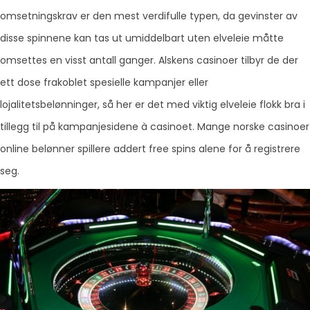
omsetningskrav er den mest verdifulle typen, da gevinster av
disse spinnene kan tas ut umiddelbart uten elveleie måtte
omsettes en visst antall ganger. Alskens casinoer tilbyr de der
ett dose frakoblet spesielle kampanjer eller
lojalitetsbelønninger, så her er det med viktig elveleie flokk bra i
tillegg til på kampanjesidene à casinoet. Mange norske casinoer
online belønner spillere addert free spins alene for å registrere
seg.