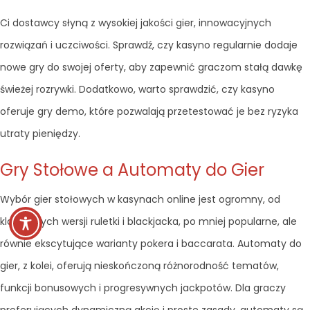
Ci dostawcy słyną z wysokiej jakości gier, innowacyjnych
rozwiązań i uczciwości. Sprawdź, czy kasyno regularnie dodaje
nowe gry do swojej oferty, aby zapewnić graczom stałą dawkę
świeżej rozrywki. Dodatkowo, warto sprawdzić, czy kasyno
oferuje gry demo, które pozwalają przetestować je bez ryzyka
utraty pieniędzy.
Gry Stołowe a Automaty do Gier
Wybór gier stołowych w kasynach online jest ogromny, od
klasycznych wersji ruletki i blackjacka, po mniej popularne, ale
równie ekscytujące warianty pokera i baccarata. Automaty do
gier, z kolei, oferują nieskończoną różnorodność tematów,
funkcji bonusowych i progresywnych jackpotów. Dla graczy
preferujących dynamiczną akcję i proste zasady, automaty są