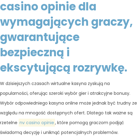
casino opinie dla
wymagających graczy,
gwarantujące
bezpieczną i
ekscytującą rozrywkę.
W dzisiejszych czasach wirtualne kasyna zyskują na
popularności, oferując szeroki wybór gier i atrakcyjne bonusy.
Wybór odpowiedniego kasyna online może jednak być trudny ze
względu na mnogość dostępnych ofert. Dlatego tak ważne są
rzetelne
nv casino opinie
, które pomogą graczom podjąć
świadomą decyzję i uniknąć potencjalnych problemów.