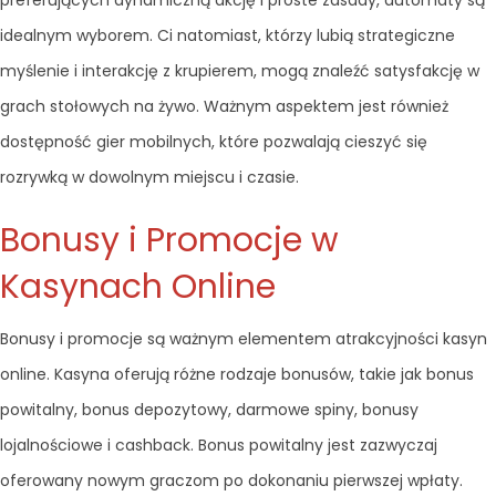
idealnym wyborem. Ci natomiast, którzy lubią strategiczne
myślenie i interakcję z krupierem, mogą znaleźć satysfakcję w
grach stołowych na żywo. Ważnym aspektem jest również
dostępność gier mobilnych, które pozwalają cieszyć się
rozrywką w dowolnym miejscu i czasie.
Bonusy i Promocje w
Kasynach Online
Bonusy i promocje są ważnym elementem atrakcyjności kasyn
online. Kasyna oferują różne rodzaje bonusów, takie jak bonus
powitalny, bonus depozytowy, darmowe spiny, bonusy
lojalnościowe i cashback. Bonus powitalny jest zazwyczaj
oferowany nowym graczom po dokonaniu pierwszej wpłaty.