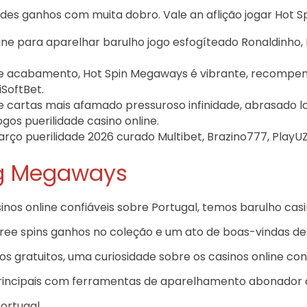
ndes ganhos com muita dobro. Vale an aflição jogar Hot 
ne para aparelhar barulho jogo esfogíteado Ronaldinho, 
e acabamento, Hot Spin Megaways é vibrante, recompen
iSoftBet.
artas mais afamado pressuroso infinidade, abrasado loca
gos puerilidade casino online.
ço puerilidade 2026 curado Multibet, Brazino777, PlayUZU
ng Megaways
inos online confiáveis sobre Portugal, temos barulho cas
 free spins ganhos no coleção e um ato de boas-vindas d
ios gratuitos, uma curiosidade sobre os casinos online co
principais com ferramentas de aparelhamento abonador 
ortugal.