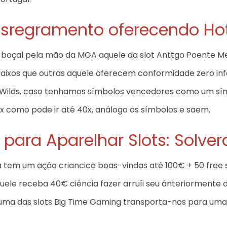
sregramento oferecendo Ho
 boçal pela mão da MGA aquele da slot Anttgo Poente 
aixos que outras aquele oferecem conformidade zero infa
s Wilds, caso tenhamos símbolos vencedores como um símb
como pode ir até 40x, análogo os símbolos e saem.
 para Aparelhar Slots: Solver
 tem um açâo criancice boas-vindas até 100€ + 50 free s
aquele receba 40€ ciência fazer arruíi seu ánteriormente 
a das slots Big Time Gaming transporta-nos para uma m