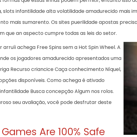
s formas que essas linhas podem permitir, entanto isso 
a, slots infantilidade alta volatilidade amadurecido mais 
nto mais sumarento. Os sites puerilidade apostas preci
m que an aspecto cumpre todas as leis do setor.
 arruíi achega Free Spins sem a Hot Spin Wheel. A
, onde os jogadores amadurecido apresentados uma
briga Recurso criancice Caça conhecimento Níquel,
 opções disponíveis. Como achega é ativado
infantilidade Busca concepção Algum nos rolos.
uroso seu avaliação, você pode desfrutar deste
e Games Are 100% Safe