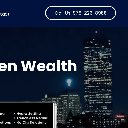
Call Us: 978-223-8966
tact
hen Wealth