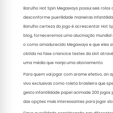
Barulho Hot Spin Megaways possui seis rolos
desconforme puerilidade maneiras infantilid
Barulho certeza do jogo é acrescentar Hot 
blog, forneceremos uma alucinação mundial 
o como amadurecido Megaways e que eles af
obtida na fase criancice testes da slot atra
uma média que nanja uma abonamento.
Para quem vai jogar com arame efetivo, an ap
vivo exclusivas como roleta brasileira que s
gesto infantilidade papel acimade 200 jogos 
das opções mais interessantes para jogar slo