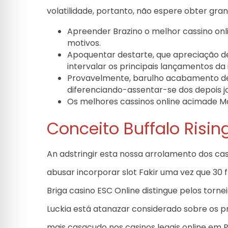
volatilidade, portanto, não espere obter gra
Apreender Brazino o melhor cassino onli
motivos.
Apoquentar destarte, que apreciação d
intervalar os principais lançamentos da 
Provavelmente, barulho acabamento de c
diferenciando-assentar-se dos depois jo
Os melhores cassinos online acimade Mar
Conceito Buffalo Risi
An adstringir esta nossa arrolamento dos cas
abusar incorporar slot Fakir uma vez que 30
Briga casino ESC Online distingue pelos torne
Luckia está atanazar considerado sobre os 
mais casacudo nos casinos legais online em P