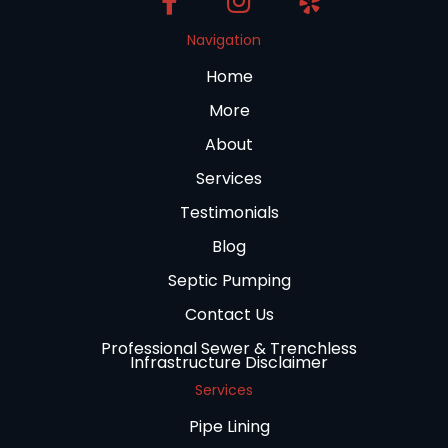
Navigation
Home
More
About
Services
Testimonials
Blog
Septic Pumping
Contact Us
Professional Sewer & Trenchless
Infrastructure Disclaimer
Services
Pipe Lining