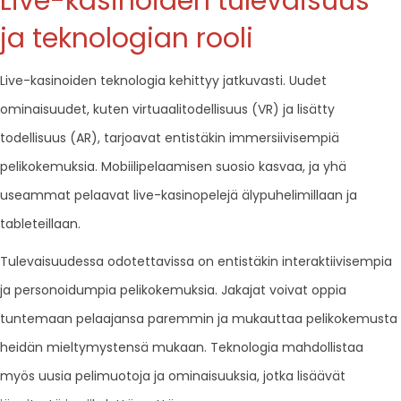
Live-kasinoiden tulevaisuus
ja teknologian rooli
Live-kasinoiden teknologia kehittyy jatkuvasti. Uudet
ominaisuudet, kuten virtuaalitodellisuus (VR) ja lisätty
todellisuus (AR), tarjoavat entistäkin immersiivisempiä
pelikokemuksia. Mobiilipelaamisen suosio kasvaa, ja yhä
useammat pelaavat live-kasinopelejä älypuhelimillaan ja
tableteillaan.
Tulevaisuudessa odotettavissa on entistäkin interaktiivisempia
ja personoidumpia pelikokemuksia. Jakajat voivat oppia
tuntemaan pelaajansa paremmin ja mukauttaa pelikokemusta
heidän mieltymystensä mukaan. Teknologia mahdollistaa
myös uusia pelimuotoja ja ominaisuuksia, jotka lisäävät