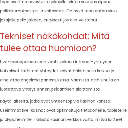
tapa osoittaa arvostusta jakajalle. Vinkin suuruus riippuu
pelikokemuksestasi ja voitoistasi. On hyvä tapa antaa vinkki
jakajalle pelin jälkeen, erityisesti jos olet voittanut.
Tekniset näkökohdat: Mitä
tulee ottaa huomioon?
Live-kasinopelaaminen vaatii vakaan internet-yhteyden.
Katkokset tai hitaat yhteydet voivat häiritä pelin kulkua ja
aiheuttaa ongelmia panostuksissa. Varmista, että sinulla on
luotettava yhteys ennen pelaamisen aloittamista.
Käytä laitteita, jotka ovat yhteensopivia kasinon kanssa.
Useimmat live-kasinot ovat optimoituja tietokoneille, tableteille
ja älypuhelimille. Tarkista kasinon verkkosivuilta, mitkä laitteet