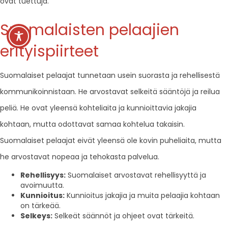
ovat tuettuja.
Suomalaisten pelaajien
erityispiirteet
Suomalaiset pelaajat tunnetaan usein suorasta ja rehellisestä
kommunikoinnistaan. He arvostavat selkeitä sääntöjä ja reilua
peliä. He ovat yleensä kohteliaita ja kunnioittavia jakajia
kohtaan, mutta odottavat samaa kohtelua takaisin.
Suomalaiset pelaajat eivät yleensä ole kovin puheliaita, mutta
he arvostavat nopeaa ja tehokasta palvelua.
Rehellisyys:
Suomalaiset arvostavat rehellisyyttä ja
avoimuutta.
Kunnioitus:
Kunnioitus jakajia ja muita pelaajia kohtaan
on tärkeää.
Selkeys:
Selkeät säännöt ja ohjeet ovat tärkeitä.