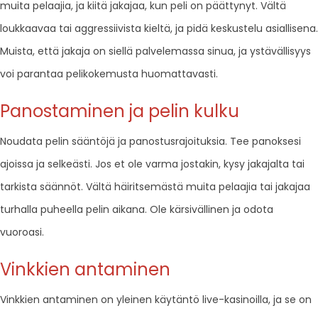
muita pelaajia, ja kiitä jakajaa, kun peli on päättynyt. Vältä
loukkaavaa tai aggressiivista kieltä, ja pidä keskustelu asiallisena.
Muista, että jakaja on siellä palvelemassa sinua, ja ystävällisyys
voi parantaa pelikokemusta huomattavasti.
Panostaminen ja pelin kulku
Noudata pelin sääntöjä ja panostusrajoituksia. Tee panoksesi
ajoissa ja selkeästi. Jos et ole varma jostakin, kysy jakajalta tai
tarkista säännöt. Vältä häiritsemästä muita pelaajia tai jakajaa
turhalla puheella pelin aikana. Ole kärsivällinen ja odota
vuoroasi.
Vinkkien antaminen
Vinkkien antaminen on yleinen käytäntö live-kasinoilla, ja se on