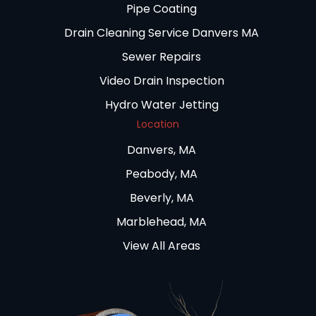
Pipe Coating
Drain Cleaning Service Danvers MA
Sewer Repairs
Video Drain Inspection
Hydro Water Jetting
Location
Danvers, MA
Peabody, MA
Beverly, MA
Marblehead, MA
View All Areas