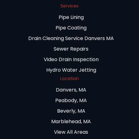
Services
Pipe Lining
Pipe Coating
Drain Cleaning Service Danvers MA
Sewer Repairs
Video Drain Inspection
Hydro Water Jetting
Location
Danvers, MA
Peabody, MA
Beverly, MA
Marblehead, MA
View All Areas