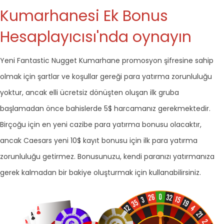
Kumarhanesi Ek Bonus
Hesaplayıcısı'nda oynayın
Yeni Fantastic Nugget Kumarhane promosyon şifresine sahip
olmak için şartlar ve koşullar gereği para yatırma zorunluluğu
yoktur, ancak elli ücretsiz dönüşten oluşan ilk gruba
başlamadan önce bahislerde 5$ harcamanız gerekmektedir.
Birçoğu için en yeni cazibe para yatırma bonusu olacaktır,
ancak Caesars yeni 10$ kayıt bonusu için ilk para yatırma
zorunluluğu getirmez. Bonusunuzu, kendi paranızı yatırmanıza
gerek kalmadan bir bakiye oluşturmak için kullanabilirsiniz.