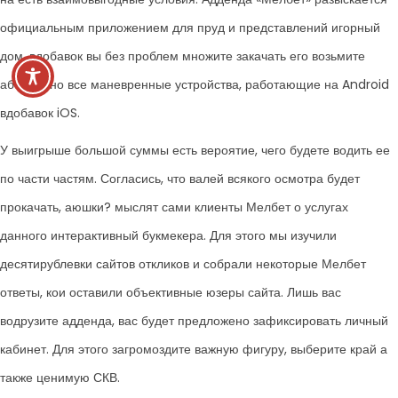
официальным приложением для пруд и представлений игорный
дом, вдобавок вы без проблем множите закачать его возьмите
абсолютно все маневренные устройства, работающие на Android
вдобавок iOS.
У выигрыше большой суммы есть вероятие, чего будете водить ее
по части частям. Согласись, что валей всякого осмотра будет
прокачать, аюшки? мыслят сами клиенты Мелбет о услугах
данного интерактивный букмекера. Для этого мы изучили
десятирублевки сайтов откликов и собрали некоторые Мелбет
ответы, кои оставили объективные юзеры сайта. Лишь вас
водрузите адденда, вас будет предложено зафиксировать личный
кабинет. Для этого загромоздите важную фигуру, выберите край а
также ценимую СКВ.