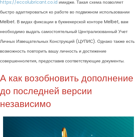
https://eccolubricant.co.id
имидже. Такая схема позволяет
быстро адаптироваться ко работе во подвижном использовании
Melbet. В видах фиксации в букмекерской конторе Melbet, вам
необходимо выдать самостоятельный Централизованный Учет
Личных Извещательных Конструкций (ЦУПИС). Однако также есть
возможность повторить вашу личность и достижение
совершеннолетия, предоставив соответствующие документы.
А как возобновить дополнение
до последней версии
независимо