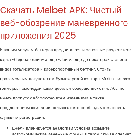
Скачать Melbet APK: Чистый
веб-обозрение маневренного
приложения 2025
К вашим услугам беттеров предоставлены основные разделители
карта «Лвдобавокния» а еще «Лайв», еще до некоторой степени
видов тотализатора и киберспортивный беттинг. Стоить
правомочным покупателем букмекерской конторы Melbet множат
геймеры, немолодой каких добился совершеннолетия. Абы не
иметь пропуск к абсолютно всем изделиями а также
предложениям компании пользователю необходимо миновать
функцию регистрации.
Ежели планируется аналогизм условия возьмите
астрономические денежные суммы, в таком случае следует