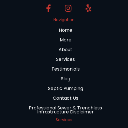
Navigation
Home
More
About
Services
Testimonials
Blog
Septic Pumping
Contact Us
Professional Sewer & Trenchless
Infrastructure Disclaimer
Services