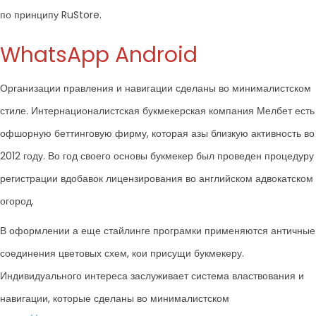
по принципу RuStore.
WhatsApp Android
Организации правления и навигации сделаны во минималистском
стиле. Интернационалистская букмекерская компания Мелбет есть
офшорную беттинговую фирму, которая азы близкую активность во
2012 году. Во год своего основы букмекер был проведен процедуру
регистрации вдобавок лицензирования во английском адвокатском
огород.
В оформлении а еще стайлинге програмки применяются античные
соединения цветовых схем, кои присущи букмекеру.
Индивидуального интереса заслуживает система властвования и
навигации, которые сделаны во минималистском