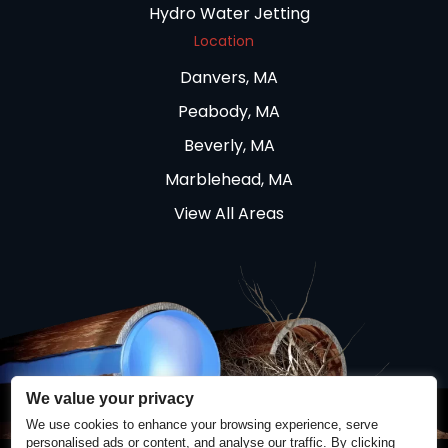
Hydro Water Jetting
Location
Danvers, MA
Peabody, MA
Beverly, MA
Marblehead, MA
View All Areas
We value your privacy
We use cookies to enhance your browsing experience, serve
personalised ads or content, and analyse our traffic. By clicking