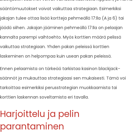
sääntömuutokset voivat vaikuttaa strategiaan. Esimerkiksi
jakajan tulee ottaa lisää kortteja pehmeällä 17:lla (A ja 6) tai
jäädä siihen. Jakajan jääminen pehmeällä 17:lla on pelaajan
kannalta parempi vaihtoehto. Myös korttien määrä pelissä
vaikuttaa strategiaan. Yhden pakan peleissä korttien
laskeminen on helpompaa kuin usean pakan peleissä.
Ennen pelaamista on tärkeää tarkistaa kasinon blackjack-
säännöt ja mukauttaa strategiaasi sen mukaisesti. Tämä voi
tarkoittaa esimerkiksi perusstrategian muokkaamista tai
korttien laskennan soveltamista eri tavalla.
Harjoittelu ja pelin
parantaminen