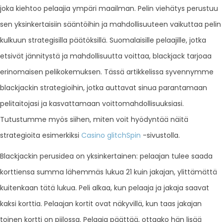
joka kiehtoo pelaajia ympäri maailman. Pelin viehätys perustuu
sen yksinkertaisiin sääntöihin ja mahdollisuuteen vaikuttaa pelin
kulkuun strategisilla päätöksillä. Suomalaisille pelaajille, jotka
etsivät jännitystä ja mahdollisuutta voittaa, blackjack tarjoaa
erinomaisen pelikokemuksen. Tässä artikkelissa syvennymme
blackjackin strategioihin, jotka auttavat sinua parantamaan
pelitaitojasi ja kasvattamaan voittomahdollisuuksiasi.
Tutustumme myös siihen, miten voit hyödyntää näitä
strategioita esimerkiksi
Casino glitchSpin
-sivustolla.
Blackjackin perusidea on yksinkertainen: pelaajan tulee saada
korttiensa summa lähemmäs lukua 21 kuin jakajan, ylittämättä
kuitenkaan tätä lukua. Peli alkaa, kun pelaaja ja jakaja saavat
kaksi korttia. Pelaajan kortit ovat näkyvillä, kun taas jakajan
toinen kortti on piilossa. Pelaaja päättää, ottaako hän lisää