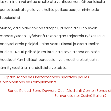
laskeminen voi antaa sinulle etulyöntiaseman. Oikeanlaisella
panostusstrategialla voit hallita pelikassaasi ja minimoida
tappioriskisi.
Muista, että blackjack on taitopeli, ja harjoittelu on avain
menestykseen. Hyödynnä teknologian tarjoamia työkaluja ja
analysoi omia pelejäsi. Pelaa vastuullisesti ja aseta itsellesi
budjetti. Nauti pelistä ja muista, että tavoitteena on pitää
hauskaa! Kun hallitset perusasiat, voit nauttia blackjackin
jännityksestä ja mahdollisista voitoista.
Posts
← Optimisation des Performances Sportives par les
Combinaisons de Compléments
navigation
Bonus Reload: Sono Davvero Così Allettanti Come i Bonus di
Benvenuto nei Casinò Italiani? →