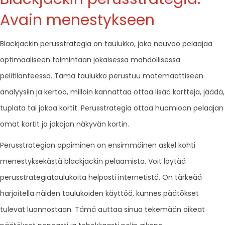
Avain menestykseen
Blackjackin perusstrategia on taulukko, joka neuvoo pelaajaa
optimaaliseen toimintaan jokaisessa mahdollisessa
pelitilanteessa. Tämä taulukko perustuu matemaattiseen
analyysiin ja kertoo, milloin kannattaa ottaa lisää kortteja, jäädä,
tuplata tai jakaa kortit. Perusstrategia ottaa huomioon pelaajan
omat kortit ja jakajan näkyvän kortin.
Perusstrategian oppiminen on ensimmäinen askel kohti
menestyksekästä blackjackin pelaamista. Voit löytää
perusstrategiataulukoita helposti internetistä. On tärkeää
harjoitella näiden taulukoiden käyttöä, kunnes päätökset
tulevat luonnostaan. Tämä auttaa sinua tekemään oikeat