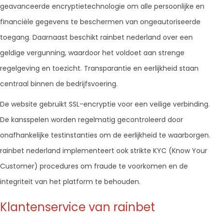
geavanceerde encryptietechnologie om alle persoonlijke en
financiële gegevens te beschermen van ongeautoriseerde
toegang. Daarnaast beschikt rainbet nederland over een
geldige vergunning, waardoor het voldoet aan strenge
regelgeving en toezicht. Transparantie en eerlijkheid staan
centraal binnen de bedrijfsvoering.
De website gebruikt SSL-encryptie voor een veilige verbinding.
De kansspelen worden regelmatig gecontroleerd door
onafhankelijke testinstanties om de eerlijkheid te waarborgen.
rainbet nederland implementeert ook strikte KYC (Know Your
Customer) procedures om fraude te voorkomen en de
integriteit van het platform te behouden.
Klantenservice van rainbet