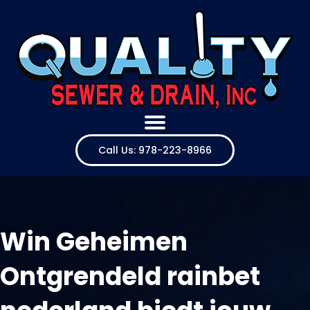
Call Us: 978-223-8966
Win Geheimen
Ontgrendeld rainbet