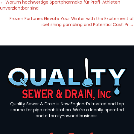
Posts
← Warum hochwertige Sportpharmaka für Profi-Athleten
unverzichtbar sind
navigation
Frozen Fortunes Elevate Your Winter with the Excitement of
icefishing gambling and Potential Cash Pr →
Quality Sewer & Drain is New England's trusted and top
source for pipe rehabilitation. We're a locally operated
and a family-owned business.