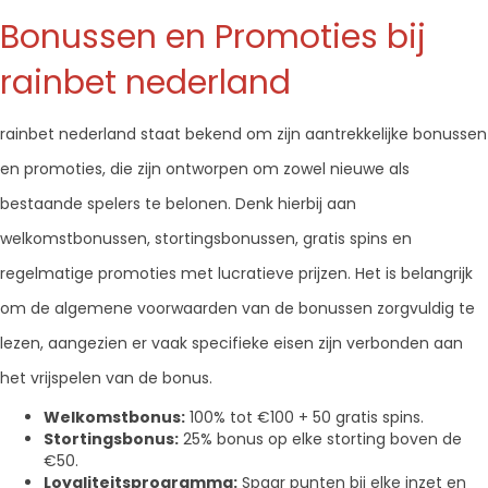
Bonussen en Promoties bij
rainbet nederland
rainbet nederland staat bekend om zijn aantrekkelijke bonussen
en promoties, die zijn ontworpen om zowel nieuwe als
bestaande spelers te belonen. Denk hierbij aan
welkomstbonussen, stortingsbonussen, gratis spins en
regelmatige promoties met lucratieve prijzen. Het is belangrijk
om de algemene voorwaarden van de bonussen zorgvuldig te
lezen, aangezien er vaak specifieke eisen zijn verbonden aan
het vrijspelen van de bonus.
Welkomstbonus:
100% tot €100 + 50 gratis spins.
Stortingsbonus:
25% bonus op elke storting boven de
€50.
Loyaliteitsprogramma:
Spaar punten bij elke inzet en