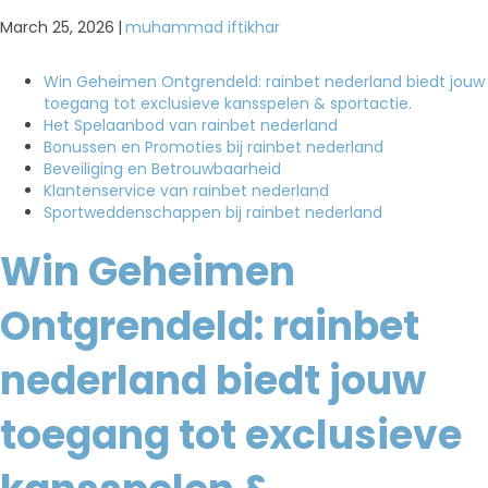
March 25, 2026
|
muhammad iftikhar
Win Geheimen Ontgrendeld: rainbet nederland biedt jouw
toegang tot exclusieve kansspelen & sportactie.
Het Spelaanbod van rainbet nederland
Bonussen en Promoties bij rainbet nederland
Beveiliging en Betrouwbaarheid
Klantenservice van rainbet nederland
Sportweddenschappen bij rainbet nederland
Win Geheimen
Ontgrendeld: rainbet
nederland biedt jouw
toegang tot exclusieve