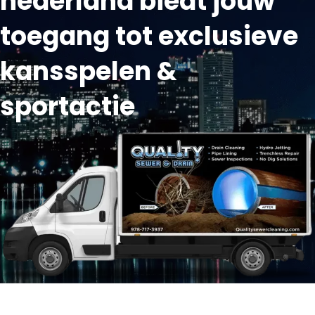
nederland biedt jouw
toegang tot exclusieve
kansspelen &
sportactie