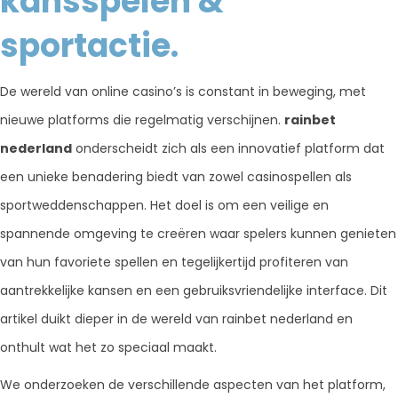
kansspelen &
sportactie.
De wereld van online casino’s is constant in beweging, met
nieuwe platforms die regelmatig verschijnen.
rainbet
nederland
onderscheidt zich als een innovatief platform dat
een unieke benadering biedt van zowel casinospellen als
sportweddenschappen. Het doel is om een veilige en
spannende omgeving te creëren waar spelers kunnen genieten
van hun favoriete spellen en tegelijkertijd profiteren van
aantrekkelijke kansen en een gebruiksvriendelijke interface. Dit
artikel duikt dieper in de wereld van rainbet nederland en
onthult wat het zo speciaal maakt.
We onderzoeken de verschillende aspecten van het platform,