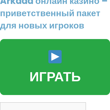
Arkada онлайн казино –
приветственный пакет
для новых игроков
ИГРАТЬ