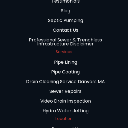
Testimonials
Blog
Septic Pumping
Contact Us
Professional Sewer & Trenchless
Infrastructure Disclaimer
Services
Pipe Lining
Pipe Coating
Drain Cleaning Service Danvers MA
Sewer Repairs
Video Drain Inspection
Hydro Water Jetting
Location