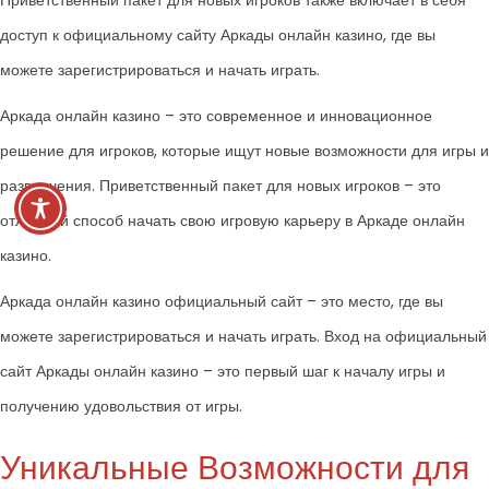
Приветственный пакет для новых игроков также включает в себя
доступ к официальному сайту Аркады онлайн казино, где вы
можете зарегистрироваться и начать играть.
Аркада онлайн казино – это современное и инновационное
решение для игроков, которые ищут новые возможности для игры и
развлечения. Приветственный пакет для новых игроков – это
отличный способ начать свою игровую карьеру в Аркаде онлайн
казино.
Аркада онлайн казино официальный сайт – это место, где вы
можете зарегистрироваться и начать играть. Вход на официальный
сайт Аркады онлайн казино – это первый шаг к началу игры и
получению удовольствия от игры.
Уникальные Возможности для