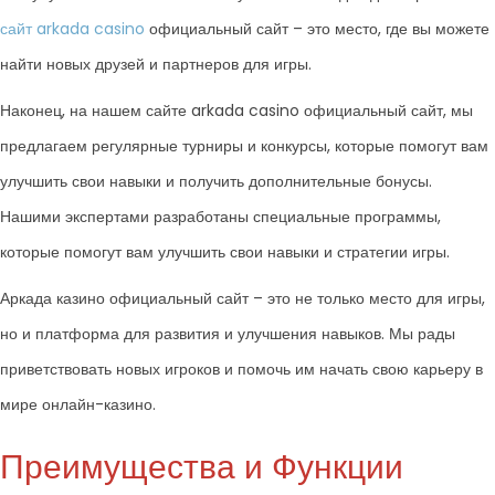
сайт arkada casino
официальный сайт – это место, где вы можете
найти новых друзей и партнеров для игры.
Наконец, на нашем сайте arkada casino официальный сайт, мы
предлагаем регулярные турниры и конкурсы, которые помогут вам
улучшить свои навыки и получить дополнительные бонусы.
Нашими экспертами разработаны специальные программы,
которые помогут вам улучшить свои навыки и стратегии игры.
Аркада казино официальный сайт – это не только место для игры,
но и платформа для развития и улучшения навыков. Мы рады
приветствовать новых игроков и помочь им начать свою карьеру в
мире онлайн-казино.
Преимущества и Функции