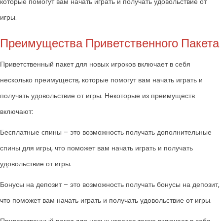
которые помогут вам начать играть и получать удовольствие от
игры.
Преимущества Приветственного Пакета
Приветственный пакет для новых игроков включает в себя
несколько преимуществ, которые помогут вам начать играть и
получать удовольствие от игры. Некоторые из преимуществ
включают:
Бесплатные спины – это возможность получать дополнительные
спины для игры, что поможет вам начать играть и получать
удовольствие от игры.
Бонусы на депозит – это возможность получать бонусы на депозит,
что поможет вам начать играть и получать удовольствие от игры.