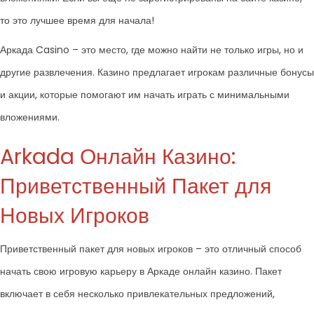
то это лучшее время для начала!
Аркада Casino – это место, где можно найти не только игры, но и
другие развлечения. Казино предлагает игрокам различные бонусы
и акции, которые помогают им начать играть с минимальными
вложениями.
Arkada Онлайн Казино:
Приветственный Пакет для
Новых Игроков
Приветственный пакет для новых игроков – это отличный способ
начать свою игровую карьеру в Аркаде онлайн казино. Пакет
включает в себя несколько привлекательных предложений,