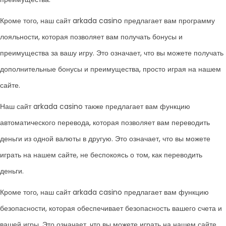
Кроме того, наш сайт arkada casino предлагает вам программу
лояльности, которая позволяет вам получать бонусы и
преимущества за вашу игру. Это означает, что вы можете получать
дополнительные бонусы и преимущества, просто играя на нашем
сайте.
Наш сайт arkada casino также предлагает вам функцию
автоматического перевода, которая позволяет вам переводить
деньги из одной валюты в другую. Это означает, что вы можете
играть на нашем сайте, не беспокоясь о том, как переводить
деньги.
Кроме того, наш сайт arkada casino предлагает вам функцию
безопасности, которая обеспечивает безопасность вашего счета и
вашей игры. Это означает, что вы можете играть на нашем сайте,