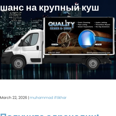
шанс на крупный куш
March 22, 2026
|
muhammad iftikhar