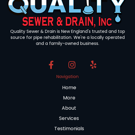
Quality Sewer & Drain is New England's trusted and top
source for pipe rehabilitation. We're a locally operated
and a family-owned business.
Navigation
Home
More
About
Services
Testimonials