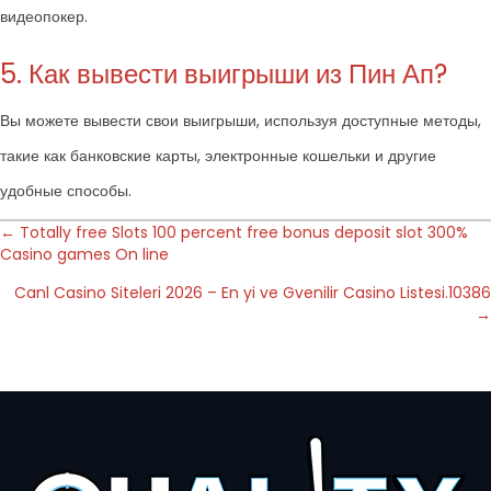
видеопокер.
5. Как вывести выигрыши из Пин Ап?
Вы можете вывести свои выигрыши, используя доступные методы,
такие как банковские карты, электронные кошельки и другие
удобные способы.
Posts
← Totally free Slots 100 percent free bonus deposit slot 300%
Casino games On line
navigation
Canl Casino Siteleri 2026 – En yi ve Gvenilir Casino Listesi.10386
→