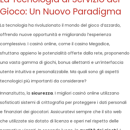
Gioco: Un Nuovo Paradigma
La tecnologia ha rivoluzionato il mondo del gioco d’azzardo,
offrendo nuove opportunità e migliorando l’esperienza
complessiva. I casinò online, come il casino Megadice,
sfruttano appieno le potenzialità offerte dalla rete, proponendo
una vasta gamma di giochi, bonus allettanti e un’interfaccia
utente intuitiva e personalizzabile. Ma quali sono gli aspetti
tecnologici più importanti da considerare?
Innanzitutto, la
sicurezza
. I migliori casinò online utilizzano
sofisticati sistemi di crittografia per proteggere i dati personali
e finanziari dei giocatori. Assicuratevi sempre che il sito web
che utilizzate sia dotato di licenza e operi nel rispetto delle