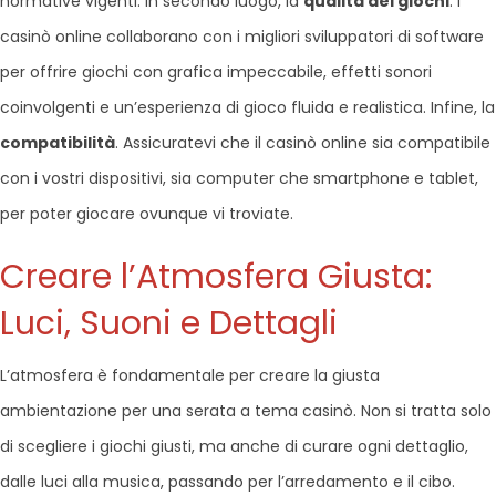
normative vigenti. In secondo luogo, la
qualità dei giochi
. I
casinò online collaborano con i migliori sviluppatori di software
per offrire giochi con grafica impeccabile, effetti sonori
coinvolgenti e un’esperienza di gioco fluida e realistica. Infine, la
compatibilità
. Assicuratevi che il casinò online sia compatibile
con i vostri dispositivi, sia computer che smartphone e tablet,
per poter giocare ovunque vi troviate.
Creare l’Atmosfera Giusta:
Luci, Suoni e Dettagli
L’atmosfera è fondamentale per creare la giusta
ambientazione per una serata a tema casinò. Non si tratta solo
di scegliere i giochi giusti, ma anche di curare ogni dettaglio,
dalle luci alla musica, passando per l’arredamento e il cibo.