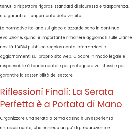
tenuti a rispettare rigorosi standard di sicurezza e trasparenza,
e a garantire il pagamento delle vincite.
Le normative italiane sul gioco d’azzardo sono in continua
evoluzione, quindi è importante rimanere aggiornati sulle ultime
novità. L’ADM pubblica regolarmente informazioni e
aggiornamenti sul proprio sito web. Giocare in modo legale e
responsabile è fondamentale per proteggere voi stessi e per
garantire la sostenibilità del settore.
Riflessioni Finali: La Serata
Perfetta è a Portata di Mano
Organizzare una serata a tema casinò è un’esperienza
entusiasmante, che richiede un po’ di preparazione e