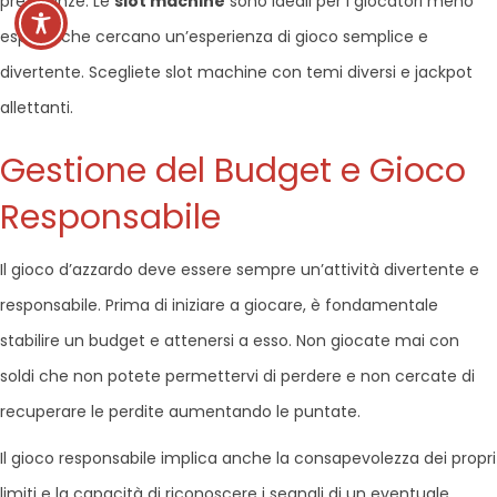
preferenze. Le
slot machine
sono ideali per i giocatori meno
esperti, che cercano un’esperienza di gioco semplice e
divertente. Scegliete slot machine con temi diversi e jackpot
allettanti.
Gestione del Budget e Gioco
Responsabile
Il gioco d’azzardo deve essere sempre un’attività divertente e
responsabile. Prima di iniziare a giocare, è fondamentale
stabilire un budget e attenersi a esso. Non giocate mai con
soldi che non potete permettervi di perdere e non cercate di
recuperare le perdite aumentando le puntate.
Il gioco responsabile implica anche la consapevolezza dei propri
limiti e la capacità di riconoscere i segnali di un eventuale