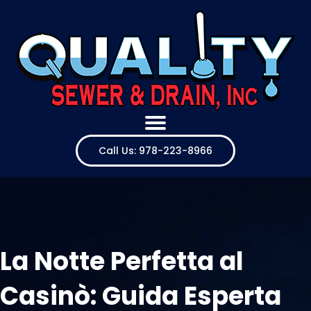
Call Us: 978-223-8966
La Notte Perfetta al
Casinò: Guida Esperta