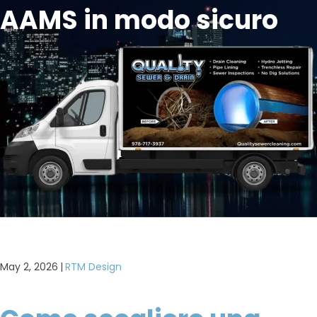
AAMS in modo sicuro
May 2, 2026
|
RTM Design