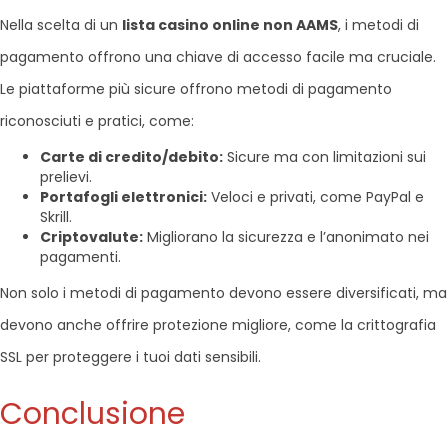
Nella scelta di un
lista casino online non AAMS
, i metodi di
pagamento offrono una chiave di accesso facile ma cruciale.
Le piattaforme più sicure offrono metodi di pagamento
riconosciuti e pratici, come:
Carte di credito/debito:
Sicure ma con limitazioni sui
prelievi.
Portafogli elettronici:
Veloci e privati, come PayPal e
Skrill.
Criptovalute:
Migliorano la sicurezza e l’anonimato nei
pagamenti.
Non solo i metodi di pagamento devono essere diversificati, ma
devono anche offrire protezione migliore, come la crittografia
SSL per proteggere i tuoi dati sensibili.
Conclusione