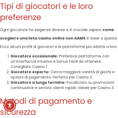
Tipi di giocatori e le loro
preferenze
Ogni giocatore ha esigenze diverse e è cruciale sapere
come
scegliere una lista casino online non AAMS
in base a queste.
Ecco alcuni profili di giocatori e le piattaforme più adatte a loro:
Giocatore occasionale:
Preferisce piattaforme con
un’interfaccia intuitiva e bonus facili da ottenere.
Consigliato Casino 1.
Giocatore esperto:
Cerca maggiore varietà di giochi e
opzioni di pagamento. Perfetto per Casino 2.
Giocatore a lungo termine:
Focalizzato su promozioni
continuative e servizio clienti rapido. Ideale per Casino 3.
Metodi di pagamento e
sicurezza