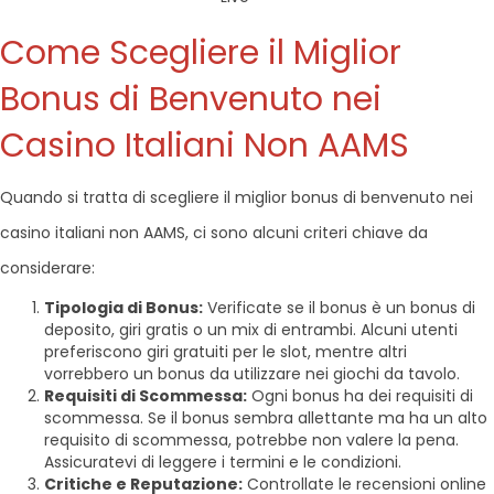
Come Scegliere il Miglior
Bonus di Benvenuto nei
Casino Italiani Non AAMS
Quando si tratta di scegliere il miglior bonus di benvenuto nei
casino italiani non AAMS, ci sono alcuni criteri chiave da
considerare:
Tipologia di Bonus:
Verificate se il bonus è un bonus di
deposito, giri gratis o un mix di entrambi. Alcuni utenti
preferiscono giri gratuiti per le slot, mentre altri
vorrebbero un bonus da utilizzare nei giochi da tavolo.
Requisiti di Scommessa:
Ogni bonus ha dei requisiti di
scommessa. Se il bonus sembra allettante ma ha un alto
requisito di scommessa, potrebbe non valere la pena.
Assicuratevi di leggere i termini e le condizioni.
Critiche e Reputazione:
Controllate le recensioni online