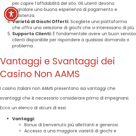
per capire l’affidabilità del sito. Gli utenti devono
segnalare una buona esperienza di pagamento e
assistenza.
Varietà di Giochi Offerti:
Scegliete una piattaforma
che offra una selezione di giochi che vi interessano di più.
Supporto Clienti:
È fondamentale avere un buon servizio
clienti disponibile per rispondere a qualsiasi domanda o
problema.
Vantaggi e Svantaggi dei
Casino Non AAMS
I casino italiani non AAMS presentano sia vantaggi che
svantaggi che è necessario considerare prima di impegnarsi.
Ecco un elenco di alcuni di essi:
Vantaggi:
Bonus di benvenuto più allettanti e generosi.
Accesso a una maggiore varietà di giochi e