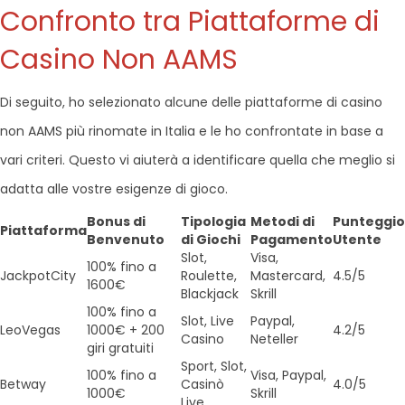
Confronto tra Piattaforme di
Casino Non AAMS
Di seguito, ho selezionato alcune delle piattaforme di casino
non AAMS più rinomate in Italia e le ho confrontate in base a
vari criteri. Questo vi aiuterà a identificare quella che meglio si
adatta alle vostre esigenze di gioco.
Bonus di
Tipologia
Metodi di
Punteggio
Piattaforma
Benvenuto
di Giochi
Pagamento
Utente
Slot,
Visa,
100% fino a
JackpotCity
Roulette,
Mastercard,
4.5/5
1600€
Blackjack
Skrill
100% fino a
Slot, Live
Paypal,
LeoVegas
1000€ + 200
4.2/5
Casino
Neteller
giri gratuiti
Sport, Slot,
100% fino a
Visa, Paypal,
Betway
Casinò
4.0/5
1000€
Skrill
Live