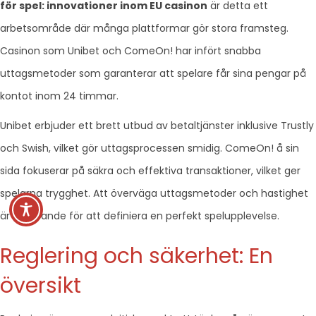
för spel: innovationer inom EU casinon
är detta ett
arbetsområde där många plattformar gör stora framsteg.
Casinon som Unibet och ComeOn! har infört snabba
uttagsmetoder som garanterar att spelare får sina pengar på
kontot inom 24 timmar.
Unibet erbjuder ett brett utbud av betaltjänster inklusive Trustly
och Swish, vilket gör uttagsprocessen smidig. ComeOn! å sin
sida fokuserar på säkra och effektiva transaktioner, vilket ger
spelarna trygghet. Att överväga uttagsmetoder och hastighet
är avgörande för att definiera en perfekt spelupplevelse.
Reglering och säkerhet: En
översikt