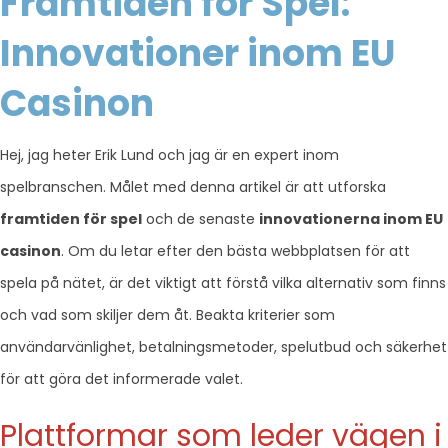
Framtiden för Spel:
Innovationer inom EU
Casinon
Hej, jag heter Erik Lund och jag är en expert inom
spelbranschen. Målet med denna artikel är att utforska
framtiden för spel
och de senaste
innovationerna inom EU
casinon
. Om du letar efter den bästa webbplatsen för att
spela på nätet, är det viktigt att förstå vilka alternativ som finns
och vad som skiljer dem åt. Beakta kriterier som
användarvänlighet, betalningsmetoder, spelutbud och säkerhet
för att göra det informerade valet.
Plattformar som leder vägen i