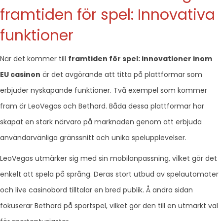
framtiden för spel: Innovativa
funktioner
När det kommer till
framtiden för spel: innovationer inom
EU casinon
är det avgörande att titta på plattformar som
erbjuder nyskapande funktioner. Två exempel som kommer
fram är LeoVegas och Bethard. Båda dessa plattformar har
skapat en stark närvaro på marknaden genom att erbjuda
användarvänliga gränssnitt och unika spelupplevelser.
LeoVegas utmärker sig med sin mobilanpassning, vilket gör det
enkelt att spela på språng. Deras stort utbud av spelautomater
och live casinobord tilltalar en bred publik. Å andra sidan
fokuserar Bethard på sportspel, vilket gör den till en utmärkt val