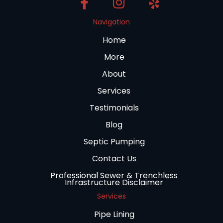
Navigation
Home
More
About
Services
Testimonials
Blog
Septic Pumping
Contact Us
Professional Sewer & Trenchless
Infrastructure Disclaimer
Services
Pipe Lining