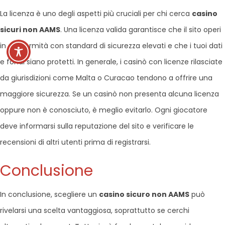
La licenza è uno degli aspetti più cruciali per chi cerca
casino
sicuri non AAMS
. Una licenza valida garantisce che il sito operi
in conformità con standard di sicurezza elevati e che i tuoi dati
e fondi siano protetti. In generale, i casinò con licenze rilasciate
da giurisdizioni come Malta o Curacao tendono a offrire una
maggiore sicurezza. Se un casinò non presenta alcuna licenza
oppure non è conosciuto, è meglio evitarlo. Ogni giocatore
deve informarsi sulla reputazione del sito e verificare le
recensioni di altri utenti prima di registrarsi.
Conclusione
In conclusione, scegliere un
casino sicuro non AAMS
può
rivelarsi una scelta vantaggiosa, soprattutto se cerchi