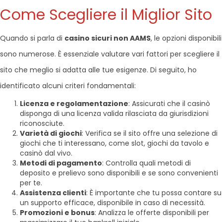
Come Scegliere il Miglior Sito
Quando si parla di
casino sicuri non AAMS
, le opzioni disponibili
sono numerose. È essenziale valutare vari fattori per scegliere il
sito che meglio si adatta alle tue esigenze. Di seguito, ho
identificato alcuni criteri fondamentali:
Licenza e regolamentazione
: Assicurati che il casinò
disponga di una licenza valida rilasciata da giurisdizioni
riconosciute.
Varietà di giochi
: Verifica se il sito offre una selezione di
giochi che ti interessano, come slot, giochi da tavolo e
casinò dal vivo.
Metodi di pagamento
: Controlla quali metodi di
deposito e prelievo sono disponibili e se sono convenienti
per te.
Assistenza clienti
: È importante che tu possa contare su
un supporto efficace, disponibile in caso di necessità.
Promozioni e bonus
: Analizza le offerte disponibili per