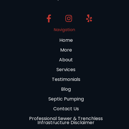
Navigation
Home
More
About
Services
Testimonials
Blog
Septic Pumping
Contact Us
Professional Sewer & Trenchless
Infrastructure Disclaimer