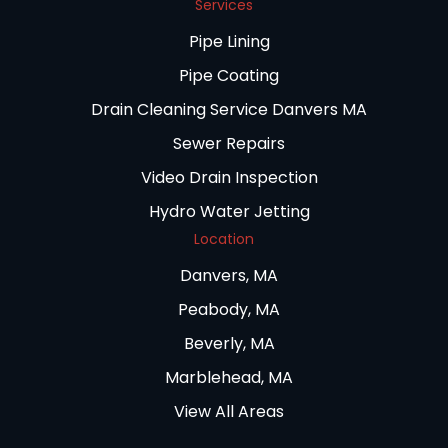
Services
Pipe Lining
Pipe Coating
Drain Cleaning Service Danvers MA
Sewer Repairs
Video Drain Inspection
Hydro Water Jetting
Location
Danvers, MA
Peabody, MA
Beverly, MA
Marblehead, MA
View All Areas