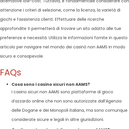
alternative low-cost. Tuttavia, è fondamentale considerare con
attenzione i criteri di selezione, come la licenza, la varietà di
giochi e l’assistenza clienti. Effettuare delle ricerche
approfondite ti permetterà di trovare un sito adatto alle tue
preferenze e necessità. Utilizza le informazioni fornite in questo
articolo per navigare nel mondo dei casinò non AAMS in modo
sicuro e consapevole.
FAQs
Cosa sono i casino sicuri non AAMS?
I casino sicuri non AAMS sono piattaforme di gioco
d’azzardo online che non sono autorizzate dall’Agenzia
delle Dogane e dei Monopoli italiana, ma sono comunque
considerate sicure e legali in altre giurisdizioni.