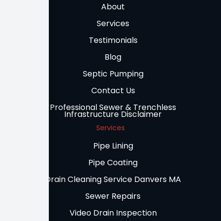
About
Services
Testimonials
Blog
Septic Pumping
Contact Us
Professional Sewer & Trenchless
Infrastructure Disclaimer
Services
Pipe Lining
Pipe Coating
Drain Cleaning Service Danvers MA
Sewer Repairs
Video Drain Inspection