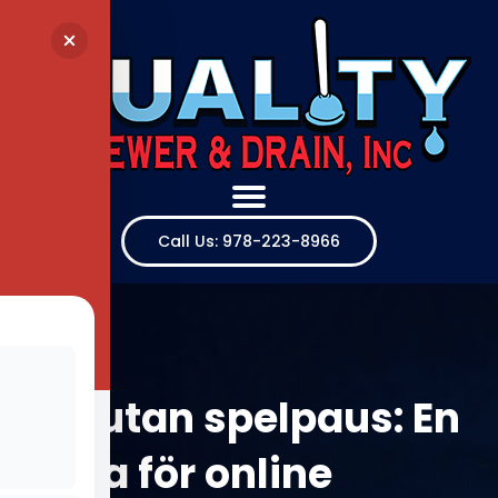
Call Us: 978-223-8966
Spel utan spelpaus: En
ny era för online