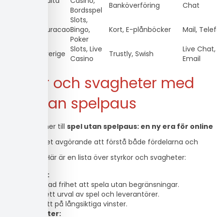
Casino X
Malta
Casino,
Banköverföring
Chat
Bordsspel
Slots,
Casino Y
Curacao
Bingo,
Kort, E-plånböcker
Mail, Tele
Poker
Slots, Live
Live Chat,
Casino Z
Sverige
Trustly, Swish
Casino
Email
Styrkor och svagheter med
spel utan spelpaus
När det kommer till
spel utan spelpaus: en ny era för online
casinon
, är det avgörande att förstå både fördelarna och
nackdelarna. Här är en lista över styrkor och svagheter:
Styrkor:
Ökad frihet att spela utan begränsningar.
Brett urval av spel och leverantörer.
Rätt på långsiktiga vinster.
Svagheter: