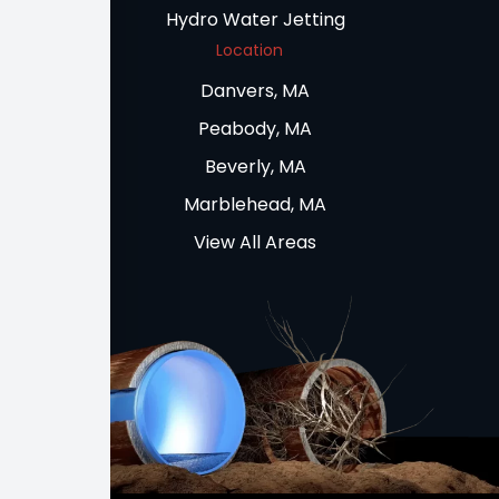
Hydro Water Jetting
Location
Danvers, MA
Peabody, MA
Beverly, MA
Marblehead, MA
View All Areas