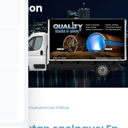
casinon
April 30, 2026
|
muhammad iftikhar