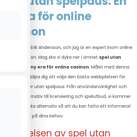
Spel utan spelpaus: En
ny era för online
casinon
Hej! Jag heter Erik Andersson, och jag är en expert inom online
spel och casinon. Idag ska vi dyka ner i ämnet
spel utan
spelpaus: en ny era för online casinon
. Målet med denna
artikel är att hjälpa dig att välja den bästa webbplatsen för
spelupplevelser utan spelpaus. Från användarvänlighet och
betalningsalternativ till licensiering och spelutbud, vi kommer
att jämföra olika alternativ så att du kan fatta ett informerat
beslut baserat på dina behov.
Förståelsen av spel utan