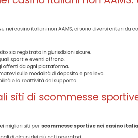
 nei casino italiani non AAMS, ci sono diversi criteri da co
sito sia registrato in giurisdizioni sicure.
quali sport e eventi offrono.
gi offerti da ogni piattaforma.
rmatevi sulle modalità di deposito e prelievo.
bilità e la reattività del supporto.
ali siti di scommesse sportive
 migliori siti per
scommesse sportive nei casino itali
ali di alcuni dei più noti operatori.