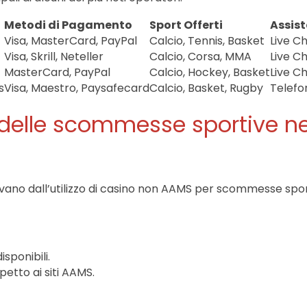
Metodi di Pagamento
Sport Offerti
Assist
Visa, MasterCard, PayPal
Calcio, Tennis, Basket
Live Ch
Visa, Skrill, Neteller
Calcio, Corsa, MMA
Live C
MasterCard, PayPal
Calcio, Hockey, Basket
Live Ch
s
Visa, Maestro, Paysafecard
Calcio, Basket, Rugby
Telefo
elle scommesse sportive nei
vano dall’utilizzo di casino non AAMS per scommesse sporti
isponibili.
etto ai siti AAMS.