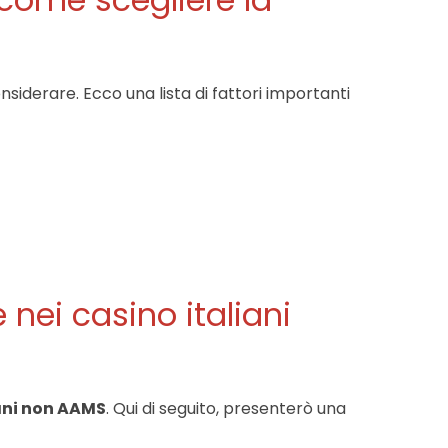
nsiderare. Ecco una lista di fattori importanti
 nei casino italiani
ani non AAMS
. Qui di seguito, presenterò una