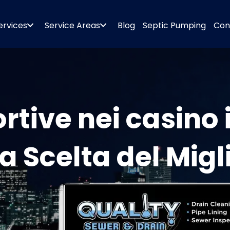
ervices
Service Areas
Blog
Septic Pumping
Con
ive nei casino i
 Scelta del Migli