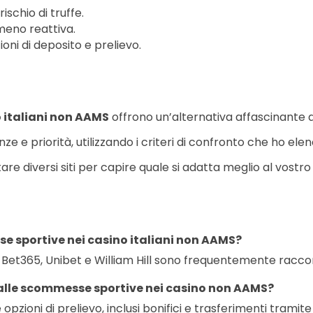
ischio di truffe.
meno reattiva.
ni di deposito e prelievo.
 italiani non AAMS
offrono un’alternativa affascinante a
e e priorità, utilizzando i criteri di confronto che ho elen
are diversi siti per capire quale si adatta meglio al vostro s
sse sportive nei casino italiani non AAMS?
me Bet365, Unibet e William Hill sono frequentemente racco
alle scommesse sportive nei casino non AAMS?
pzioni di prelievo, inclusi bonifici e trasferimenti tramite 