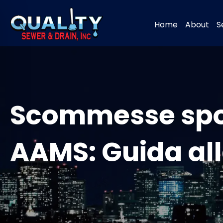
Home
About
S
Scommesse sport
AAMS: Guida alla