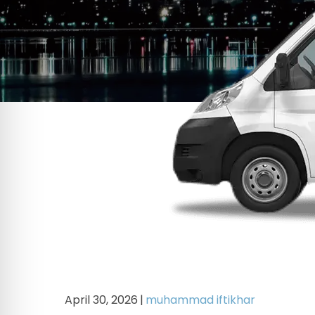
April 30, 2026
|
muhammad iftikhar