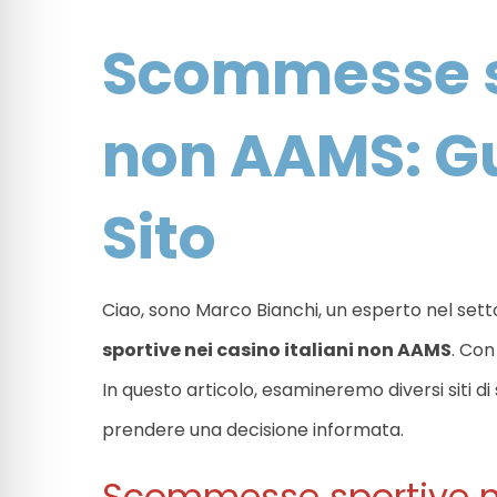
Scommesse sp
non AAMS: Gui
Sito
Ciao, sono Marco Bianchi, un esperto nel sett
sportive nei casino italiani non AAMS
. Con
In questo articolo, esamineremo diversi siti d
prendere una decisione informata.
Scommesse sportive ne