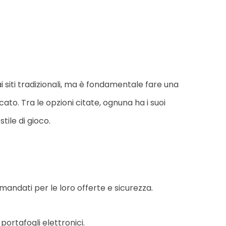
i siti tradizionali, ma è fondamentale fare una
cato. Tra le opzioni citate, ognuna ha i suoi
tile di gioco.
mandati per le loro offerte e sicurezza.
portafogli elettronici.