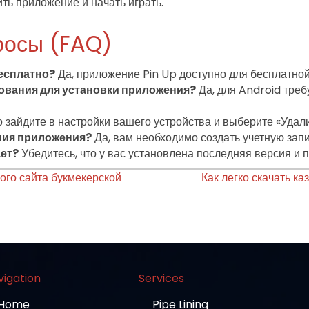
ть приложение и начать играть.
росы (FAQ)
бесплатно?
Да, приложение Pin Up доступно для бесплатной 
ования для установки приложения?
Да, для Android требу
 зайдите в настройки вашего устройства и выберите «Удали
ния приложения?
Да, вам необходимо создать учетную запи
ает?
Убедитесь, что у вас установлена последняя версия и 
ного сайта букмекерской
Как легко скачать к
vigation
Services
Home
Pipe Lining