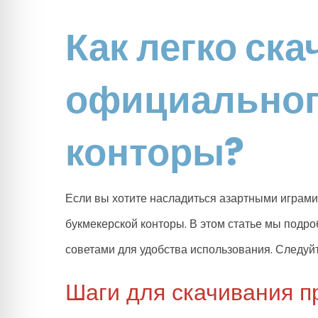
Как легко ска
официальног
конторы?
Если вы хотите насладиться азартными играми 
букмекерской конторы. В этом статье мы подро
советами для удобства использования. Следуй
Шаги для скачивания п