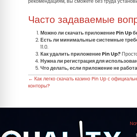
рекомендациям, вы сможете без труда установи
Часто задаваемые воп
Можно ли скачать приложение Pin Up 
Есть ли минимальные системные треб
11.0.
Как удалить приложение Pin Up?
Просто
Нужна ли регистрация для использова
Что делать, если приложение не работ
Posts
← Как легко скачать казино Pin Up с официаль
конторы?
navigation
Na