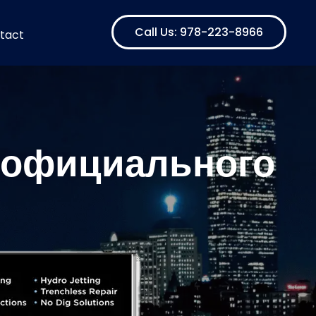
Call Us: 978-223-8966
tact
 с официального