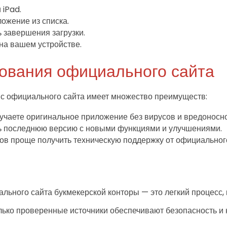
 iPad.
ложение из списка.
 завершения загрузки.
на вашем устройстве.
ования официального сайта
 с официального сайта имеет множество преимуществ:
лучаете оригинальное приложение без вирусов и вредоносн
ть последнюю версию с новыми функциями и улучшениями.
ов проще получить техническую поддержку от официального
ального сайта букмекерской конторы — это легкий процесс,
олько проверенные источники обеспечивают безопасность 